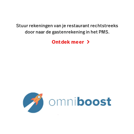
Stuur rekeningen van je restaurant rechtstreeks
door naar de gastenrekening in het PMS.
Ontdek meer