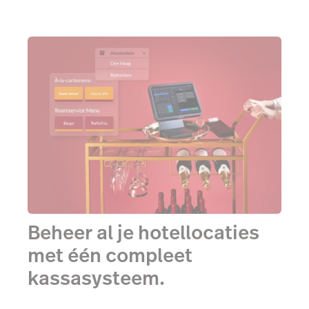
Beheer al je hotellocaties
met één compleet
kassasysteem.