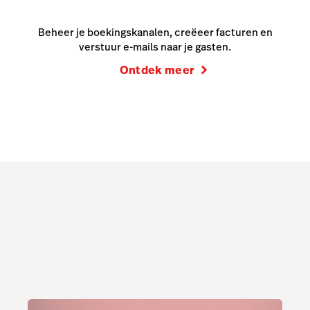
Beheer je boekingskanalen, creëeer facturen en
verstuur e-mails naar je gasten.
Ontdek meer