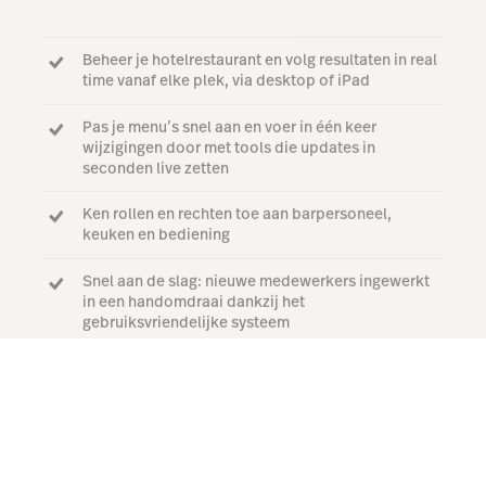
Beheer je hotelrestaurant en volg resultaten in real
time vanaf elke plek, via desktop of iPad
Pas je menu’s snel aan en voer in één keer
wijzigingen door met tools die updates in
seconden live zetten
Ken rollen en rechten toe aan barpersoneel,
keuken en bediening
Snel aan de slag: nieuwe medewerkers ingewerkt
in een handomdraai dankzij het
gebruiksvriendelijke systeem
Praat met een expert