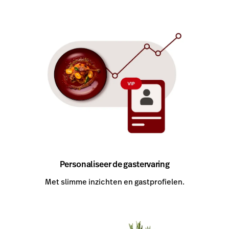
Personaliseer de gastervaring
Met slimme inzichten en gastprofielen.