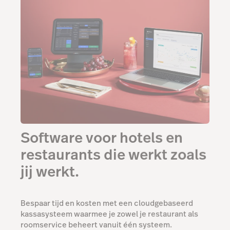
Software voor hotels en
restaurants die werkt zoals
jij werkt.
Bespaar tijd en kosten met een cloudgebaseerd
kassasysteem waarmee je zowel je restaurant als
roomservice beheert vanuit één systeem.