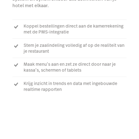
hotel met elkaar.
Koppel bestellingen direct aan de kamerrekening
met de PMS-integratie
Stem je zaalindeling volledig af op de realiteit van
je restaurant
Maak menu’s aan en zet ze direct door naar je
kassa’s, schermen of tablets
Krijg inzicht in trends en data met ingebouwde
realtime rapporten
Praat met een expert