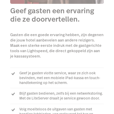
Geef gasten een ervaring
die ze doorvertellen.
Gasten die een goede ervaring hebben, zijn degenen
die jouw hotel aanbevelen aan andere reizigers.
Maak een sterke eerste indruk met de gastgerichte
tools van Lightspeed, die direct gekoppeld zijn aan
je kassasysteem.
Geef je gasten vlotte service, waar ze zich ook
bevinden, met een mobiele iPad-kassa en touch-
handtekening op het scherm.
Blijf gasten bedienen, zelfs bij een netwerkstoring.
Met de LiteServer draait je service gewoon door.
Volg moeiteloos de uitgaven van gasten met
handige tabbladen, van restaurant tot bar en