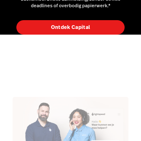
deadlines of overbodig papierwerk.*
Ontdek Capital