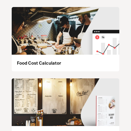
Food Cost Calculator