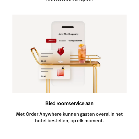
Bied roomservice aan
Met Order Anywhere kunnen gasten overal in het
hotel bestellen, op elk moment.