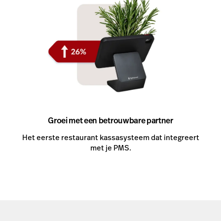
Groei met een betrouwbare partner
Het eerste restaurant kassasysteem dat integreert
met je PMS.