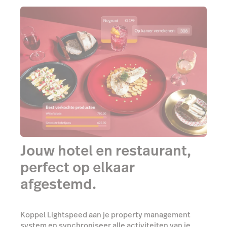
Jouw hotel en restaurant,
perfect op elkaar
afgestemd.
Koppel Lightspeed aan je property management
system en synchroniseer alle activiteiten van je