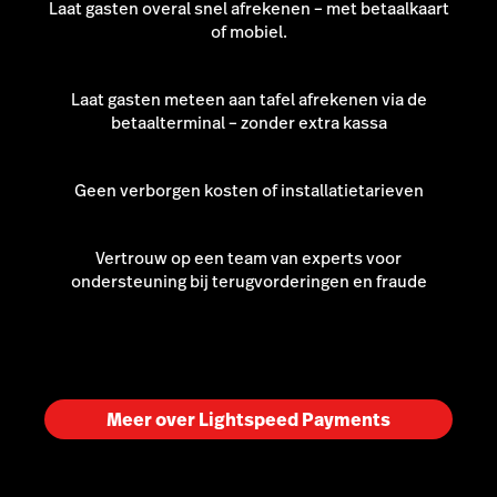
Laat gasten overal snel afrekenen – met betaalkaart
of mobiel.
Laat gasten meteen aan tafel afrekenen via de
betaalterminal – zonder extra kassa
Geen verborgen kosten of installatietarieven
Vertrouw op een team van experts voor
ondersteuning bij terugvorderingen en fraude
Meer over Lightspeed Payments