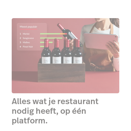
Alles wat je restaurant
nodig heeft, op één
platform.