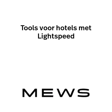
Tools voor hotels met
Lightspeed