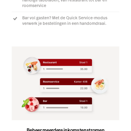
roomservice
Bar vol gasten? Met de Quick Service-modus
verwerk je bestellingen in een handomdraai.
Bekijk een demo
Beheer meerdere inkomstenstromen