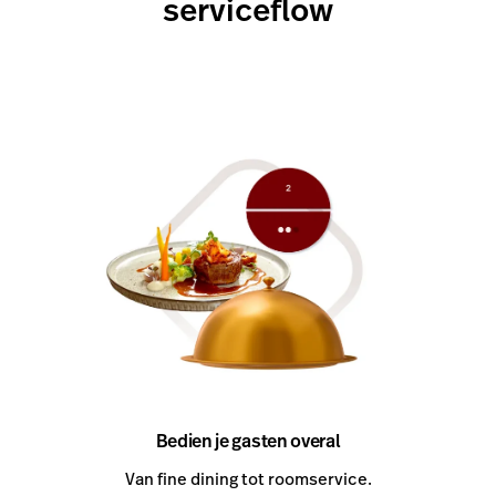
serviceflow
Bedien je gasten overal
Van fine dining tot roomservice.