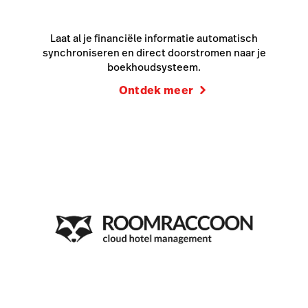
Laat al je financiële informatie automatisch
synchroniseren en direct doorstromen naar je
boekhoudsysteem.
Ontdek meer