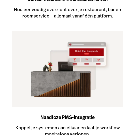
Hou eenvoudig overzicht over je restaurant, bar en
roomservice — allemaal vanaf één platform.
Naadloze PMS-integratie
Koppel je systemen aan elkaar en laat je workflow
moeiteloos verlopen.