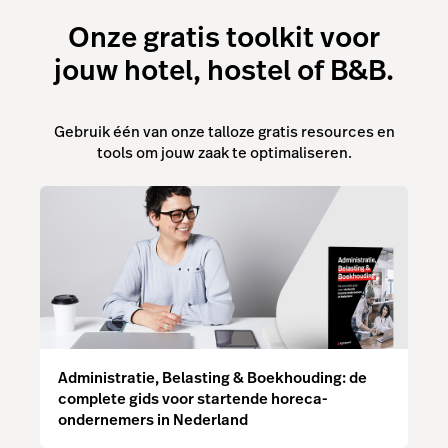
Onze gratis toolkit voor
jouw hotel, hostel of B&B.
Gebruik één van onze talloze gratis resources en
tools om jouw zaak te optimaliseren.
Administratie, Belasting & Boekhouding: de
complete gids voor startende horeca-
ondernemers in Nederland