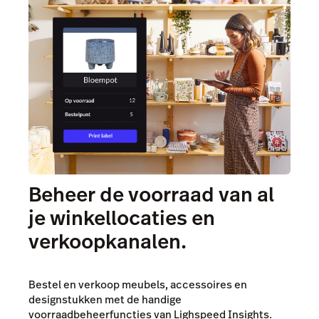
Beheer de voorraad van al
je winkellocaties en
verkoopkanalen.
Bestel en verkoop meubels, accessoires en
designstukken met de handige
voorraadbeheerfuncties van Lighspeed Insights.