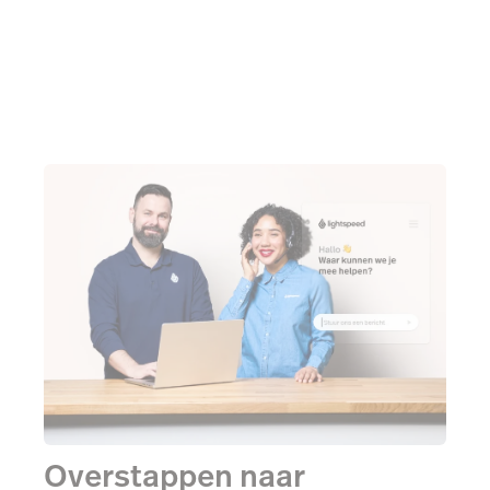
Overstappen naar