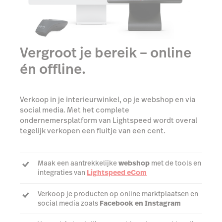
Vergroot je bereik – online
én offline.
Verkoop in je interieurwinkel, op je webshop en via
social media. Met het complete
ondernemersplatform van Lightspeed wordt overal
tegelijk verkopen een fluitje van een cent.
Maak een aantrekkelijke
webshop
met de tools en
integraties van
Lightspeed eCom
Verkoop je producten op online marktplaatsen en
social media zoals
Facebook en Instagram