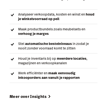
Analyseer verkoopdata, kosten en winst en
houd
je winkelvoorraad op peil
Maak productbundels zoals meubelsets en
verhoog je marges
Stel
automatische bestelniveaus
in zodat je
nooit zonder voorraad komt te zitten
Houd je inventaris bij op
meerdere locaties
,
magazijnen en verkoopkanalen
Werk efficiënter en
maak eenvoudig
inkooporders aan vanuit je rapporten
Meer over Insights