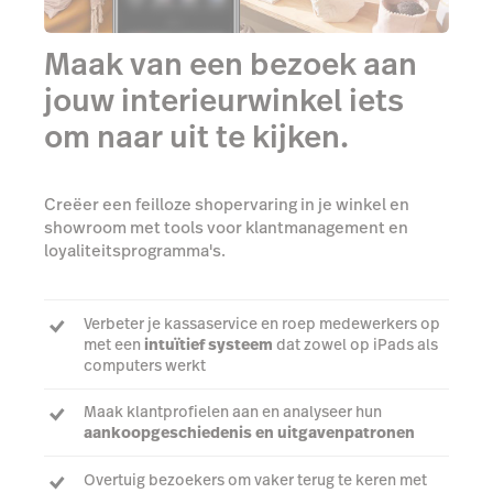
Maak van een bezoek aan
jouw interieurwinkel iets
om naar uit te kijken.
Creëer een feilloze shopervaring in je winkel en
showroom met tools voor klantmanagement en
loyaliteitsprogramma's.
Verbeter je kassaservice en roep medewerkers op
met een
intuïtief systeem
dat zowel op iPads als
computers werkt
Maak klantprofielen aan en analyseer hun
aankoopgeschiedenis en uitgavenpatronen
Overtuig bezoekers om vaker terug te keren met