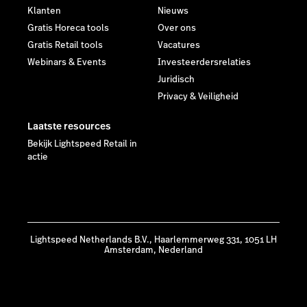
Klanten
Nieuws
Gratis Horeca tools
Over ons
Gratis Retail tools
Vacatures
Webinars & Events
Investeerdersrelaties
Juridisch
Privacy & Veiligheid
Laatste resources
Bekijk Lightspeed Retail in
actie
Lightspeed Netherlands B.V., Haarlemmerweg 331, 1051 LH
Amsterdam, Nederland