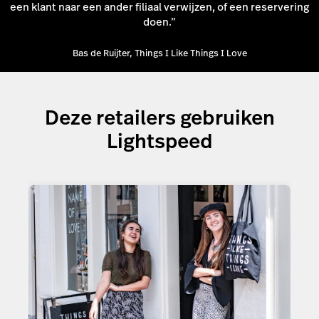
een klant naar een ander filiaal verwijzen, of een reservering
doen.”
Bas de Ruijter, Things I Like Things I Love
Deze retailers gebruiken
Lightspeed