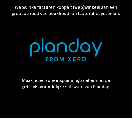
Webwinkelfacturen koppelt (web)winkels aan een
groot aanbod van boekhoud- en facturatiesystemen.
Maak je personeelsplanning sneller met de
gebruiksvriendelijke software van Planday.