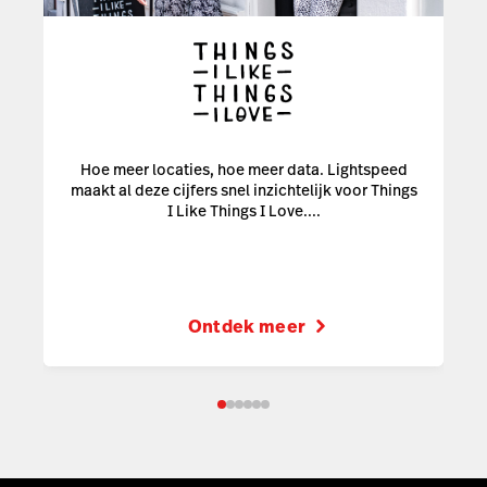
Hoe meer locaties, hoe meer data. Lightspeed
maakt al deze cijfers snel inzichtelijk voor Things
I Like Things I Love....
Ontdek meer