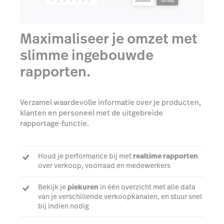
Maximaliseer je omzet met
slimme ingebouwde
rapporten.
Verzamel waardevolle informatie over je producten,
klanten en personeel met de uitgebreide
rapportage-functie.
Houd je performance bij met
realtime rapporten
over verkoop, voorraad en medewerkers
Bekijk je
piekuren
in één overzicht met alle data
van je verschillende verkoopkanalen, en stuur snel
bij indien nodig