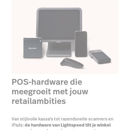
POS-hardware die
meegroeit met jouw
retailambities
Van stijlvolle kassa's tot razendsnelle scanners en
iPads:
de hardware van Lightspeed tilt je winkel