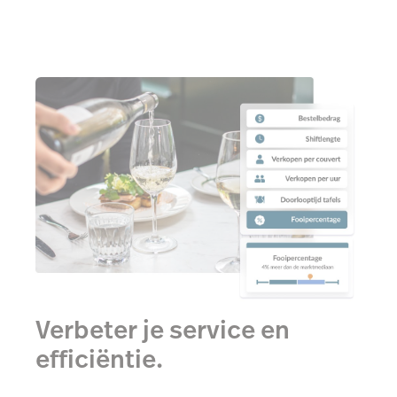
Verbeter je service en
efficiëntie.