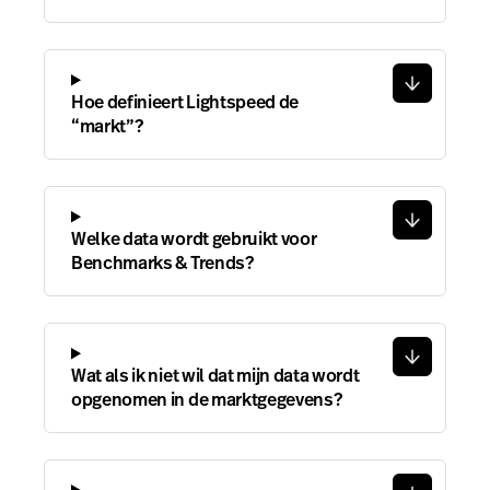
Hoe definieert Lightspeed de
“markt”?
Welke data wordt gebruikt voor
Benchmarks & Trends?
Wat als ik niet wil dat mijn data wordt
opgenomen in de marktgegevens?