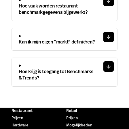
Hoe vaak worden restaurant
benchmarkgegevens bijgewerkt?
Kan ik mijn eigen “markt” definiëren?
Hoe krijg ik toegang tot Benchmarks
& Trends?
Restaurant
Retail
Prijzen
Prijzen
Hardware
Mogelijkheden