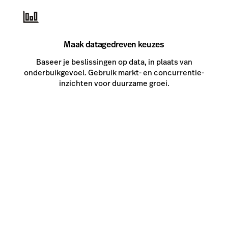
Maak datagedreven keuzes
Baseer je beslissingen op data, in plaats van
onderbuikgevoel. Gebruik markt- en concurrentie-
inzichten voor duurzame groei.