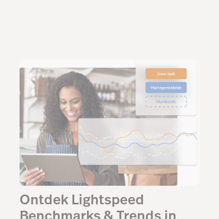
Ontdek Lightspeed
Benchmarks & Trends in