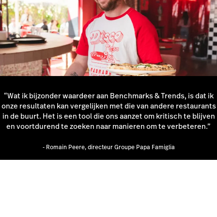
“Wat ik bijzonder waardeer aan Benchmarks & Trends, is dat ik
onze resultaten kan vergelijken met die van andere restaurants
in de buurt. Het is een tool die ons aanzet om kritisch te blijven
en voortdurend te zoeken naar manieren om te verbeteren.”
- Romain Peere, directeur Groupe Papa Famiglia