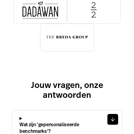
Jouw vragen, onze
antwoorden
Wat zijn ‘gepersonaliseerde
benchmarks’?