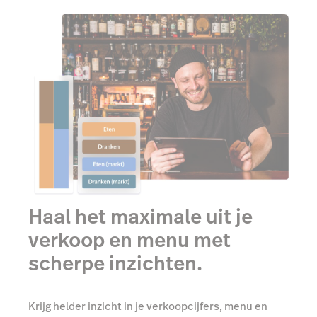
Haal het maximale uit je
verkoop en menu met
scherpe inzichten.
Krijg helder inzicht in je verkoopcijfers, menu en