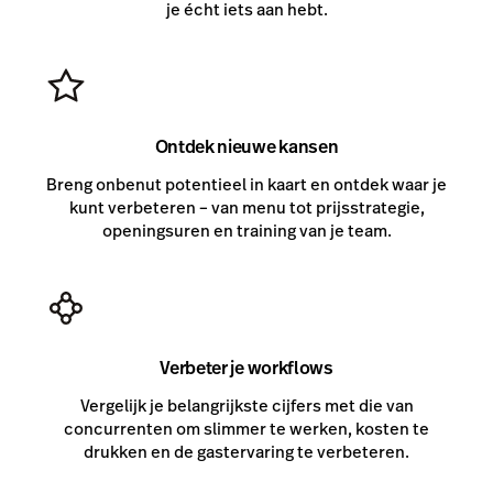
je écht iets aan hebt.
Ontdek nieuwe kansen
Breng onbenut potentieel in kaart en ontdek waar je
kunt verbeteren – van menu tot prijsstrategie,
openingsuren en training van je team.
Verbeter je workflows
Vergelijk je belangrijkste cijfers met die van
concurrenten om slimmer te werken, kosten te
drukken en de gastervaring te verbeteren.