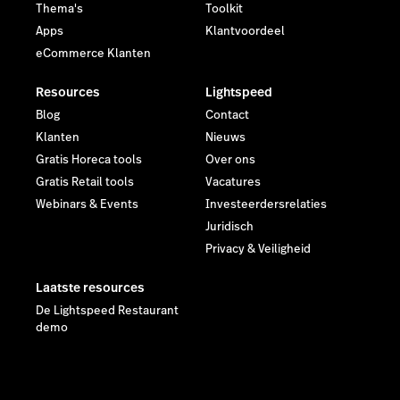
Thema's
Toolkit
Apps
Klantvoordeel
eCommerce Klanten
Resources
Lightspeed
Blog
Contact
Klanten
Nieuws
Gratis Horeca tools
Over ons
Gratis Retail tools
Vacatures
Webinars & Events
Investeerdersrelaties
Juridisch
Privacy & Veiligheid
Laatste resources
De Lightspeed Restaurant
demo