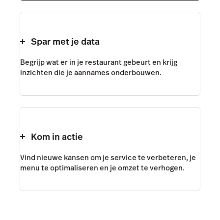
Spar met je data
Begrijp wat er in je restaurant gebeurt en krijg
inzichten die je aannames onderbouwen.
Kom in actie
Vind nieuwe kansen om je service te verbeteren, je
menu te optimaliseren en je omzet te verhogen.