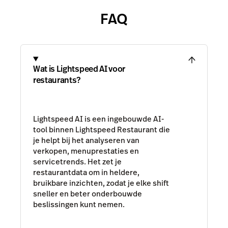
FAQ
Wat is Lightspeed AI voor
restaurants?
Lightspeed AI is een ingebouwde AI-
tool binnen Lightspeed Restaurant die
je helpt bij het analyseren van
verkopen, menuprestaties en
servicetrends. Het zet je
restaurantdata om in heldere,
bruikbare inzichten, zodat je elke shift
sneller en beter onderbouwde
beslissingen kunt nemen.