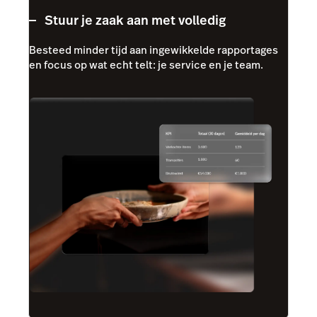
Stuur je zaak aan met volledig
Besteed minder tijd aan ingewikkelde rapportages
en focus op wat echt telt: je service en je team.