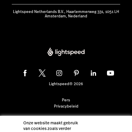
Lightspeed Netherlands B.V., Haarlemmerweg 331, 1051 LH
Amsterdam, Nederland
Lightspeed® 2026
Pers
Privacybeleid
Onze website maakt gebruik
van cookies zoals verder