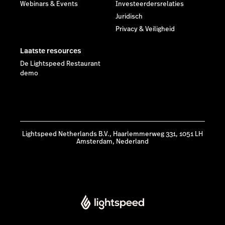
Webinars & Events
Investeerdersrelaties
Juridisch
Privacy & Veiligheid
Laatste resources
De Lightspeed Restaurant
demo
Lightspeed Netherlands B.V., Haarlemmerweg 331, 1051 LH
Amsterdam, Nederland