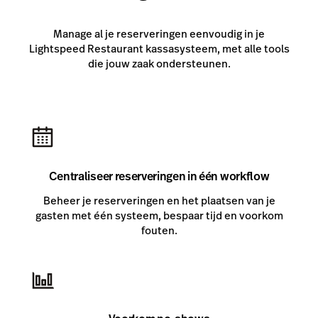
Manage al je reserveringen eenvoudig in je
Lightspeed Restaurant kassasysteem, met alle tools
die jouw zaak ondersteunen.
Centraliseer reserveringen in één workflow
Beheer je reserveringen en het plaatsen van je
gasten met één systeem, bespaar tijd en voorkom
fouten.