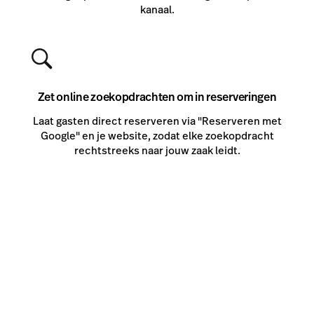
kanaal.
Zet online zoekopdrachten om in reserveringen
Laat gasten direct reserveren via "Reserveren met
Google" en je website, zodat elke zoekopdracht
rechtstreeks naar jouw zaak leidt.