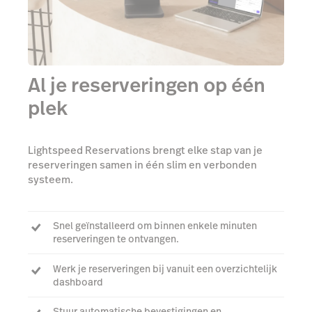
Al je reserveringen op één
plek
Lightspeed Reservations brengt elke stap van je
reserveringen samen in één slim en verbonden
systeem.
Snel geïnstalleerd om binnen enkele minuten
reserveringen te ontvangen.
Werk je reserveringen bij vanuit een overzichtelijk
dashboard
Stuur automatische bevestigingen en