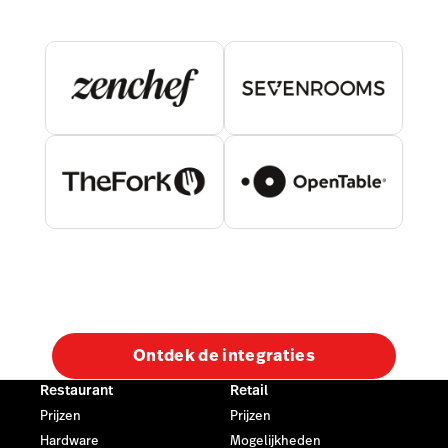
Ontdek de integraties
Restaurant
Retail
Prijzen
Prijzen
Hardware
Mogelijkheden