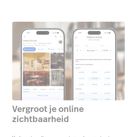
Vergroot je online
zichtbaarheid