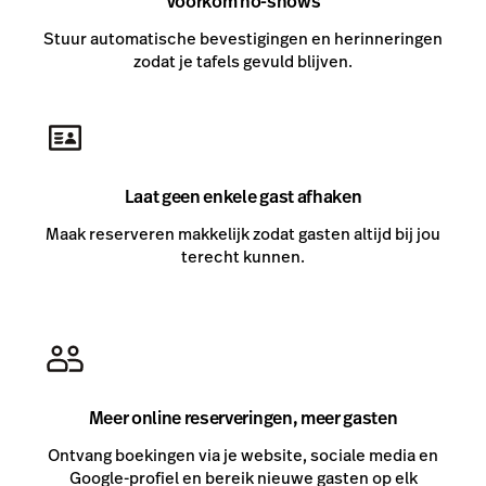
Voorkom no-shows
Stuur automatische bevestigingen en herinneringen
zodat je tafels gevuld blijven.
Laat geen enkele gast afhaken
Maak reserveren makkelijk zodat gasten altijd bij jou
terecht kunnen.
Meer online reserveringen, meer gasten
Ontvang boekingen via je website, sociale media en
Google-profiel en bereik nieuwe gasten op elk