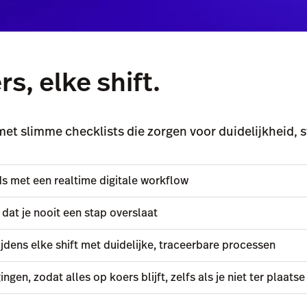
s, elke shift.
met slimme checklists die zorgen voor duidelijkheid, 
s met een realtime digitale workflow
 dat je nooit een stap overslaat
ijdens elke shift met duidelijke, traceerbare processen
gen, zodat alles op koers blijft, zelfs als je niet ter plaatse