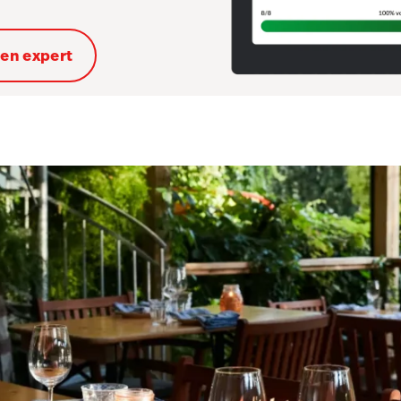
een expert