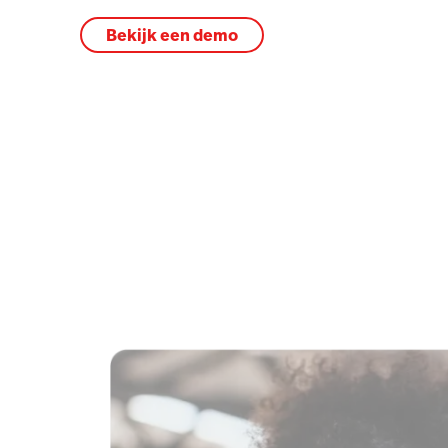
Bekijk een demo