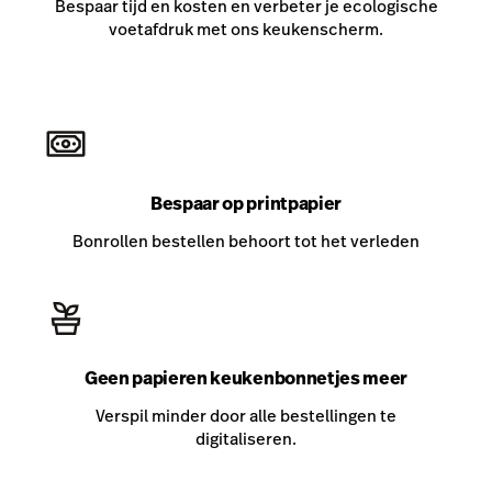
Bespaar tijd en kosten en verbeter je ecologische
voetafdruk met ons keukenscherm.
Bespaar op printpapier
Bonrollen bestellen behoort tot het verleden
Geen papieren keukenbonnetjes meer
Verspil minder door alle bestellingen te
digitaliseren.