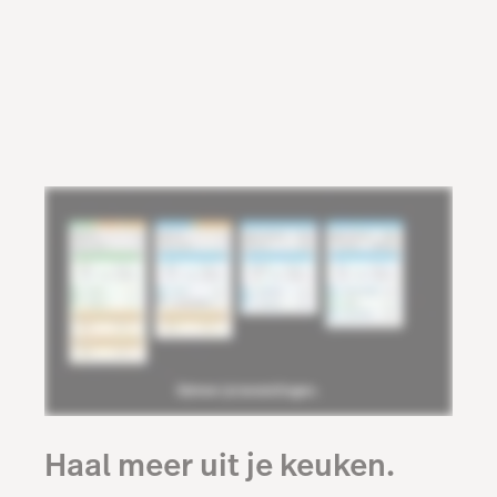
Haal meer uit je keuken.