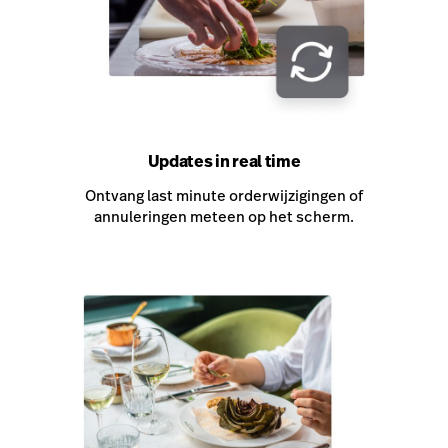
Updates in real time
Ontvang last minute orderwijzigingen of
annuleringen meteen op het scherm.