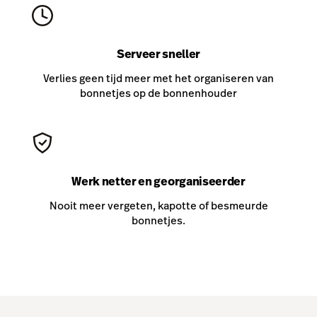
Serveer sneller
Verlies geen tijd meer met het organiseren van
bonnetjes op de bonnenhouder
Werk netter en georganiseerder
Nooit meer vergeten, kapotte of besmeurde
bonnetjes.