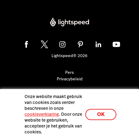
Lightspeed® 2026
Pers
Privacybeleid
Onze website maakt gebruik
van cookies zoals verder
beschreven in onze
OK
cookieverklaring
. Door onze
website te gebruiken,
accepteer je het gebruik van
cookies.