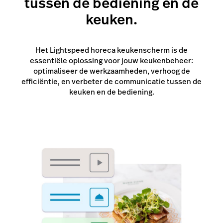
tussen de bediening en de
keuken.
Het Lightspeed horeca keukenscherm is de
essentiële oplossing voor jouw keukenbeheer:
optimaliseer de werkzaamheden, verhoog de
efficiëntie, en verbeter de communicatie tussen de
keuken en de bediening.