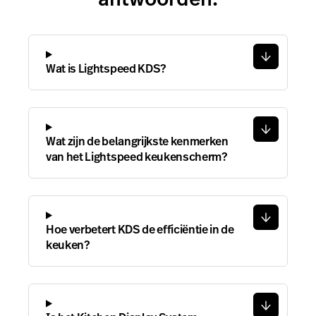
Wat is Lightspeed KDS?
Wat zijn de belangrijkste kenmerken
van het Lightspeed keukenscherm?
Hoe verbetert KDS de efficiëntie in de
keuken?