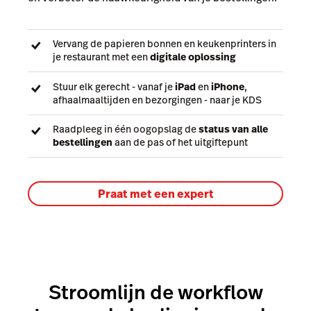
Vervang de papieren bonnen en keukenprinters in
je restaurant met een
digitale oplossing
Stuur elk gerecht - vanaf je
iPad
en
iPhone
,
afhaalmaaltijden en bezorgingen - naar je KDS
Raadpleeg in één oogopslag de
status van alle
bestellingen
aan de pas of het uitgiftepunt
Praat met een expert
Stroomlijn de workflow