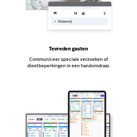
Tevreden gasten
Communiceer speciale verzoeken of
dieetbeperkingen in een handomdraai.