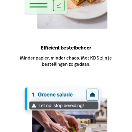
Efficiënt bestelbeheer
Minder papier, minder chaos. Met KDS zijn je
bestellingen zo gedaan.