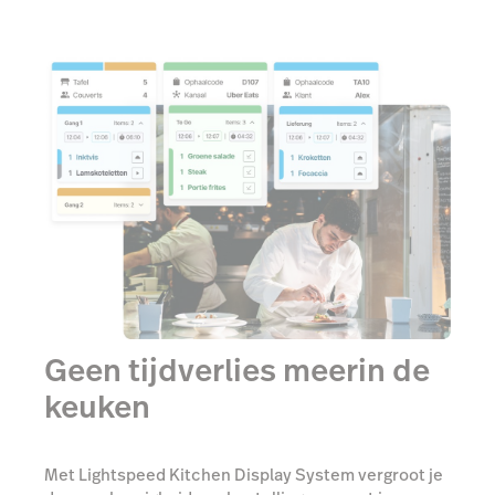
Geen tijdverlies meerin de
keuken
Met Lightspeed Kitchen Display System vergroot je