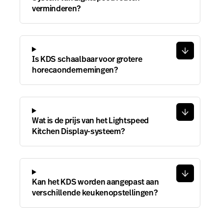
verminderen?
Is KDS schaalbaar voor grotere
horecaondernemingen?
Wat is de prijs van het Lightspeed
Kitchen Display-systeem?
Kan het KDS worden aangepast aan
verschillende keukenopstellingen?