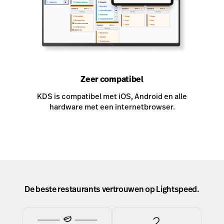
Zeer compatibel
KDS is compatibel met iOS, Android en alle
hardware met een internetbrowser.
De beste restaurants vertrouwen op Lightspeed.