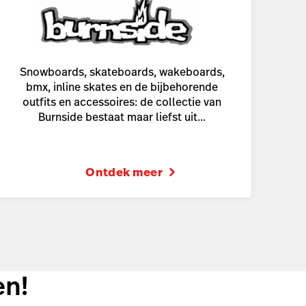
Snowboards, skateboards, wakeboards,
bmx, inline skates en de bijbehorende
outfits en accessoires: de collectie van
Burnside bestaat maar liefst uit...
Ontdek meer
en!