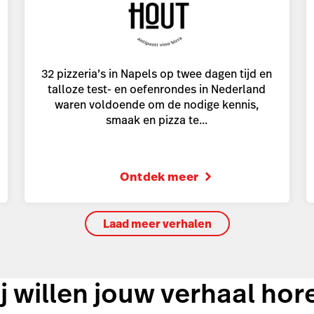
32 pizzeria’s in Napels op twee dagen tijd en
talloze test- en oefenrondes in Nederland
waren voldoende om de nodige kennis,
smaak en pizza te...
Ontdek meer
Laad meer verhalen
j willen jouw verhaal hor