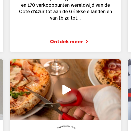
en 170 verkooppunten wereldwijd van de
Côte d'Azur tot aan de Griekse eilanden en
van Ibiza tot...
Ontdek meer