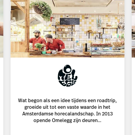
Wat begon als een idee tijdens een roadtrip,
groeide uit tot een vaste waarde in het
Amsterdamse horecalandschap. In 2013
opende Omelegg zijn deuren...