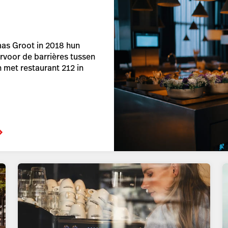
as Groot in 2018 hun
voor de barrières tussen
 met restaurant 212 in