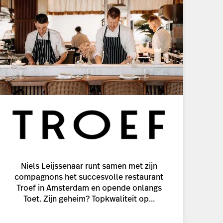
Niels Leijssenaar runt samen met zijn
compagnons het succesvolle restaurant
Troef in Amsterdam en opende onlangs
Toet. Zijn geheim? Topkwaliteit op...