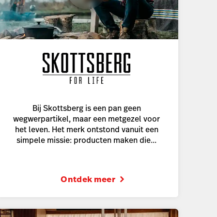
Bij Skottsberg is een pan geen
wegwerpartikel, maar een metgezel voor
het leven. Het merk ontstond vanuit een
simpele missie: producten maken die...
Ontdek meer