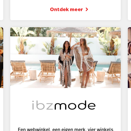
Ontdek meer
Een webwinkel, een eigen merk, vier winkels