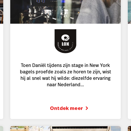
Toen Daniël tijdens zijn stage in New York
bagels proefde zoals ze horen te zijn, wist
hij al snel wat hij wilde: diezelfde ervaring
naar Nederland...
Ontdek meer