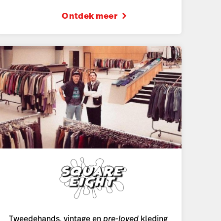
Ontdek meer
Tweedehands, vintage en
pre-loved
kleding