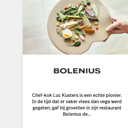
Chef-kok Luc Kusters is een echte pionier.
In de tijd dat er vaker vlees dan vega werd
gegeten, gaf hij groenten in zijn restaurant
Bolenius de...