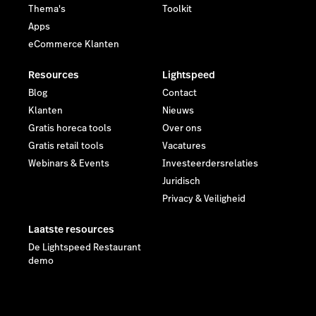
Thema's
Toolkit
Apps
eCommerce Klanten
Resources
Lightspeed
Blog
Contact
Klanten
Nieuws
Gratis horeca tools
Over ons
Gratis retail tools
Vacatures
Webinars & Events
Investeerdersrelaties
Juridisch
Privacy & Veiligheid
Laatste resources
De Lightspeed Restaurant
demo