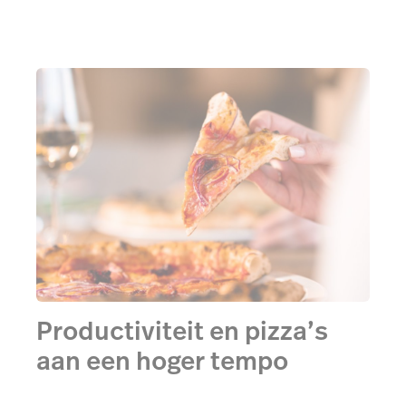
Productiviteit en pizza’s
aan een hoger tempo