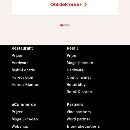
Ontdek meer
Restaurant
Retail
Prijzen
Prijzen
Hardware
Mogelijkheden
Multi-Locatie
Hardware
Horeca Blog
Omnichannel
Horeca Klanten
Retail blog
Retail Klanten
eCommerce
Partners
Prijzen
Vind partners
Mogelijkheden
Word partner
Webshop
Integratiepartners