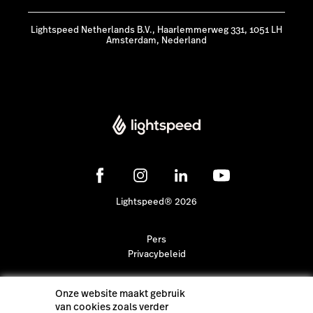
Lightspeed Netherlands B.V., Haarlemmerweg 331, 1051 LH
Amsterdam, Nederland
Lightspeed® 2026
Pers
Privacybeleid
Onze website maakt gebruik
van cookies zoals verder