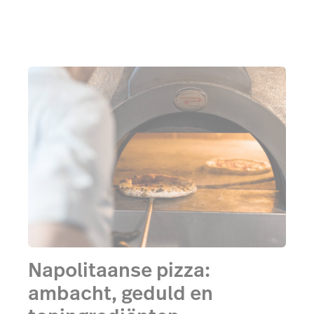
Napolitaanse pizza:
ambacht, geduld en