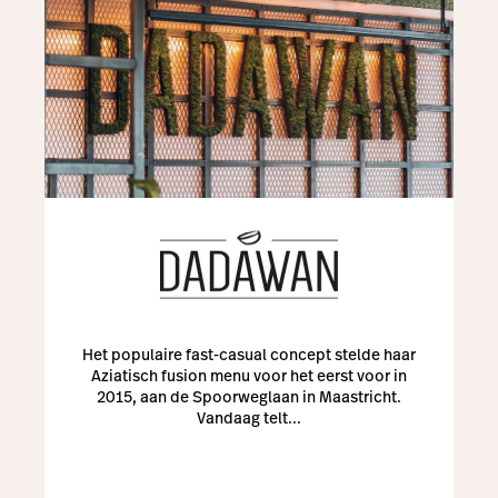
Het populaire fast-casual concept stelde haar
Aziatisch fusion menu voor het eerst voor in
2015, aan de Spoorweglaan in Maastricht.
Vandaag telt...