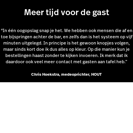
Meer tijd voor de gast
"In één oogopslag snap je het. We hebben ook mensen die af en
toe bijspringen achter de bar, en zelfs dan is het systeem op vijf
minuten uitgelegd. In principe is het gewoon knopjes volgen,
maar sinds kort doe ik dus alles op kleur. Op die manier kun je
bestellingen haast zonder te kijken invoeren. Ik merk dat ik
daardoor ook veel meer contact met gasten aan tafel heb.”
Chris Hoekstra, medeoprichter, HOUT