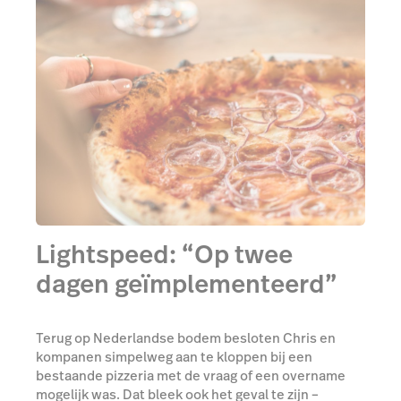
Lightspeed: “Op twee
dagen geïmplementeerd”
Terug op Nederlandse bodem besloten Chris en
kompanen simpelweg aan te kloppen bij een
bestaande pizzeria met de vraag of een overname
mogelijk was. Dat bleek ook het geval te zijn –