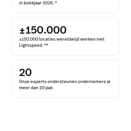
in boekjaar 2026.
*
±150.000
±150.000 locaties wereldwijd werken met
Lightspeed.
**
20
Onze experts ondersteunen ondernemers al
meer dan 20 jaar.