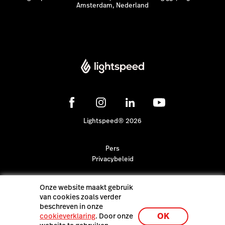
Amsterdam, Nederland
Lightspeed® 2026
Pers
Privacybeleid
Onze website maakt gebruik
van cookies zoals verder
beschreven in onze
OK
cookieverklaring
. Door onze