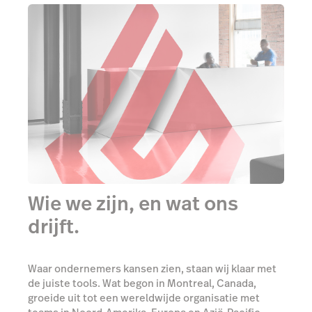
Wie we zijn, en wat ons
drijft.
Waar ondernemers kansen zien, staan wij klaar met
de juiste tools. Wat begon in Montreal, Canada,
groeide uit tot een wereldwijde organisatie met