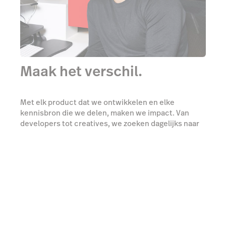
Maak het verschil.
Met elk product dat we ontwikkelen en elke
kennisbron die we delen, maken we impact. Van
developers tot creatives, we zoeken dagelijks naar
gedreven probleemoplossers.
Ontdek onze vacatures