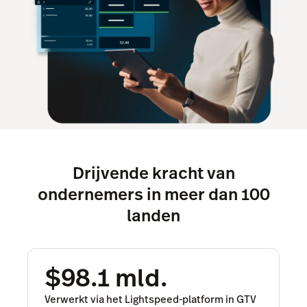
Drijvende kracht van
ondernemers in meer dan 100
landen
$98.1 mld.
Verwerkt via het Lightspeed-platform in GTV