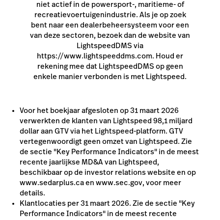
niet actief in de powersport-, maritieme- of
recreatievoertuigenindustrie. Als je op zoek
bent naar een dealerbeheersysteem voor een
van deze sectoren, bezoek dan de website van
LightspeedDMS via
https://www.lightspeeddms.com. Houd er
rekening mee dat LightspeedDMS op geen
enkele manier verbonden is met Lightspeed.
Voor het boekjaar afgesloten op 31 maart 2026
verwerkten de klanten van Lightspeed 98,1 miljard
dollar aan GTV via het Lightspeed-platform. GTV
vertegenwoordigt geen omzet van Lightspeed. Zie
de sectie "Key Performance Indicators" in de meest
recente jaarlijkse MD&A van Lightspeed,
beschikbaar op de investor relations website en op
www.sedarplus.ca en www.sec.gov, voor meer
details.
Klantlocaties per 31 maart 2026. Zie de sectie "Key
Performance Indicators" in de meest recente