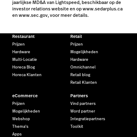
jaarlijkse MD&A van Lightspeed, beschikbaar op de
investor relations website en op www.sedarplus.ca
en www.sec.gov, voor meer details.
Restaurant
Retail
Prijzen
Prijzen
Hardware
Mogelijkheden
Multi-Locatie
Hardware
Horeca Blog
Omnichannel
Horeca Klanten
Retail blog
Retail Klanten
eCommerce
Partners
Prijzen
Vind partners
Mogelijkheden
Word partner
Webshop
Integratiepartners
Thema's
Toolkit
Apps