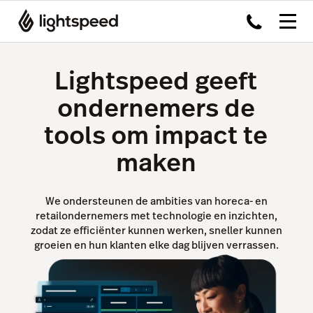
Lightspeed geeft
ondernemers de
tools om impact te
maken
We ondersteunen de ambities van horeca- en
retailondernemers met technologie en inzichten,
zodat ze efficiënter kunnen werken, sneller kunnen
groeien en hun klanten elke dag blijven verrassen.