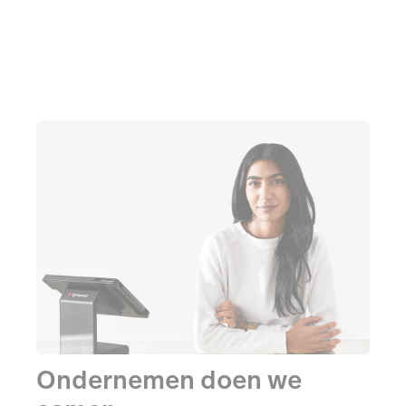
Ondernemen doen we