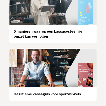
5 manieren waarop een kassasysteem je
omzet kan verhogen
De ultieme kassagids voor sportwinkels