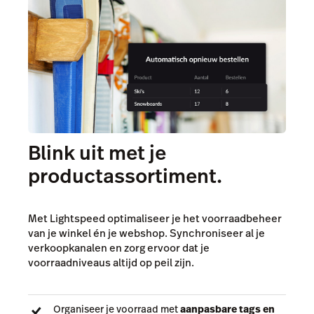
Blink uit met je
productassortiment.
Met Lightspeed optimaliseer je het voorraadbeheer
van je winkel én je webshop. Synchroniseer al je
verkoopkanalen en zorg ervoor dat je
voorraadniveaus altijd op peil zijn.
Organiseer je voorraad met
aanpasbare tags en