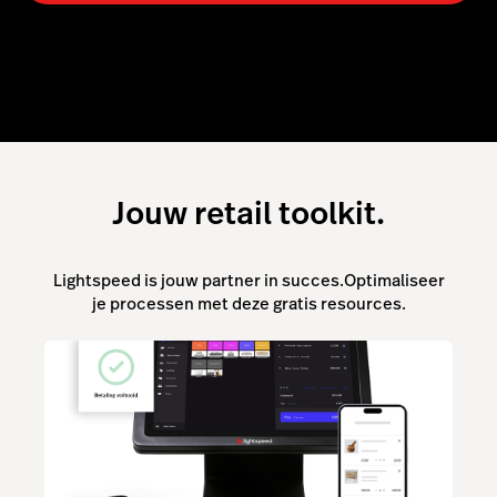
Jouw retail toolkit.
Lightspeed is jouw partner in succes.Optimaliseer
je processen met deze gratis resources.