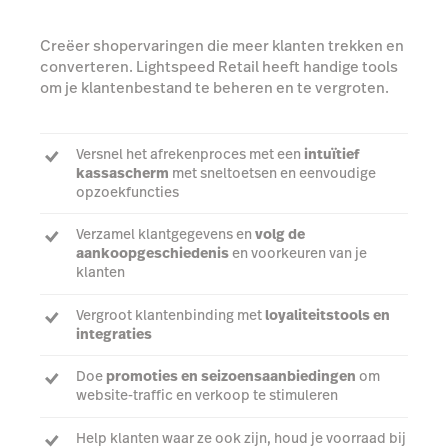
Creëer shopervaringen die meer klanten trekken en
converteren. Lightspeed Retail heeft handige tools
om je klantenbestand te beheren en te vergroten.
Versnel het afrekenproces met een
intuïtief
kassascherm
met sneltoetsen en eenvoudige
opzoekfuncties
Verzamel klantgegevens en
volg de
aankoopgeschiedenis
en voorkeuren van je
klanten
Vergroot klantenbinding met
loyaliteitstools en
integraties
Doe
promoties en seizoensaanbiedingen
om
website-traffic en verkoop te stimuleren
Help klanten waar ze ook zijn, houd je voorraad bij