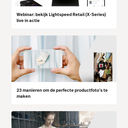
Webinar: bekijk Lightspeed Retail (X-Series)
live in actie
23 manieren om de perfecte productfoto’s te
maken