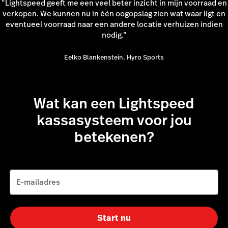
“Lightspeed geeft me een veel beter inzicht in mijn voorraad en
verkopen. We kunnen nu in één oogopslag zien wat waar ligt en
eventueel voorraad naar een andere locatie verhuizen indien
nodig.”
Eelko Blankenstein, Hyro Sports
Wat kan een Lightspeed
kassasysteem voor jou
betekenen?
E-mailadres
Start nu