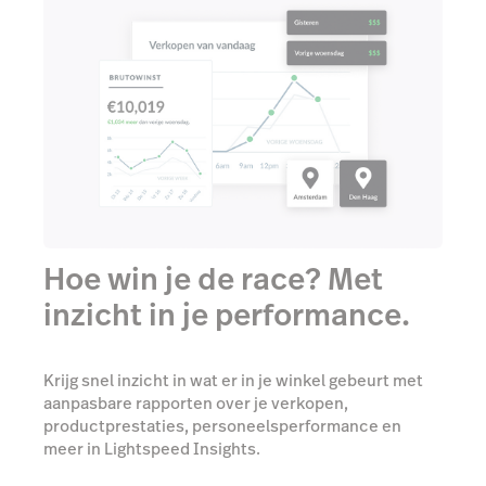
Hoe win je de race? Met
inzicht in je performance.
Krijg snel inzicht in wat er in je winkel gebeurt met
aanpasbare rapporten over je verkopen,
productprestaties, personeelsperformance en
meer in Lightspeed Insights.