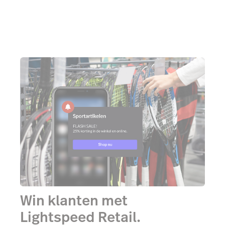
Win klanten met
Lightspeed Retail.