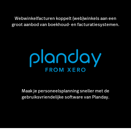
Webwinkelfacturen koppelt (web)winkels aan een
groot aanbod van boekhoud- en facturatiesystemen.
Maak je personeelsplanning sneller met de
gebruiksvriendelijke software van Planday.