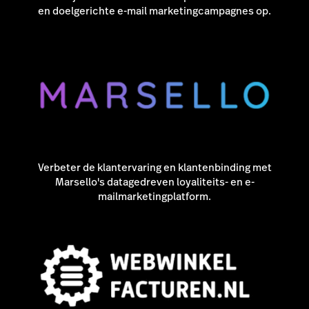
en doelgerichte e-mail marketingcampagnes op.
Verbeter de klantervaring en klantenbinding met
Marsello's datagedreven loyaliteits- en e-
mailmarketingplatform.