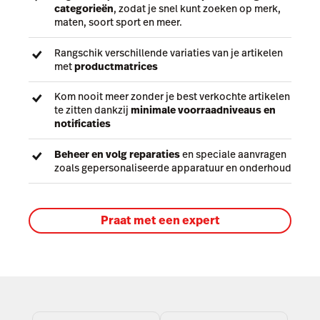
categorieën
, zodat je snel kunt zoeken op merk,
maten, soort sport en meer.
Rangschik verschillende variaties van je artikelen
met
productmatrices
Kom nooit meer zonder je best verkochte artikelen
te zitten dankzij
minimale voorraadniveaus en
notificaties
Beheer en volg reparaties
en speciale aanvragen
zoals gepersonaliseerde apparatuur en onderhoud
Praat met een expert