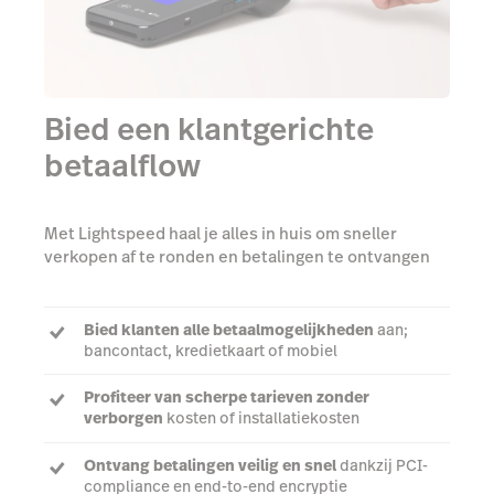
Bied een klantgerichte
betaalflow
Met Lightspeed haal je alles in huis om sneller
verkopen af te ronden en betalingen te ontvangen
Bied klanten alle betaalmogelijkheden
aan;
bancontact, kredietkaart of mobiel
Profiteer van scherpe tarieven zonder
verborgen
kosten of installatiekosten
Ontvang betalingen veilig en snel
dankzij PCI-
compliance en end-to-end encryptie