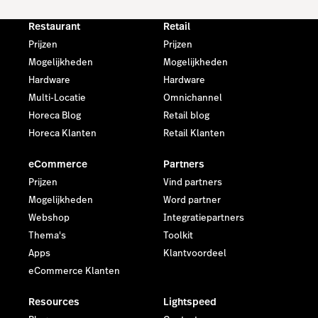
Restaurant
Retail
Prijzen
Prijzen
Mogelijkheden
Mogelijkheden
Hardware
Hardware
Multi-Locatie
Omnichannel
Horeca Blog
Retail blog
Horeca Klanten
Retail Klanten
eCommerce
Partners
Prijzen
Vind partners
Mogelijkheden
Word partner
Webshop
Integratiepartners
Thema's
Toolkit
Apps
Klantvoordeel
eCommerce Klanten
Resources
Lightspeed