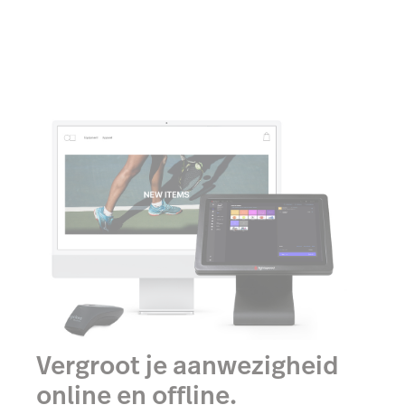
Vergroot je aanwezigheid
online en offline.