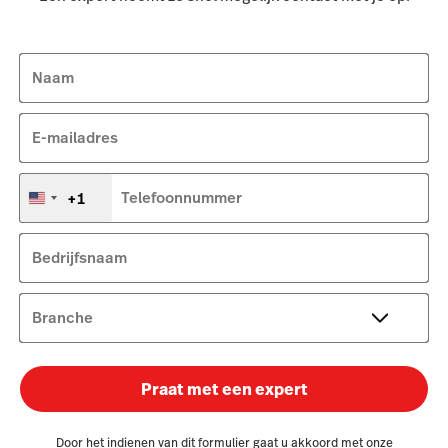
Naam
E-mailadres
+1
Telefoonnummer
Verenigde
Staten
+1
Bedrijfsnaam
Branche
Praat met een expert
Door het indienen van dit formulier gaat u akkoord met onze