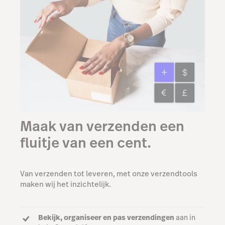
Maak van verzenden een
fluitje van een cent.
Van verzenden tot leveren, met onze verzendtools
maken wij het inzichtelijk.
Bekijk, organiseer en pas verzendingen
aan in