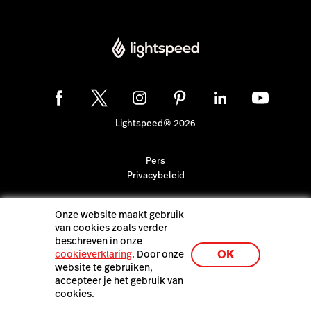
Lightspeed® 2026
Pers
Privacybeleid
Onze website maakt gebruik
van cookies zoals verder
beschreven in onze
OK
cookieverklaring
. Door onze
website te gebruiken,
accepteer je het gebruik van
cookies.