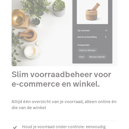
Slim voorraadbeheer voor
e-commerce en winkel.
Altijd één overzicht van je voorraad, alleen online én
die van de winkel
Houd je voorraad onder controle: eenvoudig