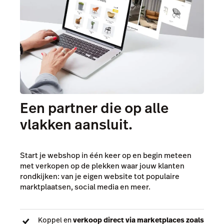
Een partner die op alle
vlakken aansluit.
Start je webshop in één keer op en begin meteen
met verkopen op de plekken waar jouw klanten
rondkijken: van je eigen website tot populaire
marktplaatsen, social media en meer.
Koppel en
verkoop direct via marketplaces zoals