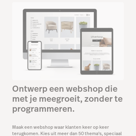
Ontwerp een webshop die
met je meegroeit, zonder te
programmeren.
Maak een webshop waar klanten keer op keer
terugkomen. Kies uit meer dan 50 thema's, speciaal