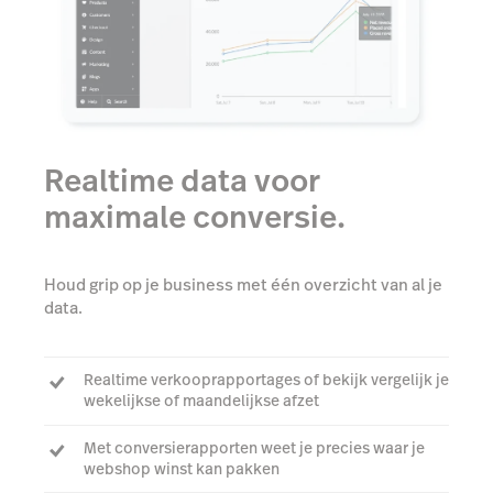
Realtime data voor
maximale conversie.
Houd grip op je business met één overzicht van al je
data.
Realtime verkooprapportages of bekijk vergelijk je
wekelijkse of maandelijkse afzet
Met conversierapporten weet je precies waar je
webshop winst kan pakken