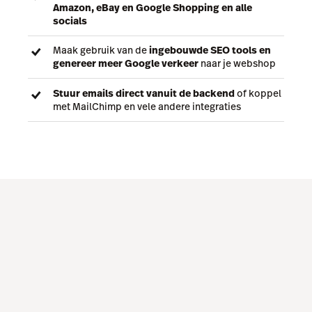
Amazon, eBay en Google Shopping en alle
socials
Maak gebruik van de
ingebouwde SEO tools en
genereer meer Google verkeer
naar je webshop
Stuur emails direct vanuit de backend
of koppel
met MailChimp en vele andere integraties