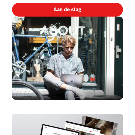
Aan de slag
Prijzen