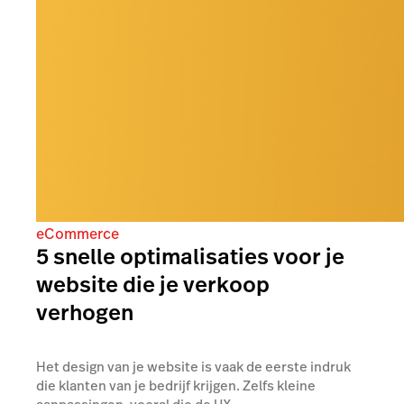
eCommerce
5 snelle optimalisaties voor je
website die je verkoop
verhogen
Het design van je website is vaak de eerste indruk
die klanten van je bedrijf krijgen. Zelfs kleine