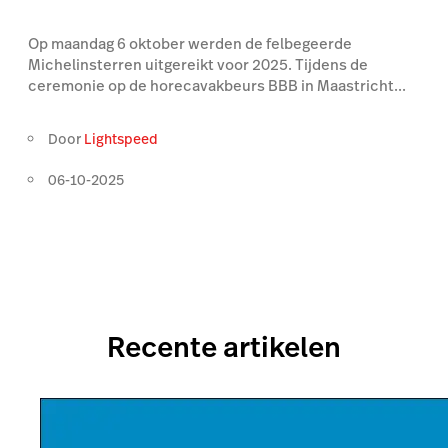
Op maandag 6 oktober werden de felbegeerde
Michelinsterren uitgereikt voor 2025. Tijdens de
ceremonie op de horecavakbeurs BBB in Maastricht...
Door
Lightspeed
06-10-2025
Recente artikelen