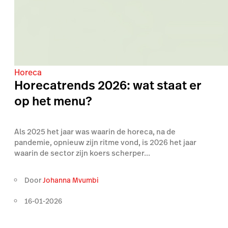
Horeca
Horecatrends 2026: wat staat er
op het menu?
Als 2025 het jaar was waarin de horeca, na de
pandemie, opnieuw zijn ritme vond, is 2026 het jaar
waarin de sector zijn koers scherper...
Door
Johanna Mvumbi
16-01-2026