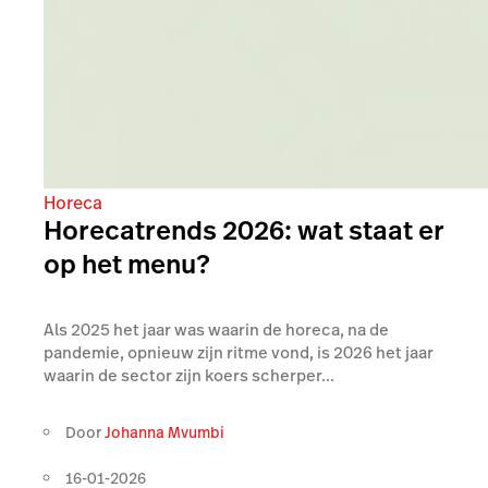
Horeca
Horecatrends 2026: wat staat er
op het menu?
Als 2025 het jaar was waarin de horeca, na de
pandemie, opnieuw zijn ritme vond, is 2026 het jaar
waarin de sector zijn koers scherper...
Door
Johanna Mvumbi
16-01-2026