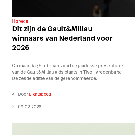
Horeca
Dit zijn de Gault&Millau
winnaars van Nederland voor
2026
Op maandag 9 februari vond de jaarlijkse presentatie
van de Gault&Millau gids plaats in Tivoli Vredenburg.
De zesde editie van de gerenommeerde...
Door
Lightspeed
09-02-2026