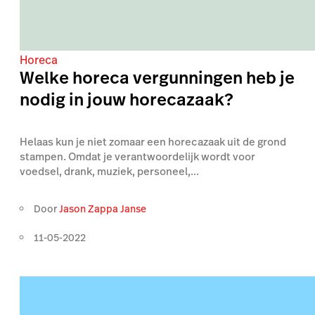
Horeca
Welke horeca vergunningen heb je
nodig in jouw horecazaak?
Helaas kun je niet zomaar een horecazaak uit de grond
stampen. Omdat je verantwoordelijk wordt voor
voedsel, drank, muziek, personeel,...
Door
Jason Zappa Janse
11-05-2022