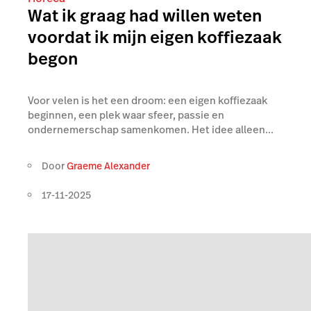
Wat ik graag had willen weten
voordat ik mijn eigen koffiezaak
begon
Voor velen is het een droom: een eigen koffiezaak
beginnen, een plek waar sfeer, passie en
ondernemerschap samenkomen. Het idee alleen...
Door
Graeme Alexander
17-11-2025