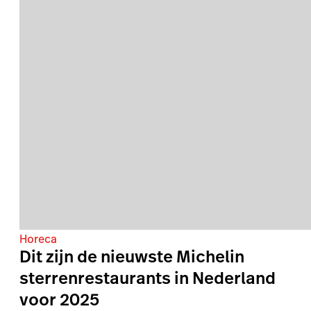
Horeca
Dit zijn de nieuwste Michelin
sterrenrestaurants in Nederland
voor 2025