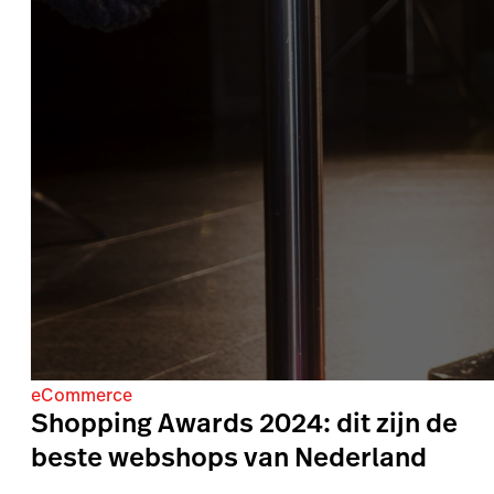
eCommerce
Shopping Awards 2024: dit zijn de
beste webshops van Nederland