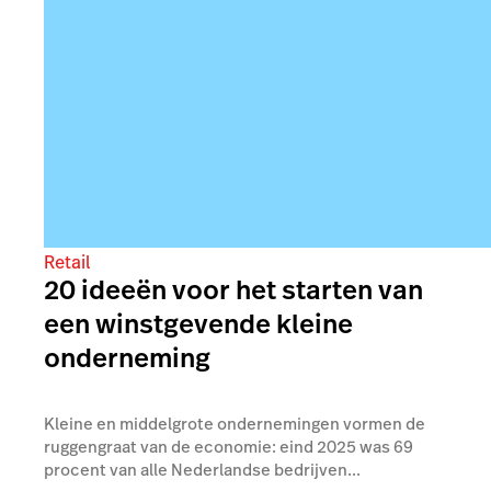
Retail
20 ideeën voor het starten van
een winstgevende kleine
onderneming
Kleine en middelgrote ondernemingen vormen de
ruggengraat van de economie: eind 2025 was 69
procent van alle Nederlandse bedrijven...