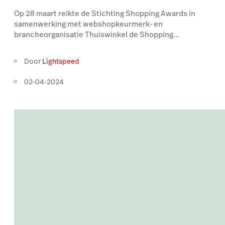
Op 28 maart reikte de Stichting Shopping Awards in
samenwerking met webshopkeurmerk- en
brancheorganisatie Thuiswinkel de Shopping...
Door
Lightspeed
02-04-2024