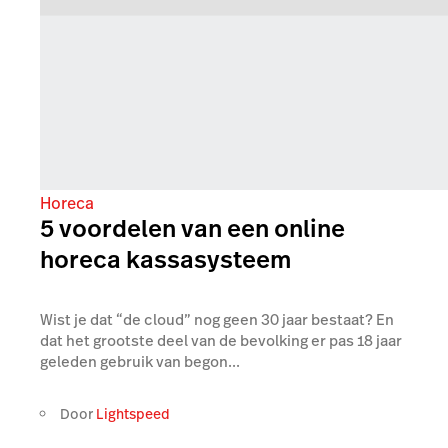
Horeca
5 voordelen van een online
horeca kassasysteem
Wist je dat “de cloud” nog geen 30 jaar bestaat? En
dat het grootste deel van de bevolking er pas 18 jaar
geleden gebruik van begon...
Door
Lightspeed