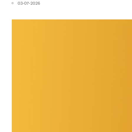
03-07-2026