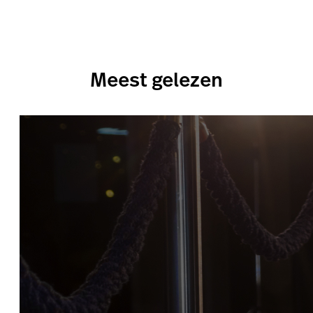
Meest gelezen