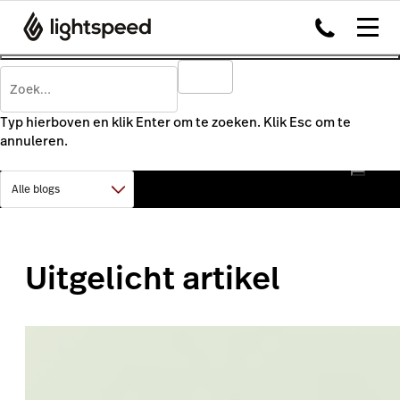
Typ hierboven en klik Enter om te zoeken. Klik Esc om te
annuleren.
Uitgelicht artikel