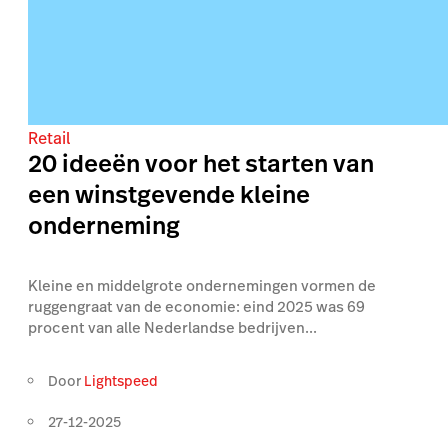
Retail
20 ideeën voor het starten van
een winstgevende kleine
onderneming
Kleine en middelgrote ondernemingen vormen de
ruggengraat van de economie: eind 2025 was 69
procent van alle Nederlandse bedrijven...
Door
Lightspeed
27-12-2025