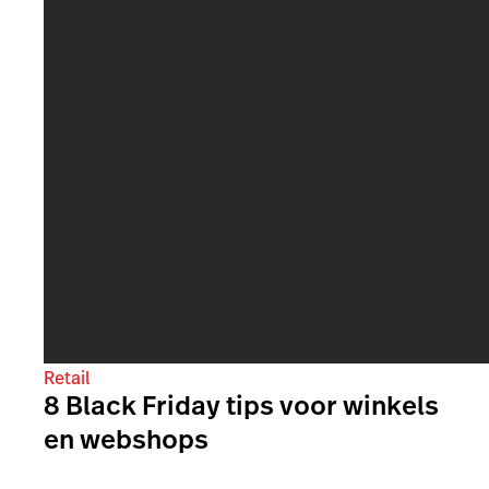
Retail
8 Black Friday tips voor winkels
en webshops