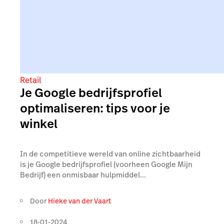
Retail
Je Google bedrijfsprofiel
optimaliseren: tips voor je
winkel
In de competitieve wereld van online zichtbaarheid
is je Google bedrijfsprofiel (voorheen Google Mijn
Bedrijf) een onmisbaar hulpmiddel...
Door
Hieke van der Vaart
18-01-2024