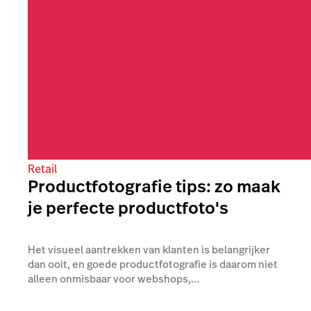
Retail
Productfotografie tips: zo maak
je perfecte productfoto's
Het visueel aantrekken van klanten is belangrijker
dan ooit, en goede productfotografie is daarom niet
alleen onmisbaar voor webshops,...