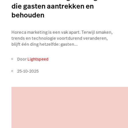
die gasten aantrekken en
behouden
Horeca marketing is een vak apart. Terwijl smaken,
trends en technologie voortdurend veranderen,
blijft één ding hetzelfde: gasten...
Door
Lightspeed
25-10-2025