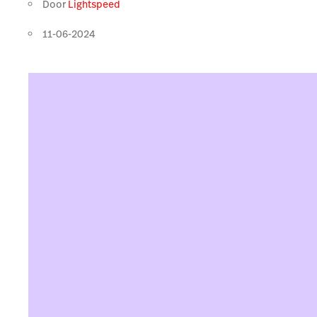
Door
Lightspeed
11-06-2024