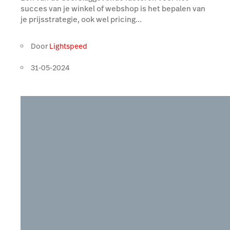
succes van je winkel of webshop is het bepalen van
je prijsstrategie, ook wel pricing...
Door
Lightspeed
31-05-2024