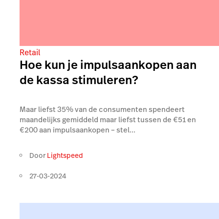
Retail
Hoe kun je impulsaankopen aan
de kassa stimuleren?
Maar liefst 35% van de consumenten spendeert
maandelijks gemiddeld maar liefst tussen de €51 en
€200 aan impulsaankopen – stel...
Door
Lightspeed
27-03-2024