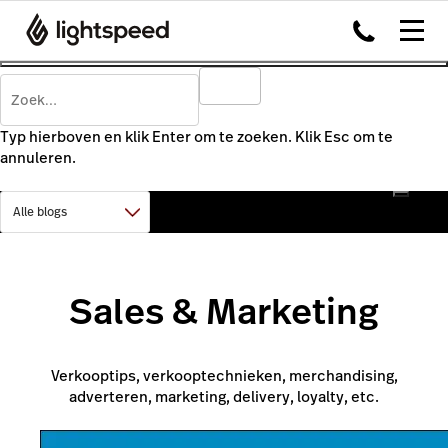
Typ hierboven en klik Enter om te zoeken. Klik Esc om te
annuleren.
Sales & Marketing
Verkooptips, verkooptechnieken, merchandising,
adverteren, marketing, delivery, loyalty, etc.