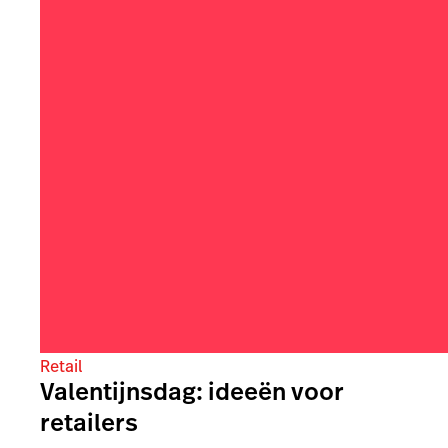
Retail
Valentijnsdag: ideeën voor
retailers