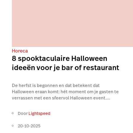
Horeca
8 spooktaculaire Halloween
ideeën voor je bar of restaurant
De herfst is begonnen en dat betekent dat
Halloween eraan komt: hét moment om je gasten te
verrassen met een sfeervol Halloween event....
Door
Lightspeed
20-10-2025