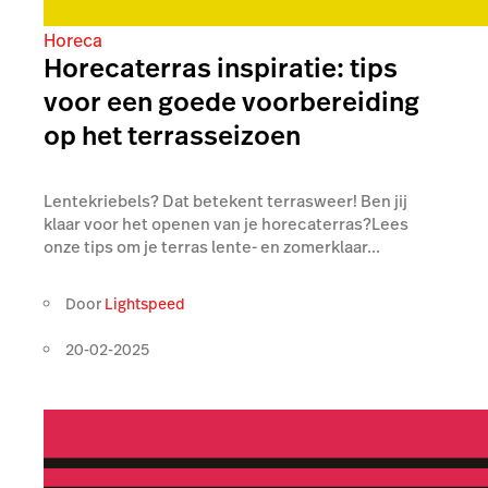
Horeca
Horecaterras inspiratie: tips
voor een goede voorbereiding
op het terrasseizoen
Lentekriebels? Dat betekent terrasweer! Ben jij
klaar voor het openen van je horecaterras?Lees
onze tips om je terras lente- en zomerklaar...
Door
Lightspeed
20-02-2025