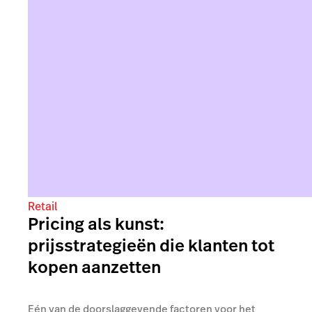
Retail
Pricing als kunst:
prijsstrategieën die klanten tot
kopen aanzetten
Eén van de doorslaggevende factoren voor het