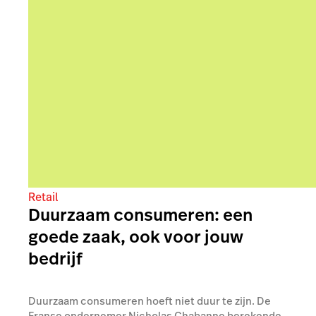
Retail
Duurzaam consumeren: een
goede zaak, ook voor jouw
bedrijf
Duurzaam consumeren hoeft niet duur te zijn. De
Franse ondernemer Nicholas Chabanne berekende