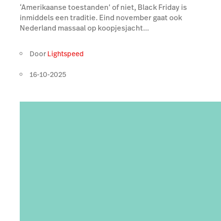
‘Amerikaanse toestanden’ of niet, Black Friday is
inmiddels een traditie. Eind november gaat ook
Nederland massaal op koopjesjacht...
Door
Lightspeed
16-10-2025