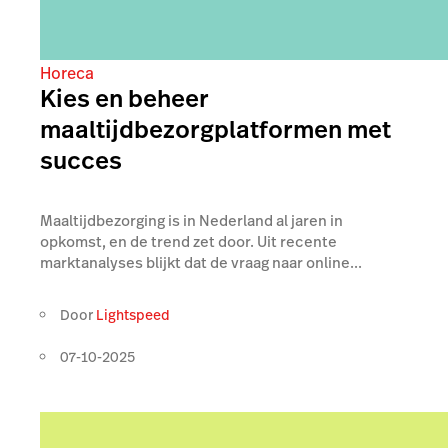
Horeca
Kies en beheer
maaltijdbezorgplatformen met
succes
Maaltijdbezorging is in Nederland al jaren in
opkomst, en de trend zet door. Uit recente
marktanalyses blijkt dat de vraag naar online...
Door
Lightspeed
07-10-2025