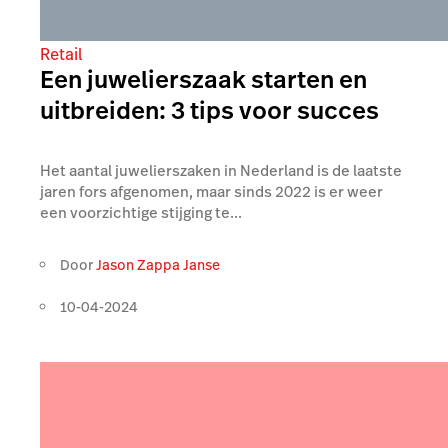
Retail
Een juwelierszaak starten en
uitbreiden: 3 tips voor succes
Het aantal juwelierszaken in Nederland is de laatste
jaren fors afgenomen, maar sinds 2022 is er weer
een voorzichtige stijging te...
Door
Jason Zappa Janse
10-04-2024