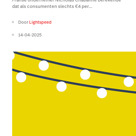
dat als consumenten slechts €4 per...
Door
Lightspeed
14-04-2025