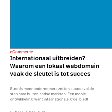
eCommerce
Internationaal uitbreiden?
Waarom een lokaal webdomein
vaak de sleutel is tot succes
Steeds meer ondernemers zetten succesvol de
stap naar buitenlandse markten. Een mooie
ontwikkeling, want internationale groei biedt...