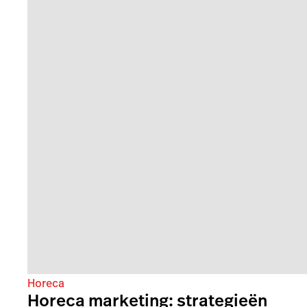
Horeca
Horeca marketing: strategieën