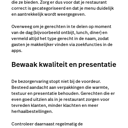
die ze bieden. Zorg er dus voor dat je restaurant
correct is gecategoriseerd en dat je menu duidelijk
en aantrekkelijk wordt weergegeven.
Overweeg om je gerechten in te delen op moment
van de dag (bijvoorbeeld ontbijt, lunch, diner) en
vermeld altijd het type gerecht in de naam, zodat
gasten je makkelijker vinden via zoekfuncties in de
apps.
Bewaak kwaliteit en presentatie
De bezorgervaring stopt niet bij de voordeur.
Besteed aandacht aan verpakkingen die warmte,
textuur en presentatie behouden. Gerechten die er
even goed uitzien als in je restaurant zorgen voor
tevreden klanten, minder klachten en meer
herhaalbestellingen.
Controleer daarnaast regelmatig de