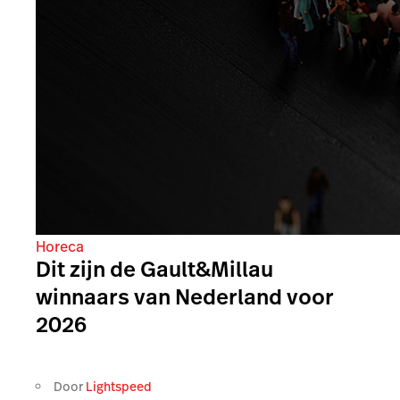
Gerelateerde artikelen