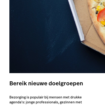
Bereik nieuwe doelgroepen
Bezorging is populair bij mensen met drukke
agenda’s: jonge professionals, gezinnen met