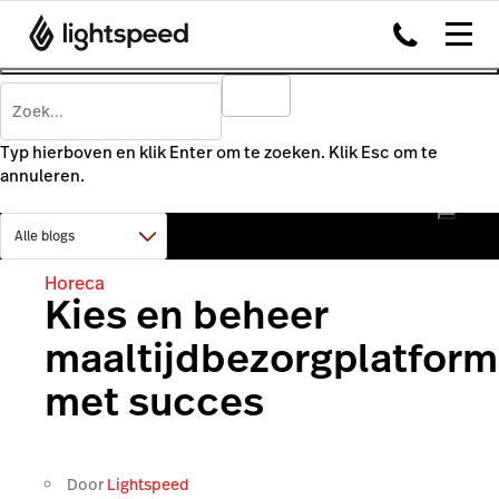
Typ hierboven en klik Enter om te zoeken. Klik Esc om te
annuleren.
Horeca
Kies en beheer
maaltijdbezorgplatfor
met succes
Door
Lightspeed