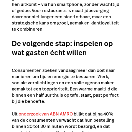
hen uitkomt — via hun smartphone, zonder wachttijd
of gedoe. Voor restaurants is maaltijdbezorging
daardoor niet langer een nice-to-have, maar een
strategische kans om groei, gemak en klantloyaliteit
te combineren.
De volgende stap: inspelen op
wat gasten écht willen
Consumenten zoeken vandaag meer dan ooit naar
manieren om tijd en energie te besparen. Werk,
sociale verplichtingen en een volle agenda maken
gemak tot een topprioriteit. Een warme maaltijd die
binnen een half uur thuis op tafel staat, past perfect
bij die behoefte.
Uit
onderzoek van ABN AMRO
blijkt dat bijna 40%
van de consumenten verwacht dat hun bestelling
binnen 20 tot 30 minuten wordt bezorgd, en dat