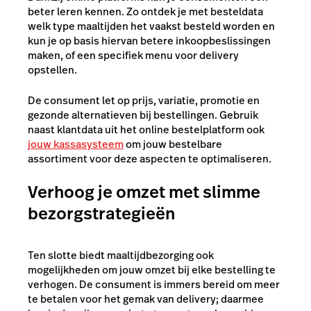
beter leren kennen. Zo ontdek je met besteldata
welk type maaltijden het vaakst besteld worden en
kun je op basis hiervan betere inkoopbeslissingen
maken, of een specifiek menu voor delivery
opstellen.
De consument let op prijs, variatie, promotie en
gezonde alternatieven bij bestellingen. Gebruik
naast klantdata uit het online bestelplatform ook
jouw kassasysteem
om jouw bestelbare
assortiment voor deze aspecten te optimaliseren.
Verhoog je omzet met slimme
bezorgstrategieën
Ten slotte biedt maaltijdbezorging ook
mogelijkheden om jouw omzet bij elke bestelling te
verhogen. De consument is immers bereid om meer
te betalen voor het gemak van delivery; daarmee