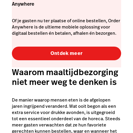
Anywhere
Of je gasten nu ter plaatse of online bestellen, Order
Anywhere is de ultieme mobiele oplossing voor
digitaal bestellen én betalen, afhalen én bezorgen.
Ontdek meer
Waarom maaltijdbezorging
niet meer weg te denken is
De manier waarop mensen eten is de afgelopen
jaren ingrijpend veranderd. Wat ooit begon als een
extra service voor drukke avonden, is uitgegroeid
tot een essentieel onderdeel van de horeca. Steeds
meer gasten verwachten dat ze hun favoriete
gerechten kunnen bestellen, waar en wanneer het