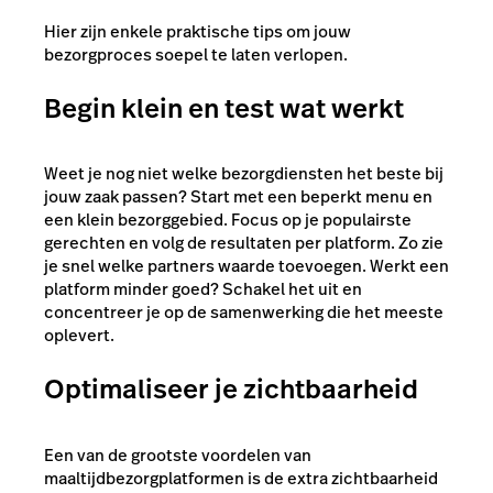
Hier zijn enkele praktische tips om jouw
bezorgproces soepel te laten verlopen.
Begin klein en test wat werkt
Weet je nog niet welke bezorgdiensten het beste bij
jouw zaak passen? Start met een beperkt menu en
een klein bezorggebied. Focus op je populairste
gerechten en volg de resultaten per platform. Zo zie
je snel welke partners waarde toevoegen. Werkt een
platform minder goed? Schakel het uit en
concentreer je op de samenwerking die het meeste
oplevert.
Optimaliseer je zichtbaarheid
Een van de grootste voordelen van
maaltijdbezorgplatformen is de extra zichtbaarheid