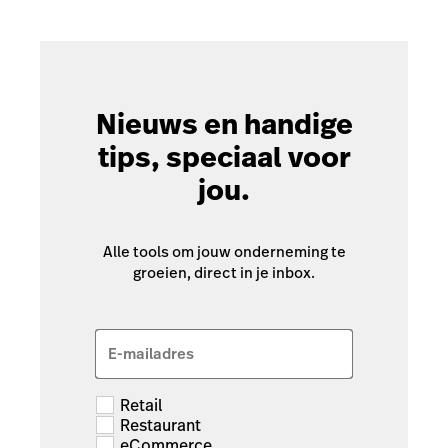
Nieuws en handige