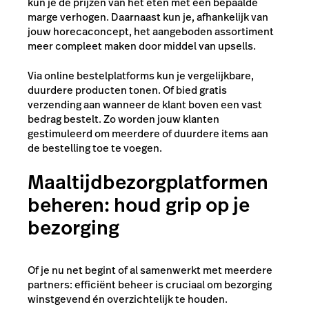
kun je de prijzen van het eten met een bepaalde
marge verhogen. Daarnaast kun je, afhankelijk van
jouw horecaconcept, het aangeboden assortiment
meer compleet maken door middel van upsells.
Via online bestelplatforms kun je vergelijkbare,
duurdere producten tonen. Of bied gratis
verzending aan wanneer de klant boven een vast
bedrag bestelt. Zo worden jouw klanten
gestimuleerd om meerdere of duurdere items aan
de bestelling toe te voegen.
Maaltijdbezorgplatformen
beheren: houd grip op je
bezorging
Of je nu net begint of al samenwerkt met meerdere
partners: efficiënt beheer is cruciaal om bezorging
winstgevend én overzichtelijk te houden.