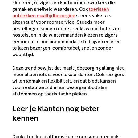
kinderen, reizigers en kantoormedewerkers die
gemak en snelheid waarderen. Ook
toeristen
ontdekken maaltijdbezorging
steeds vaker als
alternatief voor roomservice. Steeds meer
bestellingen komen rechtstreeks vanuit hotels en
hostels, en in de wintermaanden kiezen reizigers
ervoor om in hun accommodatie te blijven en eten
te laten bezorgen: comfortabel, snel en zonder
wachttijd.
Deze trend bewijst dat maaltijdbezorging allang niet
meer alleen iets is voor lokale klanten. Ook reizigers
willen gemak en flexibiliteit, en dat biedt kansen
voor restaurants die hun bezorgaanbod slim
afstemmen op toeristische pieken.
Leer je klanten nog beter
kennen
Dankzij online platforms kun je consumenten ook