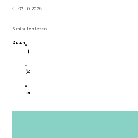
07-10-2025
6
minuten lezen
Delen