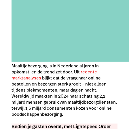
Maaltijdbezorging is in Nederland al jaren in
opkomst, en de trend zet door. Uit
recente
marktanalyses
blijkt dat de vraag naar online
bestellen en bezorgen sterk groeit – niet alleen
tijdens piekmomenten, maar dag en nacht.
Wereldwijd maakten in 2024 naar schatting 2,1
miljard mensen gebruik van maaltijdbezorgdiensten,
terwijl 1,5 miljard consumenten kozen voor online
boodschappenbezorging.
Bedien je gasten overal, met Lightspeed Order