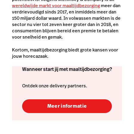
wereldwijde markt voor maaltijdbezorging
meer dan
verdrievoudigd sinds 2017, en inmiddels meer dan
150 miljard dollar waard. In volwassen markten is de
sector nu vier tot zeven keer groter dan in 2018, en
consumenten blijven bereid een premie te betalen
voor snelheid en gemak.
Kortom, maaltijdbezorging biedt grote kansen voor
jouw horecazaak.
Wanneer start jij met maaltijdbezorging?
Ontdek onze delivery partners.
Meer informatie