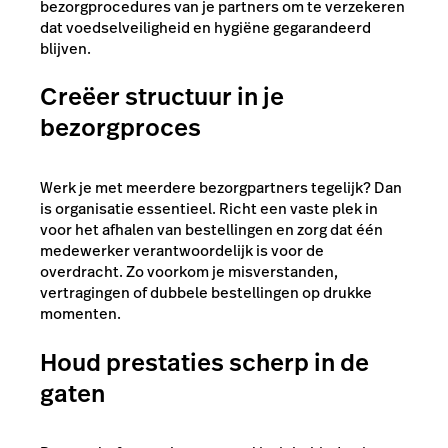
bezorgprocedures van je partners om te verzekeren
dat voedselveiligheid en hygiëne gegarandeerd
blijven.
Creëer structuur in je
bezorgproces
Werk je met meerdere bezorgpartners tegelijk? Dan
is organisatie essentieel. Richt een vaste plek in
voor het afhalen van bestellingen en zorg dat één
medewerker verantwoordelijk is voor de
overdracht. Zo voorkom je misverstanden,
vertragingen of dubbele bestellingen op drukke
momenten.
Houd prestaties scherp in de
gaten