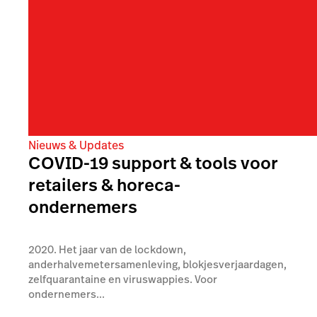
Nieuws & Updates
COVID-19 support & tools voor
retailers & horeca-
ondernemers
2020. Het jaar van de lockdown,
anderhalvemetersamenleving, blokjesverjaardagen,
zelfquarantaine en viruswappies. Voor
ondernemers...