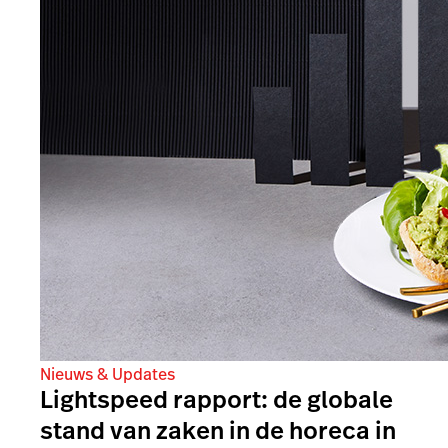
Nieuws & Updates
Lightspeed rapport: de globale
stand van zaken in de horeca in