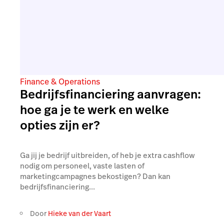
Finance & Operations
Bedrijfsfinanciering aanvragen:
hoe ga je te werk en welke
opties zijn er?
Ga jij je bedrijf uitbreiden, of heb je extra cashflow
nodig om personeel, vaste lasten of
marketingcampagnes bekostigen? Dan kan
bedrijfsfinanciering...
Door
Hieke van der Vaart