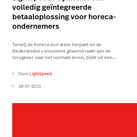
volledig geïntegreerde
betaaloplossing voor horeca-
ondernemers
Terwijl de horeca zich weer herpakt en de
Nederlandse consument gewend raakt aan de
terugkeer naar het normale leven, blijkt uit een...
Door
Lightspeed
28-07-2021