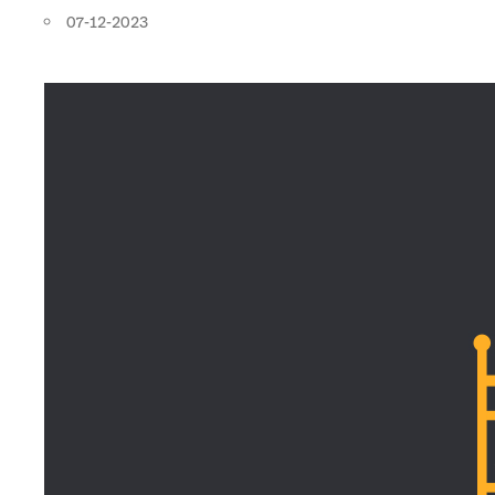
07-12-2023