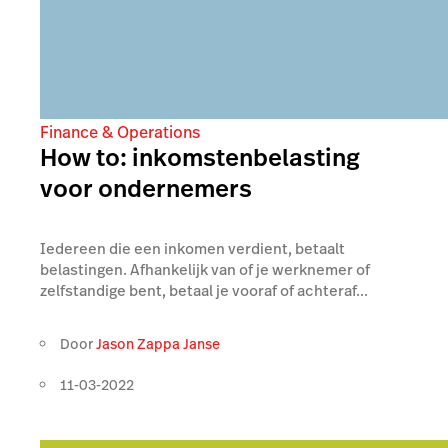
Finance & Operations
How to: inkomstenbelasting
voor ondernemers
Iedereen die een inkomen verdient, betaalt
belastingen. Afhankelijk van of je werknemer of
zelfstandige bent, betaal je vooraf of achteraf...
Door
Jason Zappa Janse
11-03-2022