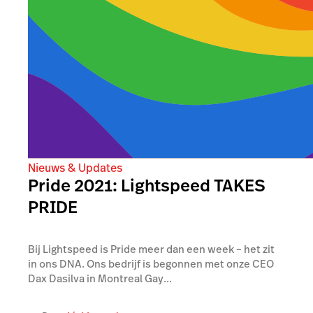
Nieuws & Updates
Pride 2021: Lightspeed TAKES
PRIDE
Bij Lightspeed is Pride meer dan een week – het zit
in ons DNA. Ons bedrijf is begonnen met onze CEO
Dax Dasilva in Montreal Gay...