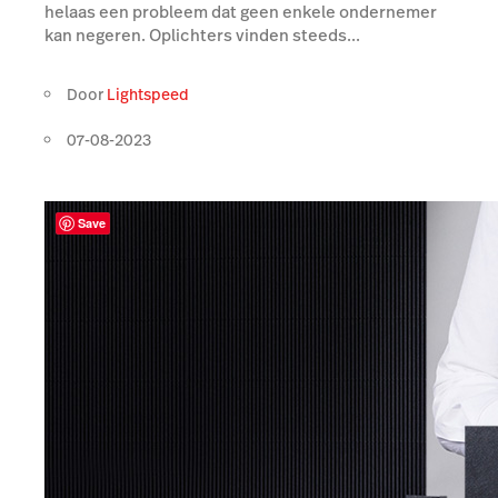
helaas een probleem dat geen enkele ondernemer
kan negeren. Oplichters vinden steeds...
Door
Lightspeed
07-08-2023
Save