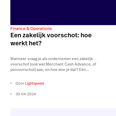
Finance & Operations
Een zakelijk voorschot: hoe
werkt het?
Wanneer vraag je als ondernemer een zakelijk
voorschot (ook wel Merchant Cash Advance, of
pinvoorschot) aan, en hoe doe je dat? Eén...
Door
Lightspeed
30-04-2024