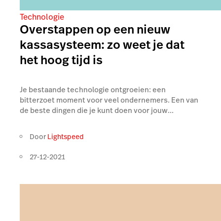
Technologie
Overstappen op een nieuw
kassasysteem: zo weet je dat
het hoog tijd is
Je bestaande technologie ontgroeien: een
bitterzoet moment voor veel ondernemers. Een van
de beste dingen die je kunt doen voor jouw...
Door
Lightspeed
27-12-2021