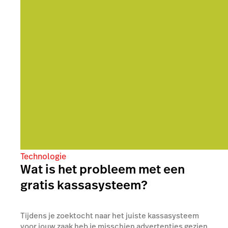
Technologie
Wat is het probleem met een
gratis kassasysteem?
Tijdens je zoektocht naar het juiste kassasysteem
voor jouw zaak heb je misschien advertenties gezien