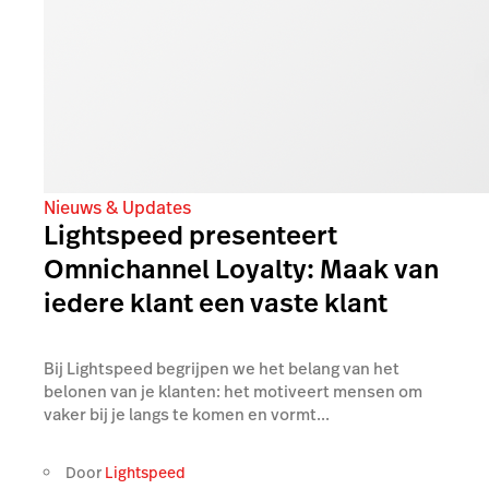
Nieuws & Updates
Lightspeed presenteert
Omnichannel Loyalty: Maak van
iedere klant een vaste klant
Bij Lightspeed begrijpen we het belang van het
belonen van je klanten: het motiveert mensen om
vaker bij je langs te komen en vormt...
Door
Lightspeed