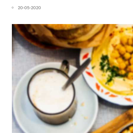
20-05-2020