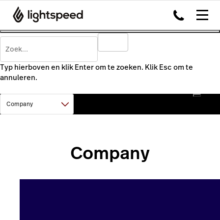
Typ hierboven en klik Enter om te zoeken. Klik Esc om te
annuleren.
Company