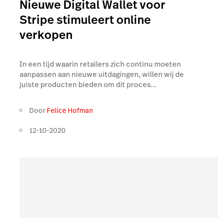
Nieuwe Digital Wallet voor
Stripe stimuleert online
verkopen
In een tijd waarin retailers zich continu moeten
aanpassen aan nieuwe uitdagingen, willen wij de
juiste producten bieden om dit proces...
Door
Felice Hofman
12-10-2020