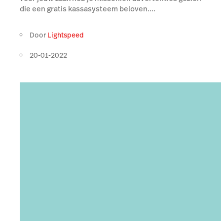
die een gratis kassasysteem beloven....
Door
Lightspeed
20-01-2022