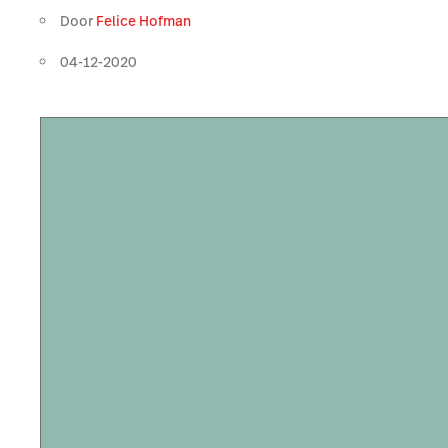
Door
Felice Hofman
04-12-2020