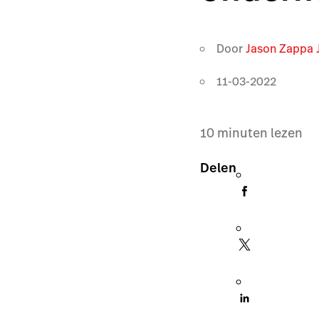
Door
Jason Zappa 
11-03-2022
10
minuten lezen
Delen