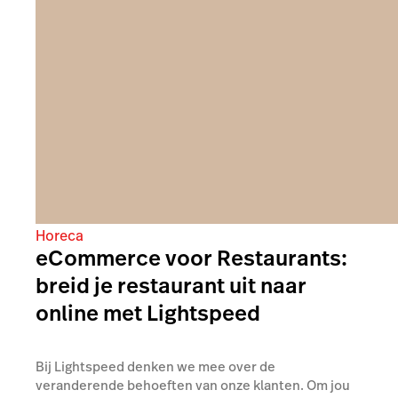
Horeca
eCommerce voor Restaurants:
breid je restaurant uit naar
online met Lightspeed
Bij Lightspeed denken we mee over de
veranderende behoeften van onze klanten. Om jou