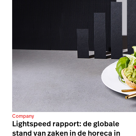
Company
Lightspeed rapport: de globale
stand van zaken in de horeca in