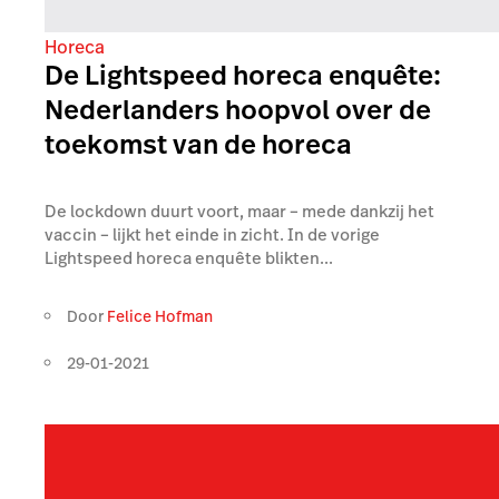
Horeca
De Lightspeed horeca enquête:
Nederlanders hoopvol over de
toekomst van de horeca
De lockdown duurt voort, maar – mede dankzij het
vaccin – lijkt het einde in zicht. In de vorige
Lightspeed horeca enquête blikten...
Door
Felice Hofman
29-01-2021