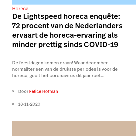
Horeca
De Lightspeed horeca enquête:
72 procent van de Nederlanders
ervaart de horeca-ervaring als
minder prettig sinds COVID-19
De feestdagen komen eraan! Waar december
normaliter een van de drukste periodes is voor de
horeca, gooit het coronavirus dit jaar roet...
Door
Felice Hofman
18-11-2020