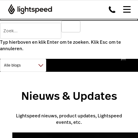
Typ hierboven en klik Enter om te zoeken. Klik Esc om te
annuleren.
Nieuws & Updates
Lightspeed nieuws, product updates, Lightspeed
events, etc.