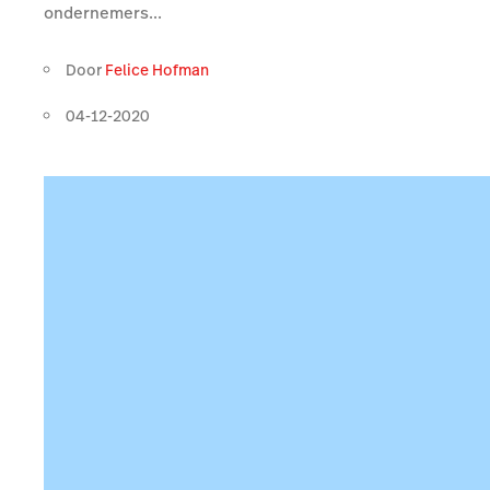
ondernemers...
Door
Felice Hofman
04-12-2020