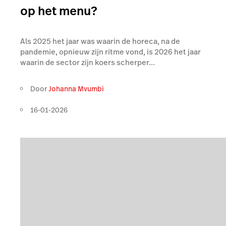
op het menu?
Als 2025 het jaar was waarin de horeca, na de
pandemie, opnieuw zijn ritme vond, is 2026 het jaar
waarin de sector zijn koers scherper...
Door
Johanna Mvumbi
16-01-2026