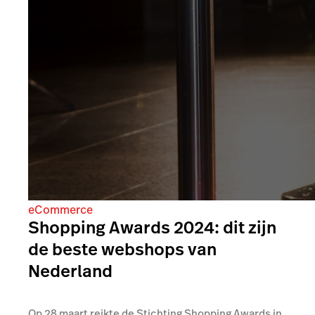
eCommerce
Shopping Awards 2024: dit zijn
de beste webshops van
Nederland
Op 28 maart reikte de Stichting Shopping Awards in