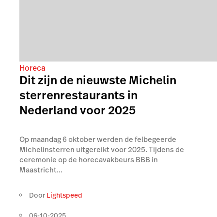
Horeca
Dit zijn de nieuwste Michelin
sterrenrestaurants in
Nederland voor 2025
Op maandag 6 oktober werden de felbegeerde
Michelinsterren uitgereikt voor 2025. Tijdens de
ceremonie op de horecavakbeurs BBB in
Maastricht...
Door
Lightspeed
06-10-2025