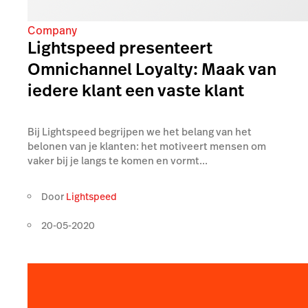
Company
Lightspeed presenteert
Omnichannel Loyalty: Maak van
iedere klant een vaste klant
Bij Lightspeed begrijpen we het belang van het
belonen van je klanten: het motiveert mensen om
vaker bij je langs te komen en vormt...
Door
Lightspeed
20-05-2020