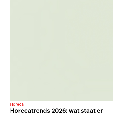
Horeca
Horecatrends 2026: wat staat er