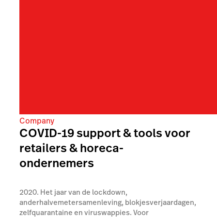
Company
COVID-19 support & tools voor
retailers & horeca-
ondernemers
2020. Het jaar van de lockdown,
anderhalvemetersamenleving, blokjesverjaardagen,
zelfquarantaine en viruswappies. Voor