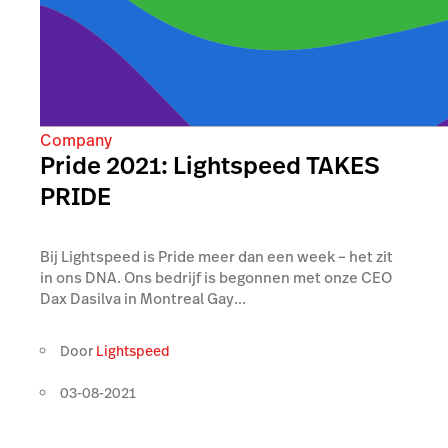
Company
Pride 2021: Lightspeed TAKES
PRIDE
Bij Lightspeed is Pride meer dan een week – het zit
in ons DNA. Ons bedrijf is begonnen met onze CEO
Dax Dasilva in Montreal Gay...
Door
Lightspeed
03-08-2021