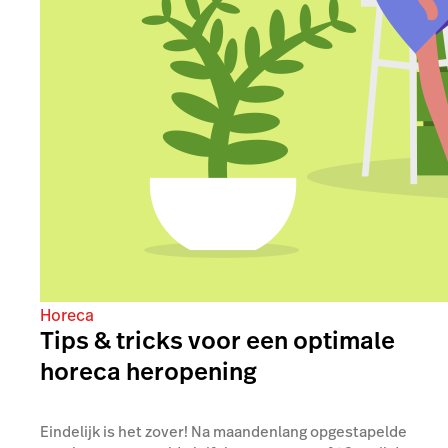
Horeca
Tips & tricks voor een optimale
horeca heropening
Eindelijk is het zover! Na maandenlang opgestapelde