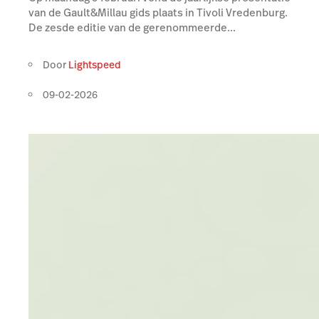
van de Gault&Millau gids plaats in Tivoli Vredenburg.
De zesde editie van de gerenommeerde...
Door
Lightspeed
09-02-2026