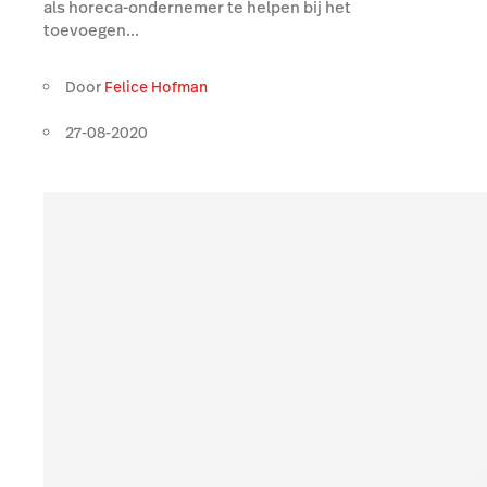
als horeca-ondernemer te helpen bij het
toevoegen...
Door
Felice Hofman
27-08-2020