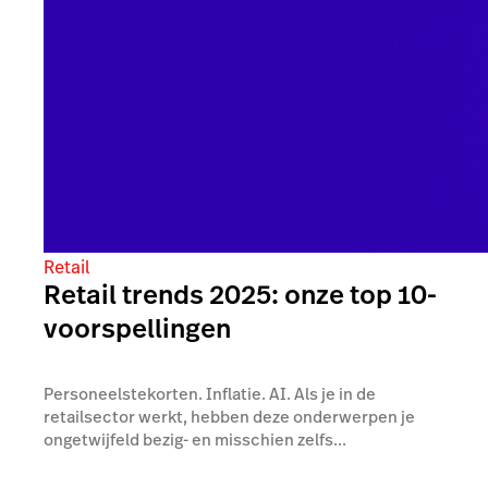
Retail
Retail trends 2025: onze top 10-
voorspellingen
Personeelstekorten. Inflatie. AI. Als je in de
retailsector werkt, hebben deze onderwerpen je
ongetwijfeld bezig- en misschien zelfs...