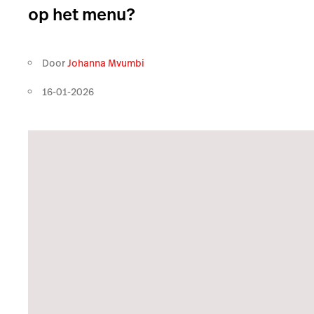
op het menu?
Door
Johanna Mvumbi
16-01-2026