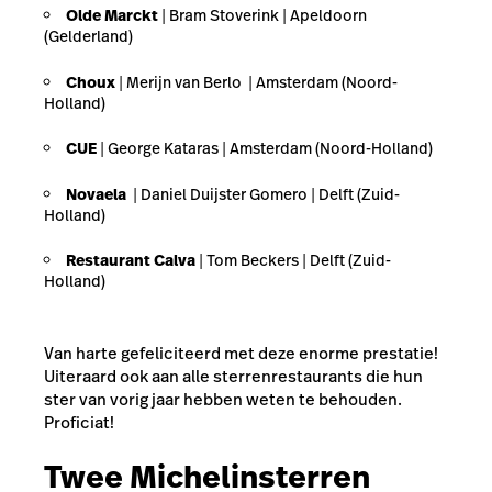
Olde Marckt
|
Bram Stoverink
| Apeldoorn
(Gelderland)
Choux
| Merijn van Berlo | Amsterdam (Noord-
Holland)
CUE
| George Kataras | Amsterdam (Noord-Holland)
Novaela
| Daniel Duijster Gomero | Delft (Zuid-
Holland)
Restaurant Calva
| Tom Beckers | Delft (Zuid-
Holland)
Van harte gefeliciteerd met deze enorme prestatie!
Uiteraard ook aan alle sterrenrestaurants die hun
ster van vorig jaar hebben weten te behouden.
Proficiat!
Twee Michelinsterren