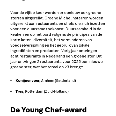
Voor de vijfde keer werden er opnieuw ook groene
sterren uitgereikt. Groene Michelinsterren worden
uitgereikt aan restaurants en chefs die zich inzetten
voor een duurzame toekomst. Duurzaamheid in de
keuken en op het bord volgens de principes van de
korte keten, diversiteit, het verminderen van
voedselverspilling en het gebruik van lokale
ingrediënten en producten.
Vorig jaar ontvingen
acht restaurants in Nederland een groene ster. Dit
jaar ontvingen 2 restaurants voor 2025 een nieuwe
groene ster, wat het totaal op 23 brengt:
Konijnenvoer,
Arnhem (Gelderland)
Tres,
Rotterdam (Zuid-Holland)
De Young Chef-award