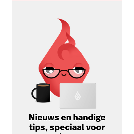
Nieuws en handige
tips, speciaal voor