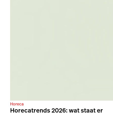
Horeca
Horecatrends 2026: wat staat er