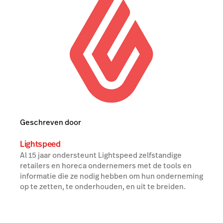
Geschreven door
Lightspeed
Al 15 jaar ondersteunt Lightspeed zelfstandige
retailers en horeca ondernemers met de tools en
informatie die ze nodig hebben om hun onderneming
op te zetten, te onderhouden, en uit te breiden.