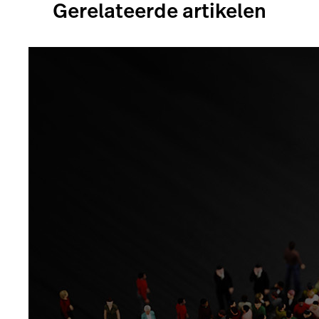
Gerelateerde artikelen