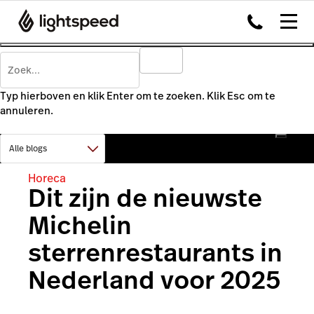
Typ hierboven en klik Enter om te zoeken. Klik Esc om te
annuleren.
Horeca
Dit zijn de nieuwste
Michelin
sterrenrestaurants in
Nederland voor 2025