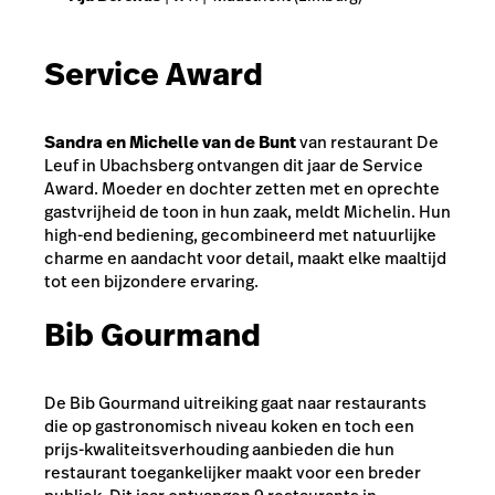
Service Award
Sandra en Michelle van de Bunt
van restaurant De
Leuf in Ubachsberg ontvangen dit jaar de Service
Award. Moeder en dochter zetten met en oprechte
gastvrijheid de toon in hun zaak, meldt Michelin. Hun
high-end bediening, gecombineerd met natuurlijke
charme en aandacht voor detail, maakt elke maaltijd
tot een bijzondere ervaring.
Bib Gourmand
De Bib Gourmand uitreiking gaat naar restaurants
die op gastronomisch niveau koken en toch een
prijs-kwaliteitsverhouding aanbieden die hun
restaurant toegankelijker maakt voor een breder