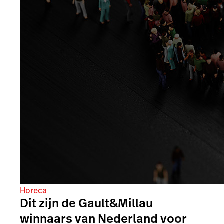
Horeca
Dit zijn de Gault&Millau
winnaars van Nederland voor