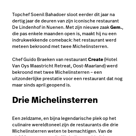
Topchef Soenil Bahadoer sloot eerder dit jaar na
dertig jaar de deuren van zijn iconische restaurant
De Lindenhof in Nuenen. Met zijn nieuwe zaak
Gem.
,
die pas enkele maanden open is, maakt hij nu een
indrukwekkende comeback: het restaurant werd
meteen bekroond met twee Michelinsterren.
Chef Guido Braeken van restaurant
Create
(Hotel
Van Oys Maastricht Retreat, Oost-Maarland) werd
bekroond met twee Michelinsterren – een
uitzonderlijke prestatie voor een restaurant dat nog
maar sinds april geopend is.
Drie Michelinsterren
Een zeldzame, en bijna legendarische plek op het
culinaire wereldtoneel zijn de restaurants die drie
Michelinsterren weten te bemachtigen. Van de