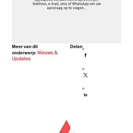
telefoon, e-mail, sms of WhatsApp om uw
aanvraag op te volgen.
.
Meer van dit
Delen
Nieuws &
onderwerp:
Updates