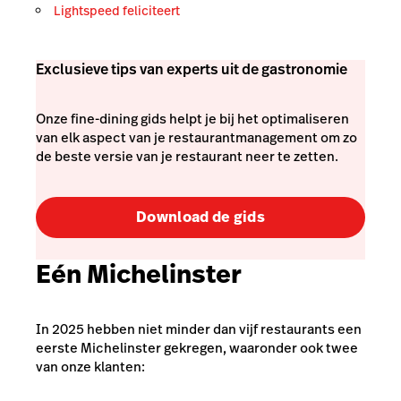
Lightspeed feliciteert
Exclusieve tips van experts uit de gastronomie
Onze fine-dining gids helpt je bij het optimaliseren
van elk aspect van je restaurantmanagement om zo
de beste versie van je restaurant neer te zetten.
Download de gids
Eén Michelinster
In 2025 hebben niet minder dan vijf restaurants een
eerste Michelinster gekregen, waaronder ook twee
van onze klanten: