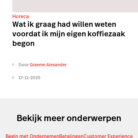
Horeca
Wat ik graag had willen weten
voordat ik mijn eigen koffiezaak
begon
Door
Graeme Alexander
17-11-2025
Bekijk meer onderwerpen
Begin met Ondernemen
Betalingen
Customer Experience