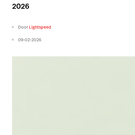
2026
Door
Lightspeed
09-02-2026