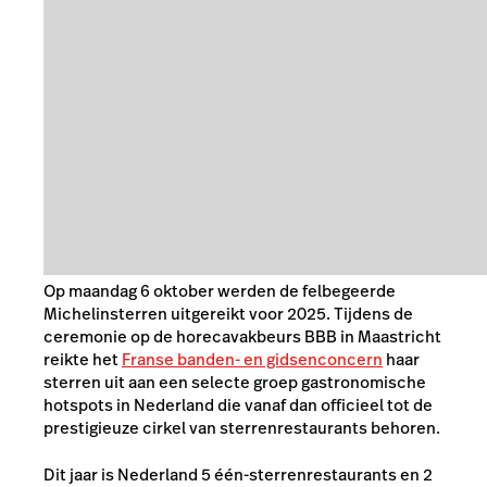
Op maandag 6 oktober werden de felbegeerde
Michelinsterren uitgereikt voor 2025. Tijdens de
ceremonie op de horecavakbeurs BBB in Maastricht
reikte het
Franse banden- en gidsenconcern
haar
sterren uit aan een selecte groep gastronomische
hotspots in Nederland die vanaf dan officieel tot de
prestigieuze cirkel van sterrenrestaurants behoren.
Dit jaar is Nederland 5 één-sterrenrestaurants en 2