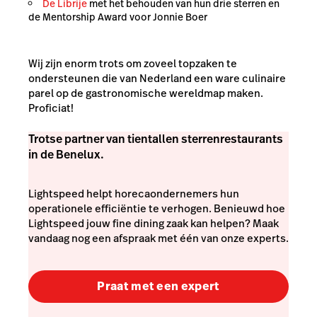
De Librije
met het behouden van hun drie sterren en
de Mentorship Award voor Jonnie Boer
Wij zijn enorm trots om zoveel topzaken te
ondersteunen die van Nederland een ware culinaire
parel op de gastronomische wereldmap maken.
Proficiat!
Trotse partner van tientallen sterrenrestaurants
in de Benelux.
Lightspeed helpt horecaondernemers hun
operationele efficiëntie te verhogen. Benieuwd hoe
Lightspeed jouw fine dining zaak kan helpen? Maak
vandaag nog een afspraak met één van onze experts.
Praat met een expert