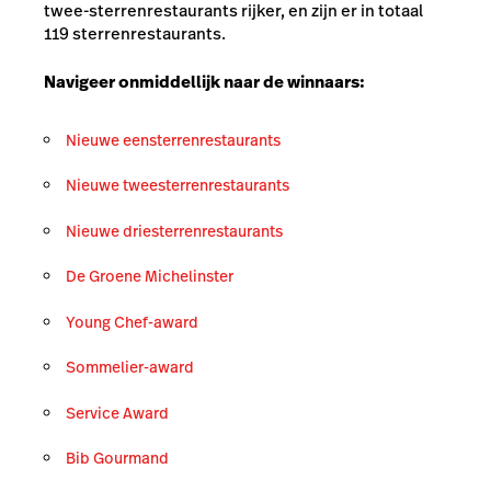
twee-sterrenrestaurants rijker, en zijn er in totaal
119 sterrenrestaurants.
Navigeer onmiddellijk naar de winnaars:
Nieuwe eensterrenrestaurants
Nieuwe tweesterrenrestaurants
Nieuwe driesterrenrestaurants
De Groene Michelinster
Young Chef-award
Sommelier-award
Service Award
Bib Gourmand