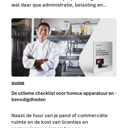
wat daar qua administratie, belasting en...
GUIDE
De ultieme checklist voor horeca-apparatuur en -
benodigdheden
Naast de huur van je pand of commerciële
ruimte en de kost van licenties en