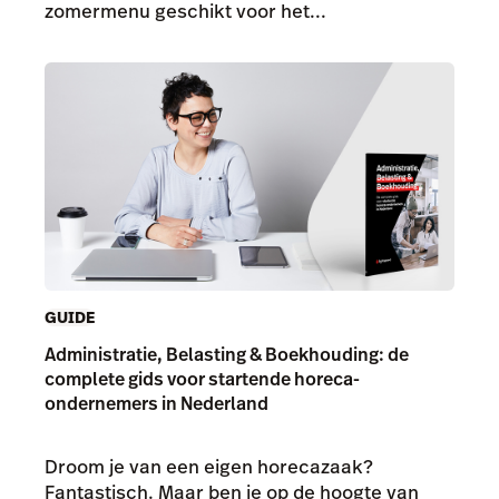
zomermenu geschikt voor het...
GUIDE
Administratie, Belasting & Boekhouding: de
complete gids voor startende horeca-
ondernemers in Nederland
Droom je van een eigen horecazaak?
Fantastisch. Maar ben je op de hoogte van