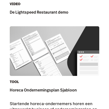
VIDEO
De Lightspeed Restaurant demo
TOOL
Horeca Ondernemingsplan Sjabloon
Startende horeca-ondernemers horen een