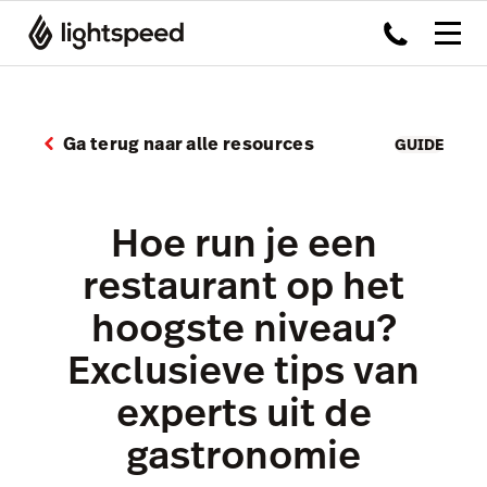
Ga terug naar alle resources
GUIDE
Hoe run je een
restaurant op het
hoogste niveau?
Exclusieve tips van
experts uit de
gastronomie