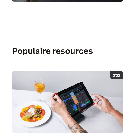
Populaire resources
3:33