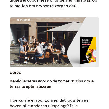
uitgewerkt business of ondernemingsplan op
te stellen om ervoor te zorgen dat...
GUIDE
Bereid je terras voor op de zomer: 15 tips om je
terras te optimaliseren
Hoe kun je ervoor zorgen dat jouw terras
boven alle anderen uitspringt? Is je