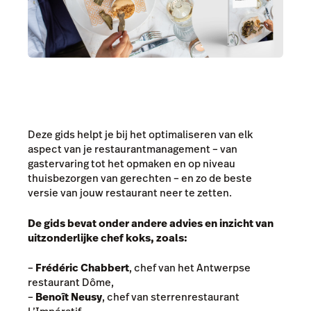
Deze gids helpt je bij het optimaliseren van elk
aspect van je restaurantmanagement – van
gastervaring tot het opmaken en op niveau
thuisbezorgen van gerechten – en zo de beste
versie van jouw restaurant neer te zetten.
De gids bevat onder andere advies en inzicht van
uitzonderlijke chef koks, zoals:
–
Frédéric Chabbert
, chef van het Antwerpse
restaurant Dôme,
–
Benoît Neusy
, chef van sterrenrestaurant