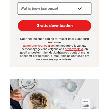
Wat is jouw jaaromzet
Gratis downloaden
Door het indienen van dit formulier gaat u akkoord
met onze
algemene voorwaarden
en het gebruik van uw
persoonsgegevens volgens ons
privacybeleid
, en
geeft u toestemming dat Lightspeed contact met u
opneemt per telefoon, e-mail, sms of WhatsApp om
uw aanvraag op te volgen.
.