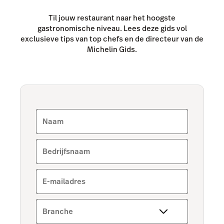
Til jouw restaurant naar het hoogste
gastronomische niveau. Lees deze gids vol
exclusieve tips van top chefs en de directeur van de
Michelin Gids.
Naam
Bedrijfsnaam
E-mailadres
Branche