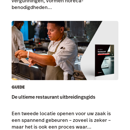
vergunningen, vormen horeca-
benodigdheden...
GUIDE
De ultieme restaurant uitbreidingsgids
Een tweede locatie openen voor uw zaak is
een spannend gebeuren – zoveel is zeker –
maar het is ook een proces waar...