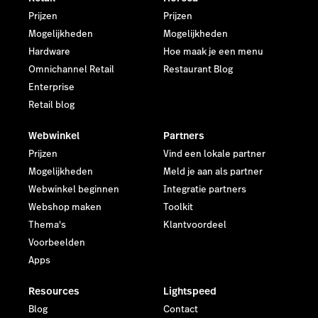
Prijzen
Prijzen
Mogelijkheden
Mogelijkheden
Hardware
Hoe maak je een menu
Omnichannel Retail
Restaurant Blog
Enterprise
Retail blog
Webwinkel
Partners
Prijzen
Vind een lokale partner
Mogelijkheden
Meld je aan als partner
Webwinkel beginnen
Integratie partners
Webshop maken
Toolkit
Thema's
Klantvoordeel
Voorbeelden
Apps
Resources
Lightspeed
Blog
Contact