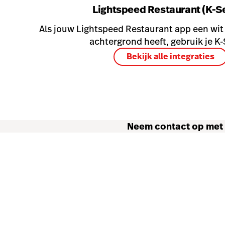
Lightspeed Restaurant (K-Se
Als jouw Lightspeed Restaurant app een wit
achtergrond heeft, gebruik je K-
Bekijk alle integraties
Neem contact op met