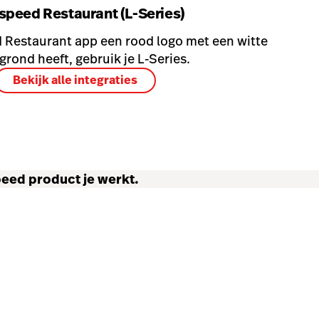
speed Restaurant (L-Series)
d Restaurant app een rood logo met een witte
grond heeft, gebruik je L-Series.
Bekijk alle integraties
peed product je werkt.