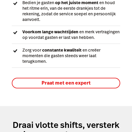
Bedien je gasten
op het juiste moment
en houd
het ritme erin, van de eerste drankjes tot de
rekening, zodat de service soepel en persoonlijk
aanvoelt.
Voorkom lange wachttijden
en merk vertragingen
op voordat gasten er last van hebben.
Zorg voor
constante kwaliteit
en creëer
momenten die gasten steeds weer laat
terugkomen.
Praat met een expert
Draai vlotte shifts, versterk