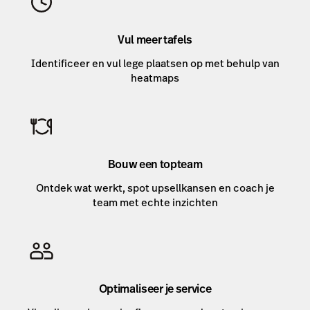
Vul meer tafels
Identificeer en vul lege plaatsen op met behulp van
heatmaps
Bouw een topteam
Ontdek wat werkt, spot upsellkansen en coach je
team met echte inzichten
Optimaliseer je service