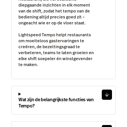
diepgaande inzichten in elk moment
van de shift, zodat het tempo van de
bediening altijd precies goed zit –
ongeacht wie er op de vloer staat.
Lightspeed Tempo helpt restaurants
om moeiteloos gastervaringen te
creëren, de bezettingsgraad te
verbeteren, teams te laten groeien en
elke shift soepeler én winstgevender
te maken.
Wat zijn de belangrijkste functies van
Tempo?