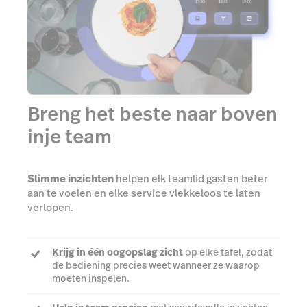
Breng het beste naar boven
inje team
Slimme inzichten
helpen elk teamlid gasten beter
aan te voelen en elke service vlekkeloos te laten
verlopen.
Krijg in één oogopslag zicht
op elke tafel, zodat
de bediening precies weet wanneer ze waarop
moeten inspelen.