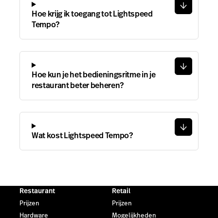
Hoe krijg ik toegang tot Lightspeed
Tempo?
Hoe kun je het bedieningsritme in je
restaurant beter beheren?
Wat kost Lightspeed Tempo?
Restaurant
Retail
Prijzen
Prijzen
Hardware
Mogelijkheden