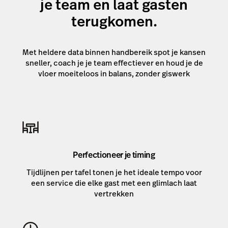
je team en laat gasten
terugkomen.
Met heldere data binnen handbereik spot je kansen
sneller, coach je je team effectiever en houd je de
vloer moeiteloos in balans, zonder giswerk
Perfectioneer je timing
Tijdlijnen per tafel tonen je het ideale tempo voor
een service die elke gast met een glimlach laat
vertrekken