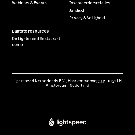
Webinars & Events
Investeerdersrelaties
Juridisch
Privacy & Veiligheid
Laatste resources
De Lightspeed Restaurant
demo
Lightspeed Netherlands B.V., Haarlemmerweg 331, 1051 LH
Amsterdam, Nederland