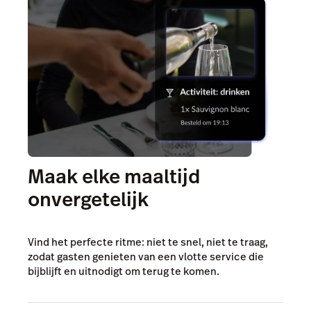
Maak elke maaltijd
onvergetelijk
Vind het perfecte ritme: niet te snel, niet te traag,
zodat gasten genieten van een vlotte service die
bijblijft en uitnodigt om terug te komen.