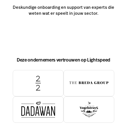
Deskundige onboarding en support van experts die
weten wat er speelt in jouw sector.
Deze ondernemers vertrouwen op Lightspeed