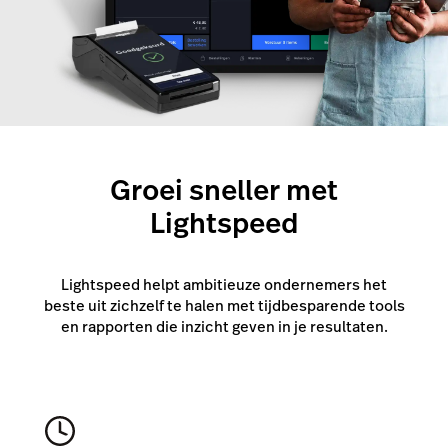
Groei sneller met
Lightspeed
Lightspeed helpt ambitieuze ondernemers het
beste uit zichzelf te halen met tijdbesparende tools
en rapporten die inzicht geven in je resultaten.