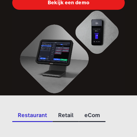
Bekijk een demo
Restaurant
Retail
eCom