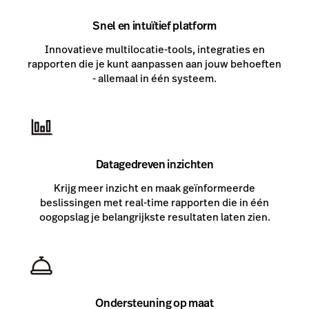
Snel en intuïtief platform
Innovatieve multilocatie-tools, integraties en
rapporten die je kunt aanpassen aan jouw behoeften
- allemaal in één systeem.
Datagedreven inzichten
Krijg meer inzicht en maak geïnformeerde
beslissingen met real-time rapporten die in één
oogopslag je belangrijkste resultaten laten zien.
Ondersteuning op maat