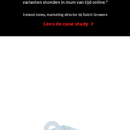
varianten stonden in mum van tijd online."
Ireland Jones, marketing director bij Dutch Growers
Lees de case study