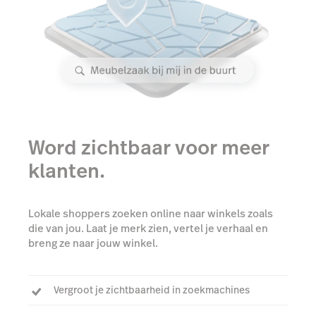
Word zichtbaar voor meer
klanten.
Lokale shoppers zoeken online naar winkels zoals
die van jou. Laat je merk zien, vertel je verhaal en
breng ze naar jouw winkel.
Vergroot je zichtbaarheid in zoekmachines