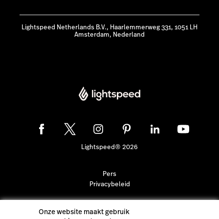
Lightspeed Netherlands B.V., Haarlemmerweg 331, 1051 LH
Amsterdam, Nederland
Lightspeed® 2026
Pers
Privacybeleid
Onze website maakt gebruik