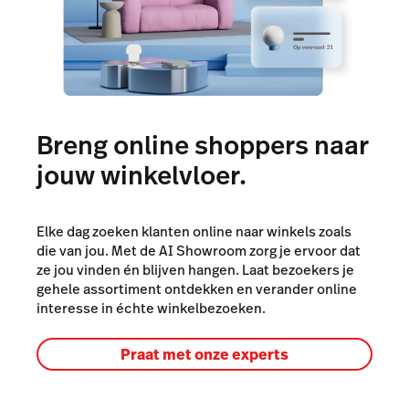
Breng online shoppers naar
jouw winkelvloer.
Elke dag zoeken klanten online naar winkels zoals
die van jou. Met de AI Showroom zorg je ervoor dat
ze jou vinden én blijven hangen. Laat bezoekers je
gehele assortiment ontdekken en verander online
interesse in échte winkelbezoeken.
Praat met onze experts