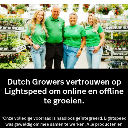
editor
Dutch Growers vertrouwen op
Lightspeed om online en offline
te groeien.
"Onze volledige voorraad is naadloos geïntegreerd. Lightspeed
was geweldig om mee samen te werken. Alle producten en