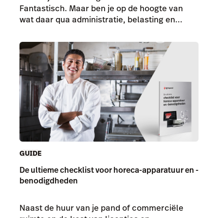
Fantastisch. Maar ben je op de hoogte van
wat daar qua administratie, belasting en...
GUIDE
De ultieme checklist voor horeca-apparatuur en -
benodigdheden
Naast de huur van je pand of commerciële