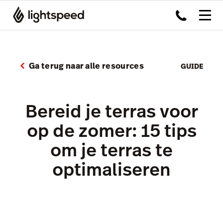
Ga terug naar alle resources
GUIDE
Bereid je terras voor
op de zomer: 15 tips
om je terras te
optimaliseren