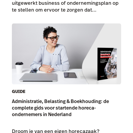
uitgewerkt business of ondernemingsplan op
te stellen om ervoor te zorgen dat...
GUIDE
Administratie, Belasting & Boekhouding: de
complete gids voor startende horeca-
ondernemers in Nederland
Droom je van een eigen horecazaak?