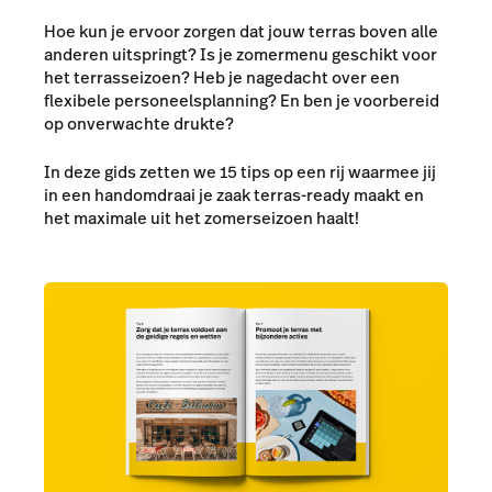
Hoe kun je ervoor zorgen dat jouw terras boven alle
anderen uitspringt? Is je zomermenu geschikt voor
het terrasseizoen? Heb je nagedacht over een
flexibele personeelsplanning? En ben je voorbereid
op onverwachte drukte?
In deze gids zetten we 15 tips op een rij waarmee jij
in een handomdraai je zaak terras-ready maakt en
het maximale uit het zomerseizoen haalt!