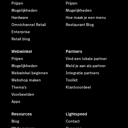
Prijzen
Prijzen
Mogelijkheden
Mogelijkheden
Hardware
Hoe maak je een menu
Omnichannel Retail
Restaurant Blog
Enterprise
Retail blog
Webwinkel
Partners
Prijzen
Vind een lokale partner
Mogelijkheden
Meld je aan als partner
Webwinkel beginnen
Integratie partners
Webshop maken
Toolkit
Thema's
Klantvoordeel
Voorbeelden
Apps
Resources
Lightspeed
Blog
Contact