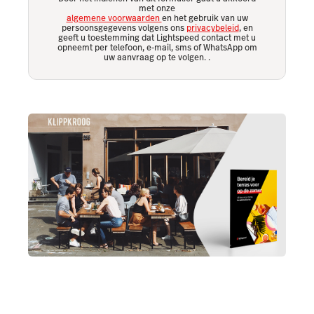
met onze
algemene voorwaarden
en het gebruik van uw
persoonsgegevens volgens ons
privacybeleid
, en
geeft u toestemming dat Lightspeed contact met u
opneemt per telefoon, e-mail, sms of WhatsApp om
uw aanvraag op te volgen.
.