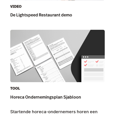
VIDEO
De Lightspeed Restaurant demo
TOOL
Horeca Ondernemingsplan Sjabloon
Startende horeca-ondernemers horen een