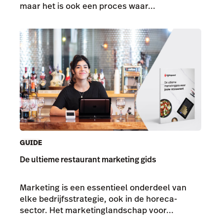
maar het is ook een proces waar...
GUIDE
De ultieme restaurant marketing gids
Marketing is een essentieel onderdeel van
elke bedrijfsstrategie, ook in de horeca-
sector. Het marketinglandschap voor...