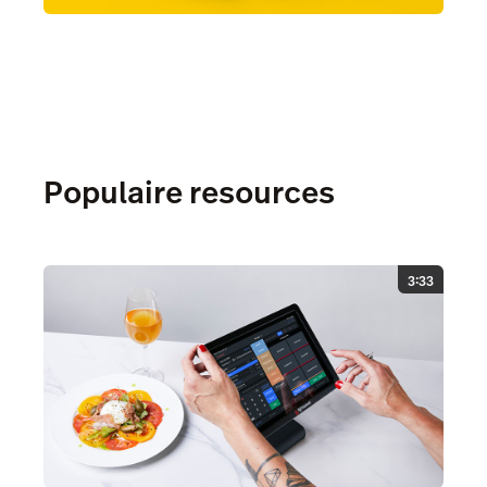
Populaire resources
3:33