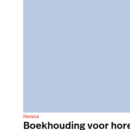
Horeca
Boekhouding voor hore