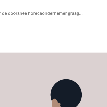
ar de doorsnee horecaondernemer graag...