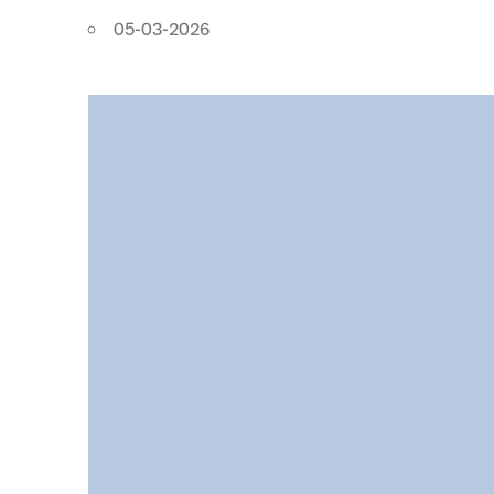
05-03-2026