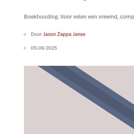
Boekhouding. Voor velen een vreemd, comple
Door
Jason Zappa Janse
05-09-2025