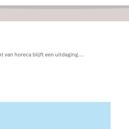
van horeca blijft een uitdaging....