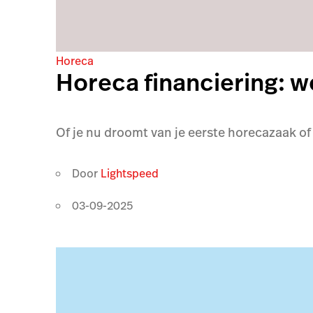
Horeca
Horeca financiering: we
Of je nu droomt van je eerste horecazaak of 
Door
Lightspeed
03-09-2025