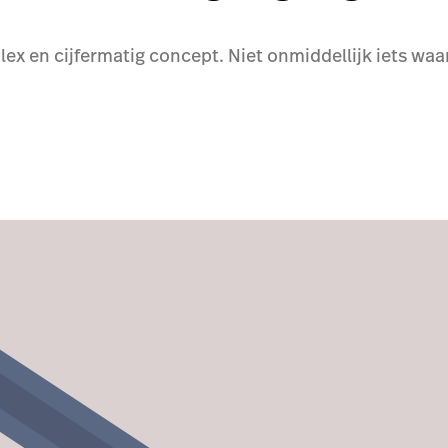
x en cijfermatig concept. Niet onmiddellijk iets wa