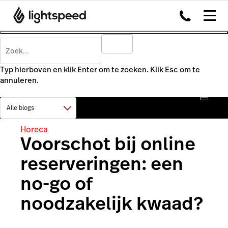
Typ hierboven en klik Enter om te zoeken. Klik Esc om te
annuleren.
Horeca
Voorschot bij online
reserveringen: een
no-go of
noodzakelijk kwaad?