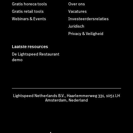
Gratis horeca tools
Over ons
Gratis retail tools
Vacatures
Webinars & Events
Investeerdersrelaties
Juridisch
Privacy & Veiligheid
Laatste resources
De Lightspeed Restaurant
demo
Lightspeed Netherlands B.V., Haarlemmerweg 331, 1051 LH
Amsterdam, Nederland