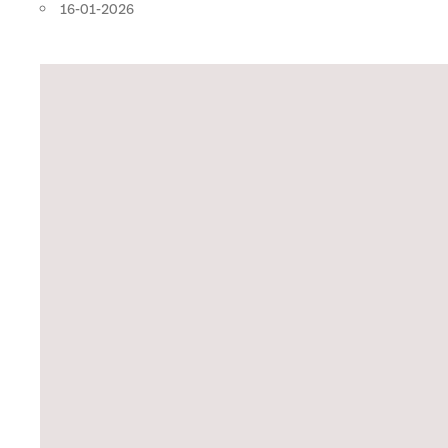
16-01-2026