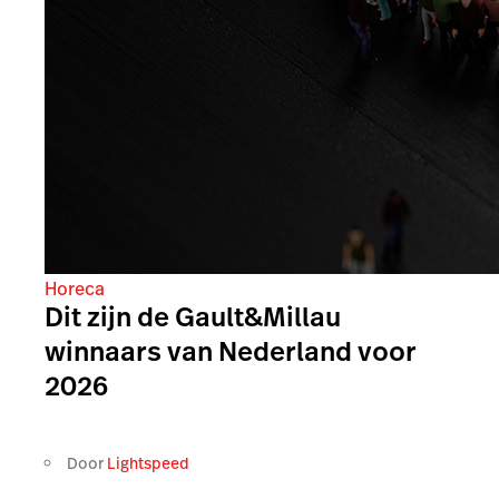
Horeca
Dit zijn de Gault&Millau
winnaars van Nederland voor
2026
Door
Lightspeed