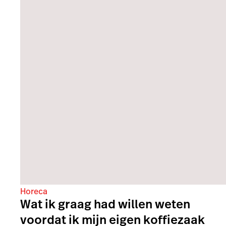
Horeca
Wat ik graag had willen weten
voordat ik mijn eigen koffiezaak