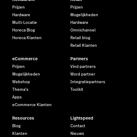
Prijzen
Prijzen
Hardware
Mogelijkheden
Multi-Locatie
Hardware
Horeca Blog
Omnichannel
Horeca Klanten
Retail blog
Retail Klanten
eCommerce
Partners
Prijzen
Vind partners
Mogelijkheden
Word partner
Webshop
Integratiepartners
Thema's
Toolkit
Apps
eCommerce Klanten
Resources
Lightspeed
Blog
Contact
Klanten
Nieuws