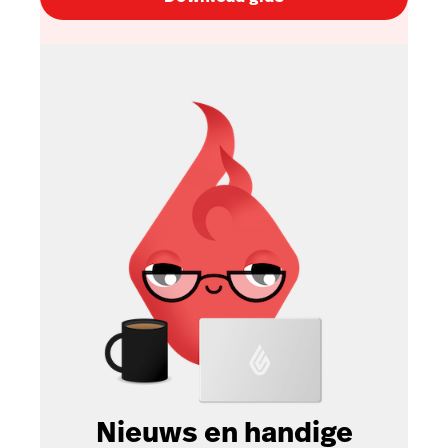
Nieuws en handige