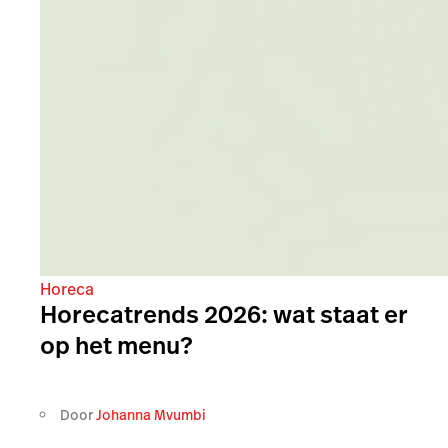
Horeca
Horecatrends 2026: wat staat er
op het menu?
Door
Johanna Mvumbi