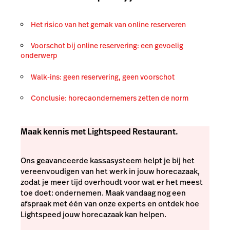
Het risico van het gemak van online reserveren
Voorschot bij online reservering: een gevoelig
onderwerp
Walk-ins: geen reservering, geen voorschot
Conclusie: horecaondernemers zetten de norm
Maak kennis met Lightspeed Restaurant.
Ons geavanceerde kassasysteem helpt je bij het
vereenvoudigen van het werk in jouw horecazaak,
zodat je meer tijd overhoudt voor wat er het meest
toe doet: ondernemen. Maak vandaag nog een
afspraak met één van onze experts en ontdek hoe
Lightspeed jouw horecazaak kan helpen.