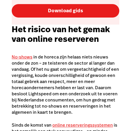
Download gids
Het risico van het gemak
van online reserveren
No-shows
in de horeca zijn helaas niets nieuws
onder de zon – ze teisteren de sector al langer dan
vandaag. Of het nu gaat om vergeetachtigheid of een
vergissing, koude onverschilligheid of gewoon een
totaal gebrek aan respect, meer en meer
horecaondernemers hebben er last van. Daarom
besloot Lightspeed om een onderzoek uit te voeren
bij Nederlandse consumenten, om hun gedrag met
betrekking tot no-shows en reserveringen in het
algemeen in kaart te brengen.
Sinds de komst van
online reserveringssystemen
is