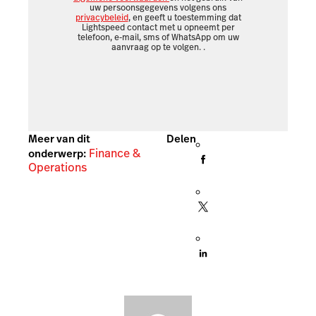
uw persoonsgegevens volgens ons
privacybeleid
, en geeft u toestemming dat
Lightspeed contact met u opneemt per
telefoon, e-mail, sms of WhatsApp om uw
aanvraag op te volgen.
.
Meer van dit
Delen
Finance &
onderwerp:
Operations