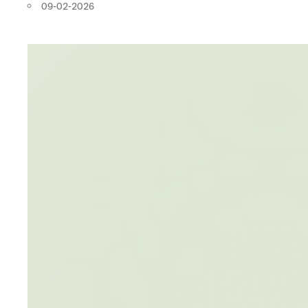
09-02-2026