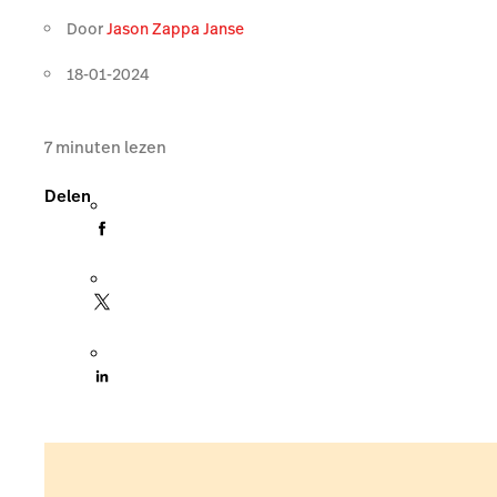
Door
Jason Zappa Janse
18-01-2024
7
minuten lezen
Delen