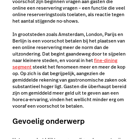
voorschot zijn beginnen vragen aan gasten die
online een reservering vragen – een functie die veel
online reserveringstools toelaten, als reactie tegen
het aantal stijgende no-shows.
In grootsteden zoals Amsterdam, London, Parijs en
Berlijn is een voorschot betalen bij het plaatsen van
een online reservering meer de norm dan de
uitzondering. Dat begint gaandeweg door te sijpelen
naar kleinere steden, en vooral in het
fine-dining
segment
steekt het fenomeen meer en meer de kop
op. Op zich is dat begrijpelijk, aangezien de
gemiddelde rekening van gastronomische zaken ook
substantieel hoger ligt. Gasten die überhaupt bereid
zijn om gemiddeld meer geld uit te geven aan een
horeca-ervaring, vinden het wellicht minder erg om
vooraf een voorschot te betalen.
Gevoelig onderwerp