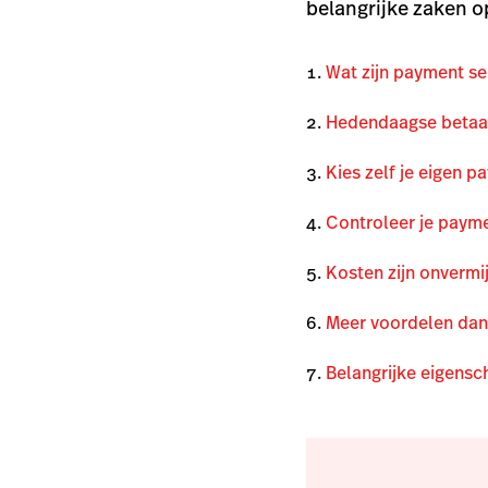
belangrijke zaken op
Wat zijn payment se
Hedendaagse betaa
Kies zelf je eigen p
Controleer je payme
Kosten zijn onvermi
Meer voordelen dan
Belangrijke eigensc