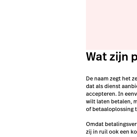
Wat zijn 
De naam zegt het ze
dat als dienst aanb
accepteren. In eenv
wilt laten betalen,
of betaaloplossing 
Omdat betalingsver
zij in ruil ook een 