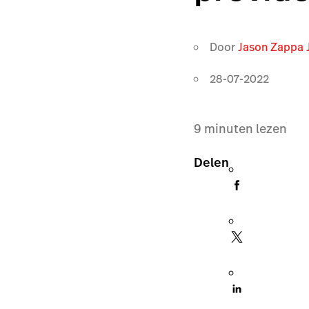
Door
Jason Zappa 
28-07-2022
9
minuten lezen
Delen