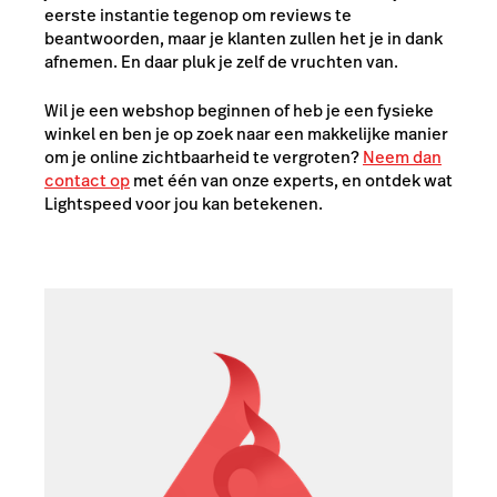
eerste instantie tegenop om reviews te
beantwoorden, maar je klanten zullen het je in dank
afnemen. En daar pluk je zelf de vruchten van.
Wil je een webshop beginnen of heb je een fysieke
winkel en ben je op zoek naar een makkelijke manier
om je online zichtbaarheid te vergroten?
Neem dan
contact op
met één van onze experts, en ontdek wat
Lightspeed voor jou kan betekenen.