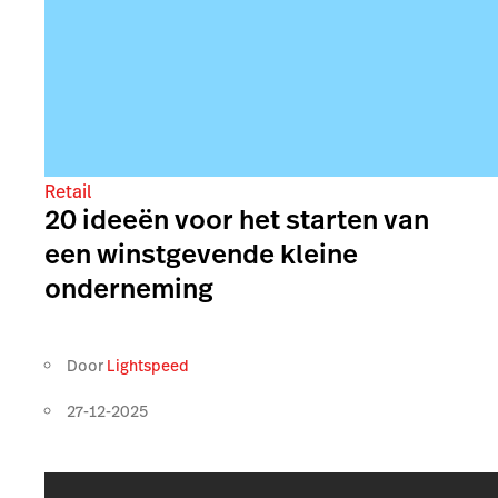
Retail
20 ideeën voor het starten van
een winstgevende kleine
onderneming
Door
Lightspeed
27-12-2025