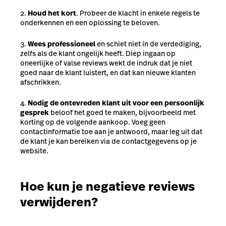
Houd het kort
. Probeer de klacht in enkele regels te
onderkennen en een oplossing te beloven.
Wees professioneel
en schiet niet in de verdediging,
zelfs als de klant ongelijk heeft. Diep ingaan op
oneerlijke of valse reviews wekt de indruk dat je niet
goed naar de klant luistert, en dat kan nieuwe klanten
afschrikken.
Nodig de ontevreden klant uit voor een persoonlijk
gesprek
beloof het goed te maken, bijvoorbeeld met
korting op de volgende aankoop. Voeg geen
contactinformatie toe aan je antwoord, maar leg uit dat
de klant je kan bereiken via de contactgegevens op je
website.
Hoe kun je negatieve reviews
verwijderen?