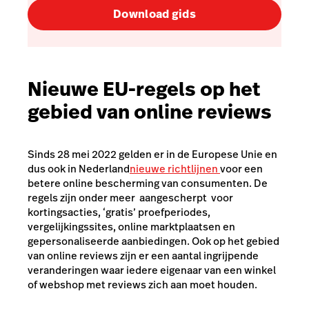
Download gids
Nieuwe EU-regels op het
gebied van online reviews
Sinds 28 mei 2022 gelden er in de Europese Unie en
dus ook in Nederland
nieuwe richtlijnen
voor een
betere online bescherming van consumenten. De
regels zijn onder meer aangescherpt voor
kortingsacties, ‘gratis’ proefperiodes,
vergelijkingssites, online marktplaatsen en
gepersonaliseerde aanbiedingen. Ook op het gebied
van online reviews zijn er een aantal ingrijpende
veranderingen waar iedere eigenaar van een winkel
of webshop met reviews zich aan moet houden.