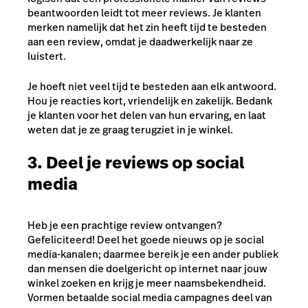
beantwoorden leidt tot meer reviews. Je klanten
merken namelijk dat het zin heeft tijd te besteden
aan een review, omdat je daadwerkelijk naar ze
luistert.
Je hoeft niet veel tijd te besteden aan elk antwoord.
Hou je reacties kort, vriendelijk en zakelijk. Bedank
je klanten voor het delen van hun ervaring, en laat
weten dat je ze graag terugziet in je winkel.
3. Deel je reviews op social
media
Heb je een prachtige review ontvangen?
Gefeliciteerd! Deel het goede nieuws op je social
media-kanalen; daarmee bereik je een ander publiek
dan mensen die doelgericht op internet naar jouw
winkel zoeken en krijg je meer naamsbekendheid.
Vormen betaalde social media campagnes deel van