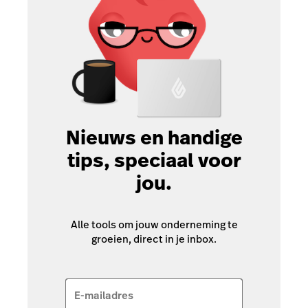
Nieuws en handige
tips, speciaal voor
jou.
Alle tools om jouw onderneming te
groeien, direct in je inbox.
E-mailadres