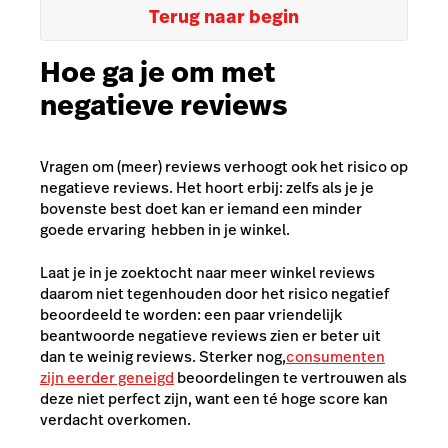
Terug naar begin
Hoe ga je om met
negatieve reviews
Vragen om (meer) reviews verhoogt ook het risico op
negatieve reviews. Het hoort erbij: zelfs als je je
bovenste best doet kan er iemand een minder
goede ervaring hebben in je winkel.
Laat je in je zoektocht naar meer winkel reviews
daarom niet tegenhouden door het risico negatief
beoordeeld te worden: een paar vriendelijk
beantwoorde negatieve reviews zien er beter uit
dan te weinig reviews. Sterker nog,
consumenten
zijn eerder geneigd
beoordelingen te vertrouwen als
deze niet perfect zijn, want een té hoge score kan
verdacht overkomen.