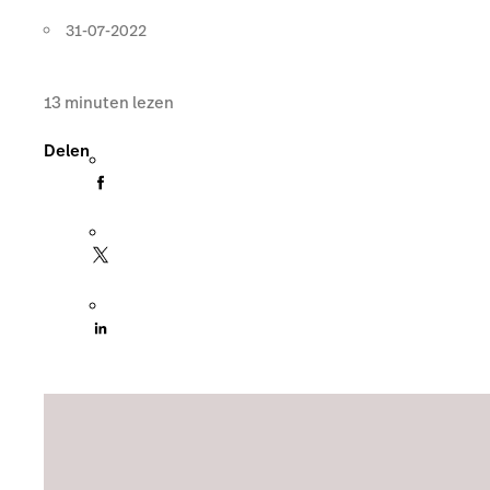
31-07-2022
13
minuten lezen
Delen