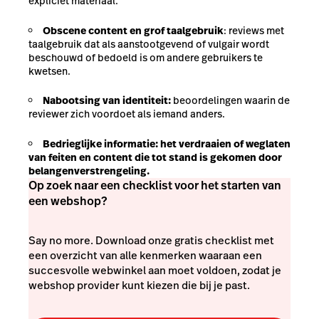
expliciet materiaal.
Obscene content en grof taalgebruik
: reviews met
taalgebruik dat als aanstootgevend of vulgair wordt
beschouwd of bedoeld is om andere gebruikers te
kwetsen.
Nabootsing van identiteit:
beoordelingen waarin de
reviewer zich voordoet als iemand anders.
Bedrieglijke informatie
: het verdraaien of weglaten
van feiten en content die tot stand is gekomen door
belangenverstrengeling.
Op zoek naar een checklist voor het starten van
een webshop?
Say no more. Download onze gratis checklist met
een overzicht van alle kenmerken waaraan een
succesvolle webwinkel aan moet voldoen, zodat je
webshop provider kunt kiezen die bij je past.