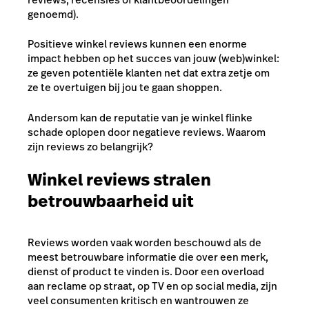
genoemd).
Positieve winkel reviews kunnen een enorme
impact hebben op het succes van jouw (web)winkel:
ze geven potentiële klanten net dat extra zetje om
ze te overtuigen bij jou te gaan shoppen.
Andersom kan de reputatie van je winkel flinke
schade oplopen door negatieve reviews. Waarom
zijn reviews zo belangrijk?
Winkel reviews stralen
betrouwbaarheid uit
Reviews worden vaak worden beschouwd als de
meest betrouwbare informatie die over een merk,
dienst of product te vinden is. Door een overload
aan reclame op straat, op TV en op social media, zijn
veel consumenten kritisch en wantrouwen ze