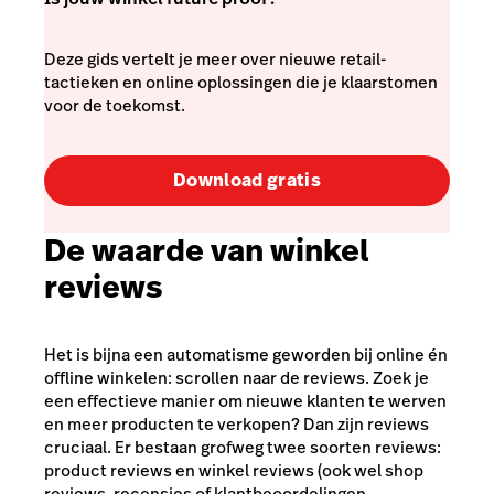
Deze gids vertelt je meer over nieuwe retail-
tactieken en online oplossingen die je klaarstomen
voor de toekomst.
Download gratis
De waarde van winkel
reviews
Het is bijna een automatisme geworden bij online én
offline winkelen: scrollen naar de reviews. Zoek je
een effectieve manier om nieuwe klanten te werven
en meer producten te verkopen? Dan zijn reviews
cruciaal. Er bestaan grofweg twee soorten reviews:
product reviews en winkel reviews (ook wel shop
reviews, recensies of klantbeoordelingen