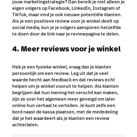
jouw marketingstrategie? Dan bereik je niet alleen je
eigen volgers op Facebook, LinkedIn, Instagram of
TikTok, maar vind je ook nieuwe potentiële klanten.
Als je een positieve review voor je winkel deelt op
social media, kun je je volgers aansporen hetzelfde
te doen door de link naar je reviewpagina te delen.
4. Meer reviews voor je winkel
Heb je een fysieke winkel, vraag dan je klanten
persoonlijk om een review. Leg uit dat je veel
waarde hecht aan feedback en dat reviews echt
helpen om je winkel vooruit te helpen. Als klanten
begrijpen dat hun mening het verschil kan maken,
zijn ze over het algemeen meer geneigd om later
online hun verhaal te vertellen. Je kunt zelfs een
bord naast de kassa plaatsen, met de mededeling
dat je het waardeert als je klanten een review
achterlaten.