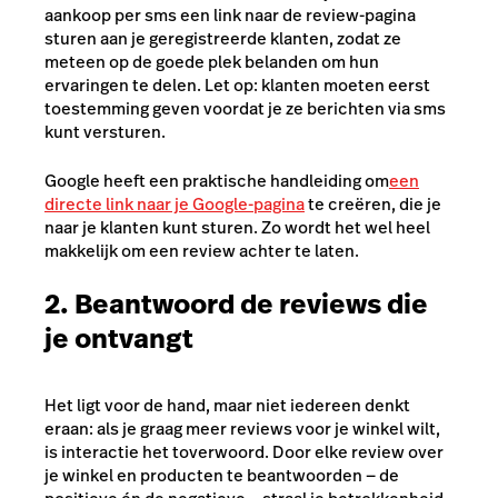
aankoop per sms een link naar de review-pagina
sturen aan je geregistreerde klanten, zodat ze
meteen op de goede plek belanden om hun
ervaringen te delen. Let op: klanten moeten eerst
toestemming geven voordat je ze berichten via sms
kunt versturen.
Google heeft een praktische handleiding om
een
directe link naar je Google-pagina
te creëren, die je
naar je klanten kunt sturen. Zo wordt het wel heel
makkelijk om een review achter te laten.
2. Beantwoord de reviews die
je ontvangt
Het ligt voor de hand, maar niet iedereen denkt
eraan: als je graag meer reviews voor je winkel wilt,
is interactie het toverwoord. Door elke review over
je winkel en producten te beantwoorden — de