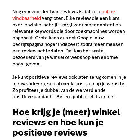
Nog een voordeel van reviews is dat ze je
online
vindbaarheid
vergroten. Elke review die een klant
over je winkel schrijft, zorgt voor meer content en
relevante keywords die door zoekmachines worden
opgepakt. Grote kans dus dat Google jouw
bedrijfspagina hoger indexeert zodra meer mensen
een review achterlaten. Dat kan het aantal
bezoekers van je winkel of webshop een enorme
boost geven.
Je kunt positieve reviews ook laten terugkomen in je
nieuwsbrieven, social media posts en op je website.
Zo profiteer je dubbel van de welverdiende
positieve aandacht. Betere publiciteit is er niet.
Hoe krijg je (meer) winkel
reviews en hoe kun je
positieve reviews