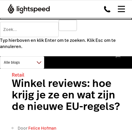
Typ hierboven en klik Enter om te zoeken. Klik Esc om te
annuleren.
Retail
Winkel reviews: hoe
krijg je ze en wat zijn
de nieuwe EU-regels?
Door
Felice Hofman