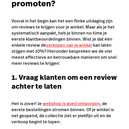
promoten?
Vooral in het begin kan het een flinke uitdaging zijn
om reviews te krijgen voor je winkel. Maar als je het
systematisch aanpakt, heb je binnen no-time je
eerste klantbeoordelingen binnen. Wist je dat één
enkele review de
verkopen van je winkel
kan laten
stijgen met 10%? Hieronder bespreken we de vier
meest effectieve en betrouwbare manieren om snel
meer reviews te krijgen:
1. Vraag klanten om een review
achter te laten
Het is zover! Je
webshop is goed ontworpen
, de
eerste bestellingen stromen binnen. Of je winkel is
net geopend, de collectie ziet er piekfijn uit en de
verkoop begint te lopen.