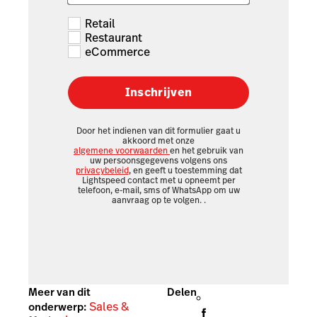
Retail
Restaurant
eCommerce
Inschrijven
Door het indienen van dit formulier gaat u
akkoord met onze
algemene voorwaarden
en het gebruik van
uw persoonsgegevens volgens ons
privacybeleid
, en geeft u toestemming dat
Lightspeed contact met u opneemt per
telefoon, e-mail, sms of WhatsApp om uw
aanvraag op te volgen.
.
Meer van dit
Delen
Sales &
onderwerp: