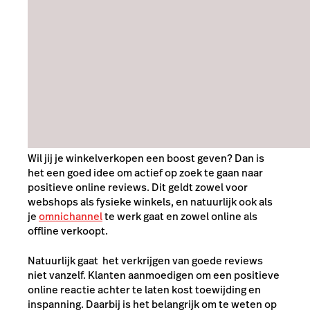
Wil jij je winkelverkopen een boost geven? Dan is
het een goed idee om actief op zoek te gaan naar
positieve online reviews. Dit geldt zowel voor
webshops als fysieke winkels, en natuurlijk ook als
je
omnichannel
te werk gaat en zowel online als
offline verkoopt.
Natuurlijk gaat het verkrijgen van goede reviews
niet vanzelf. Klanten aanmoedigen om een positieve
online reactie achter te laten kost toewijding en
inspanning. Daarbij is het belangrijk om te weten op