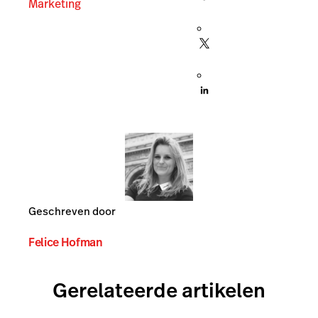
Marketing
Geschreven door
Felice Hofman
Gerelateerde artikelen