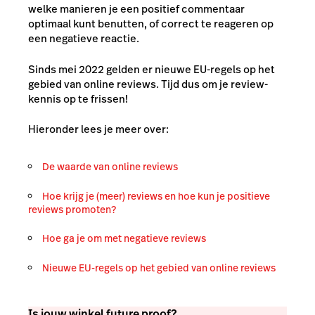
welke manieren je een positief commentaar
optimaal kunt benutten, of correct te reageren op
een negatieve reactie.
Sinds mei 2022 gelden er nieuwe EU-regels op het
gebied van online reviews. Tijd dus om je review-
kennis op te frissen!
Hieronder lees je meer over:
De waarde van online reviews
Hoe krijg je (meer) reviews en hoe kun je positieve
reviews promoten?
Hoe ga je om met negatieve reviews
Nieuwe EU-regels op het gebied van online reviews
Is jouw winkel future proof?