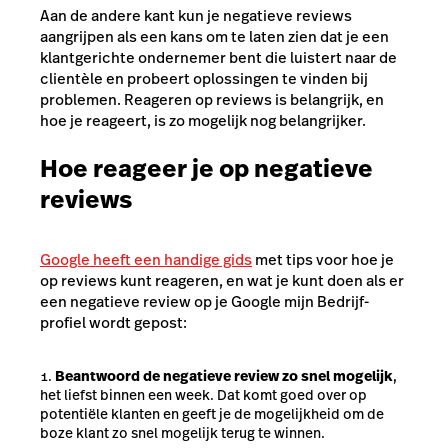
Aan de andere kant kun je negatieve reviews
aangrijpen als een kans om te laten zien dat je een
klantgerichte ondernemer bent die luistert naar de
clientèle en probeert oplossingen te vinden bij
problemen. Reageren op reviews is belangrijk, en
hoe je reageert, is zo mogelijk nog belangrijker.
Hoe reageer je op negatieve
reviews
Google heeft een handige gids
met tips voor hoe je
op reviews kunt reageren, en wat je kunt doen als er
een negatieve review op je Google mijn Bedrijf-
profiel wordt gepost:
Beantwoord de negatieve review zo snel mogelijk
,
het liefst binnen een week. Dat komt goed over op
potentiële klanten en geeft je de mogelijkheid om de
boze klant zo snel mogelijk terug te winnen.