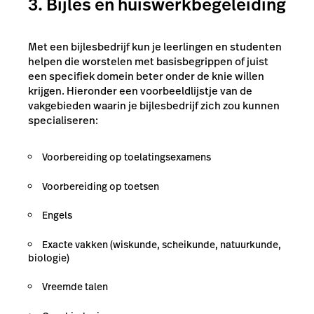
3. Bijles en huiswerkbegeleiding
Met een bijlesbedrijf kun je leerlingen en studenten
helpen die worstelen met basisbegrippen of juist
een specifiek domein beter onder de knie willen
krijgen. Hieronder een voorbeeldlijstje van de
vakgebieden waarin je bijlesbedrijf zich zou kunnen
specialiseren:
Voorbereiding op toelatingsexamens
Voorbereiding op toetsen
Engels
Exacte vakken (wiskunde, scheikunde, natuurkunde,
biologie)
Vreemde talen