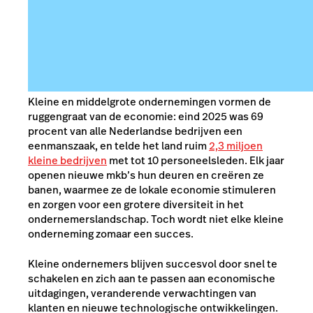
Kleine en middelgrote ondernemingen vormen de
ruggengraat van de economie: eind 2025 was 69
procent van alle Nederlandse bedrijven een
eenmanszaak, en telde het land ruim
2,3 miljoen
kleine bedrijven
met tot 10 personeelsleden.
Elk jaar
openen nieuwe mkb’s hun deuren en creëren ze
banen, waarmee ze de lokale economie stimuleren
en zorgen voor een grotere diversiteit in het
ondernemerslandschap. Toch wordt niet elke kleine
onderneming zomaar een succes.
Kleine ondernemers blijven succesvol door snel te
schakelen en zich aan te passen aan economische
uitdagingen, veranderende verwachtingen van
klanten en nieuwe technologische ontwikkelingen.