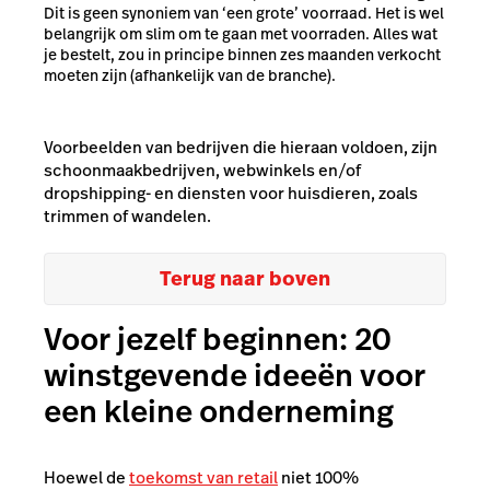
Dit is geen synoniem van ‘een grote’ voorraad. Het is wel
belangrijk om slim om te gaan met voorraden. Alles wat
je bestelt, zou in principe binnen zes maanden verkocht
moeten zijn (afhankelijk van de branche).
Voorbeelden van bedrijven die hieraan voldoen, zijn
schoonmaakbedrijven, webwinkels en/of
dropshipping- en diensten voor huisdieren, zoals
trimmen of wandelen.
Terug naar boven
Voor jezelf beginnen: 20
winstgevende ideeën voor
een kleine onderneming
Hoewel de
toekomst van retail
niet 100%