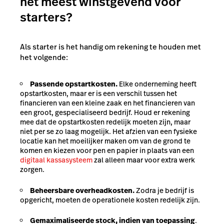
het meest winstgevend voor
starters?
Als starter is het handig om rekening te houden met
het volgende:
Passende opstartkosten.
Elke onderneming heeft
opstartkosten, maar er is een verschil tussen het
financieren van een kleine zaak en het financieren van
een groot, gespecialiseerd bedrijf. Houd er rekening
mee dat de opstartkosten redelijk moeten zijn, maar
niet per se zo laag mogelijk. Het afzien van een fysieke
locatie kan het moeilijker maken om van de grond te
komen en kiezen voor pen en papier in plaats van een
digitaal kassasysteem
zal alleen maar voor extra werk
zorgen.
Beheersbare overheadkosten.
Zodra je bedrijf is
opgericht, moeten de operationele kosten redelijk zijn.
Gemaximaliseerde stock, indien van toepassing
.