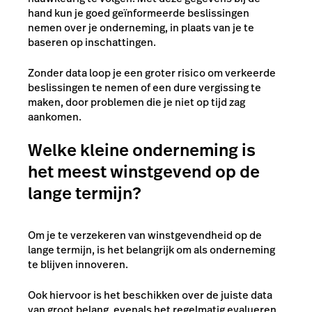
hand kun je goed geïnformeerde beslissingen
nemen over je onderneming, in plaats van je te
baseren op inschattingen.
Zonder data loop je een groter risico om verkeerde
beslissingen te nemen of een dure vergissing te
maken, door problemen die je niet op tijd zag
aankomen.
Welke kleine onderneming is
het meest winstgevend op de
lange termijn?
Om je te verzekeren van winstgevendheid op de
lange termijn, is het belangrijk om als onderneming
te blijven innoveren.
Ook hiervoor is het beschikken over de juiste data
van groot belang, evenals het regelmatig evalueren