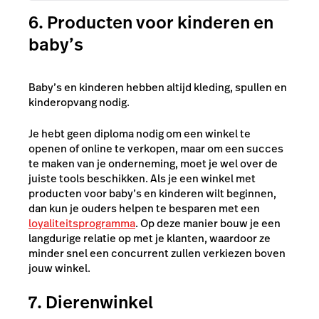
6. Producten voor kinderen en
baby’s
Baby’s en kinderen hebben altijd kleding, spullen en
kinderopvang nodig.
Je hebt geen diploma nodig om een winkel te
openen of online te verkopen, maar om een succes
te maken van je onderneming, moet je wel over de
juiste tools beschikken. Als je een winkel met
producten voor baby’s en kinderen wilt beginnen,
dan kun je ouders helpen te besparen met een
loyaliteitsprogramma
. Op deze manier bouw je een
langdurige relatie op met je klanten, waardoor ze
minder snel een concurrent zullen verkiezen boven
jouw winkel.
7. Dierenwinkel