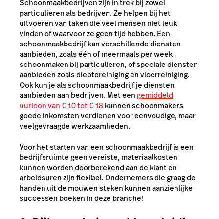
Schoonmaakbedrijven
zijn in trek bij zowel
particulieren als bedrijven. Ze helpen bij het
uitvoeren van taken die veel mensen niet leuk
vinden of waarvoor ze geen tijd hebben. Een
schoonmaakbedrijf kan verschillende diensten
aanbieden, zoals één of meermaals per week
schoonmaken bij particulieren, of speciale diensten
aanbieden zoals dieptereiniging en vloerreiniging.
Ook kun je als schoonmaakbedrijf je diensten
aanbieden aan bedrijven. Met een
gemiddeld
uurloon van € 10 tot € 18
kunnen schoonmakers
goede inkomsten verdienen voor eenvoudige, maar
veelgevraagde werkzaamheden.
Voor het starten van een schoonmaakbedrijf is een
bedrijfsruimte geen vereiste, materiaalkosten
kunnen worden doorberekend aan de klant en
arbeidsuren zijn flexibel. Ondernemers die graag de
handen uit de mouwen steken kunnen aanzienlijke
successen boeken in deze branche!