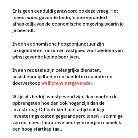
Er is geen eenduidig antwoord op deze vraag. Het
meest winstgevende bedrijfsidee verandert
afhankelijk van de economische omgeving waarin je
je bevindt.
In een economische hoogconjunctuur zijn
luxegoederen, reizen en vastgoed voorbeelden van
winstgevende kleine bedrijven.
In een recessie zijn belangrijke diensten,
basisbenodigdheden en handel in reparatie en
doorverkoop
wellicht winstgevender.
Wil je als bedrijf winstgevend zijn, dan moeten de
opbrengsten hoe dan ook hoger zijn dan de
investering. Dit betekent niet altijd dat lage
investeringskosten gegarandeerd lonen – sommige
van de meest lucratieve bedrijven vergen namelijk
een hoog startkapitaal.