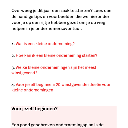
Overweeg je dit jaar een zaak te starten? Lees dan
de handige tips en voorbeelden die we hieronder
voor je op een rijtje hebben gezet om je op weg
helpen in je ondernemersavontuur:
Wat is een kleine onderneming?
Hoe kan ik een kleine onderneming starten?
Welke kleine ondernemingen zijn het meest
winstgevend?
Voor jezelf beginnen: 20 winstgevende ideeën voor
kleine ondernemingen
Voor jezelf beginnen?
Een goed geschreven ondernemingsplan is de