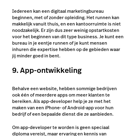
Iedereen kan een digitaal marketingbureau
beginnen, met of zonder opleiding. Het runnen kan
makkelijk vanuit thuis, en een kantoorruimte is niet
noodzakelijk. Er zijn dus zeer weinig opstartkosten
voor het beginnen van dit type business. Je kunt een
bureau in je eentje runnen of je kunt mensen
inhuren die expertise hebben op de gebieden waar
jij minder goed in bent.
9. App-ontwikkeling
Behalve een website, hebben sommige bedrijven
ook één of meerdere apps om meer klanten te
bereiken. Als app-developer help je ze met het
maken van een iPhone- of Android-app voor hun
bedrijf of een bepaalde dienst die ze aanbieden.
Om app-developer te worden is geen speciaal
diploma vereist, maar ervaring en kennis van