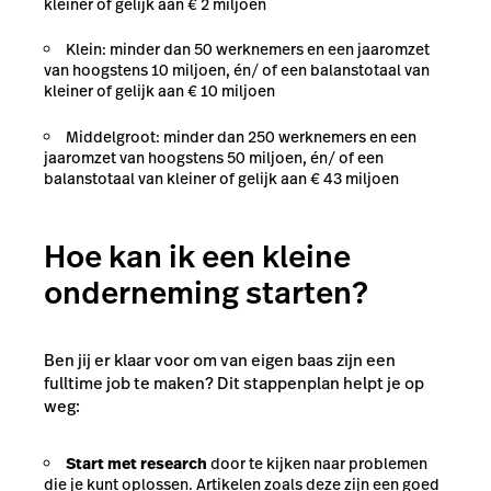
kleiner of gelijk aan € 2 miljoen
Klein: minder dan 50 werknemers en een jaaromzet
van hoogstens 10 miljoen, én/ of een balanstotaal van
kleiner of gelijk aan € 10 miljoen
Middelgroot: minder dan 250 werknemers en een
jaaromzet van hoogstens 50 miljoen, én/ of een
balanstotaal van kleiner of gelijk aan € 43 miljoen
Hoe kan ik een kleine
onderneming starten?
Ben jij er klaar voor om van eigen baas zijn een
fulltime job te maken? Dit stappenplan helpt je op
weg:
Start met research
door te kijken naar problemen
die je kunt oplossen. Artikelen zoals deze zijn een goed