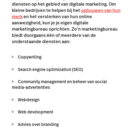
diensten op het gebied van digitale marketing. Om
kleine bedrijven te helpen bij het
opbouwen van hun
merk
en het versterken van hun online
aanwezigheid, kun je je eigen digitale
marketingbureau oprichten. Zo’n marketingbureau
biedt doorgaans één of meerdere van de
onderstaande diensten aan:
Copywriting
Search engine optimization (SEO)
Community management en beheer van social
media-advertenties
Webdesign
Web development
Advies over branding