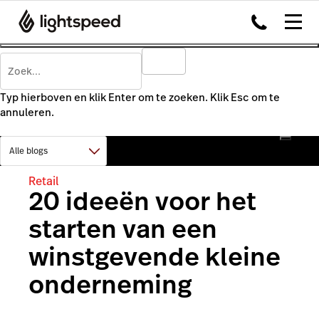
Typ hierboven en klik Enter om te zoeken. Klik Esc om te
annuleren.
Retail
20 ideeën voor het
starten van een
winstgevende kleine
onderneming