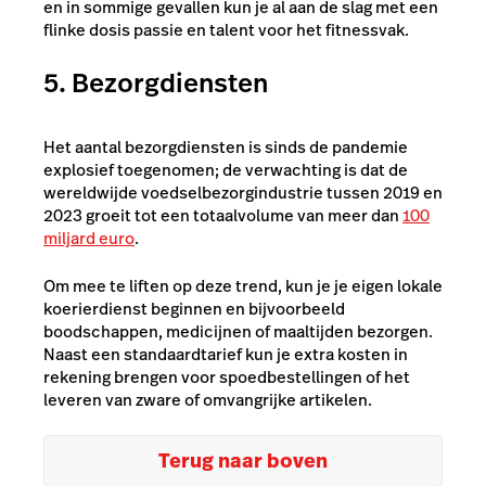
en in sommige gevallen kun je al aan de slag met een
flinke dosis passie en talent voor het fitnessvak.
5. Bezorgdiensten
Het aantal bezorgdiensten is sinds de pandemie
explosief toegenomen; de verwachting is dat de
wereldwijde voedselbezorgindustrie tussen 2019 en
2023 groeit tot een totaalvolume van meer dan
100
miljard euro
.
Om mee te liften op deze trend, kun je je eigen lokale
koerierdienst beginnen en bijvoorbeeld
boodschappen, medicijnen of maaltijden bezorgen.
Naast een standaardtarief kun je extra kosten in
rekening brengen voor spoedbestellingen of het
leveren van zware of omvangrijke artikelen.
Terug naar boven