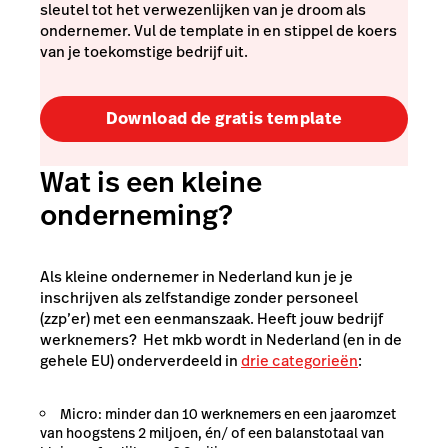
sleutel tot het verwezenlijken van je droom als
ondernemer. Vul de template in en stippel de koers
van je toekomstige bedrijf uit.
Download de gratis template
Wat is een kleine
onderneming?
Als kleine ondernemer in Nederland kun je je
inschrijven als zelfstandige zonder personeel
(zzp’er) met een
eenmanszaak
. Heeft jouw bedrijf
werknemers? Het mkb wordt in Nederland (en in de
gehele EU) onderverdeeld in
drie categorieën
:
Micro: minder dan 10 werknemers en een jaaromzet
van hoogstens 2 miljoen, én/ of een balanstotaal van