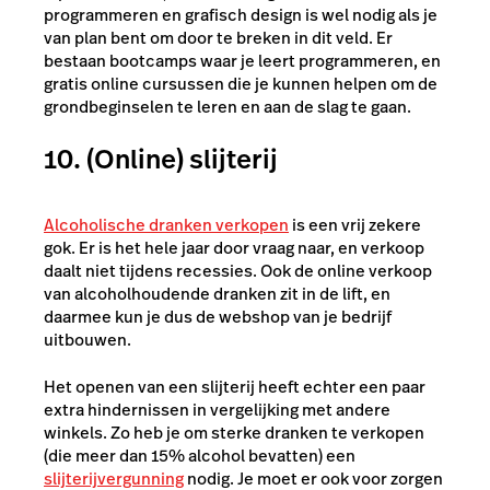
programmeren en grafisch design is wel nodig als je
van plan bent om door te breken in dit veld. Er
bestaan bootcamps waar je leert programmeren, en
gratis online cursussen die je kunnen helpen om de
grondbeginselen te leren en aan de slag te gaan.
10. (Online) slijterij
Alcoholische dranken verkopen
is een vrij zekere
gok. Er is het hele jaar door vraag naar, en verkoop
daalt niet tijdens recessies. Ook de online verkoop
van alcoholhoudende dranken zit in de lift, en
daarmee kun je dus de webshop van je bedrijf
uitbouwen.
Het openen van een slijterij heeft echter een paar
extra hindernissen in vergelijking met andere
winkels.
Zo heb je om sterke dranken te verkopen
(die meer dan 15% alcohol bevatten) een
slijterijvergunning
nodig.
Je moet er ook voor zorgen