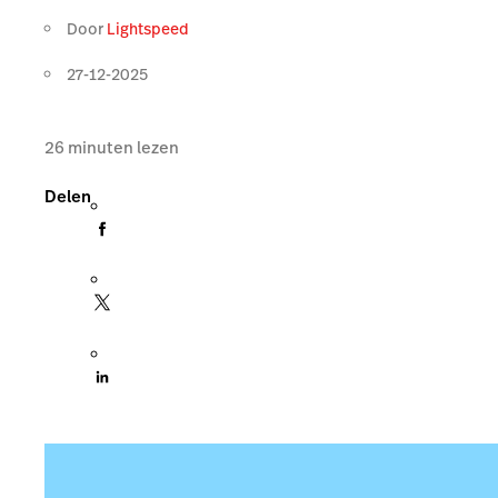
Door
Lightspeed
27-12-2025
26
minuten lezen
Delen