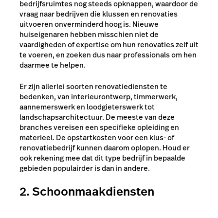
bedrijfsruimtes nog steeds opknappen, waardoor de
vraag naar bedrijven die klussen en renovaties
uitvoeren onverminderd hoog is. Nieuwe
huiseigenaren hebben misschien niet de
vaardigheden of expertise om hun renovaties zelf uit
te voeren, en zoeken dus naar professionals om hen
daarmee te helpen.
Er zijn allerlei soorten renovatiediensten te
bedenken, van interieurontwerp, timmerwerk,
aannemerswerk en loodgieterswerk tot
landschapsarchitectuur. De meeste van deze
branches vereisen een specifieke opleiding en
materieel. De opstartkosten voor een klus- of
renovatiebedrijf kunnen daarom oplopen. Houd er
ook rekening mee dat dit type bedrijf in bepaalde
gebieden populairder is dan in andere.
2. Schoonmaakdiensten