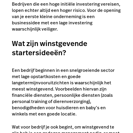
Bedrijven die een hoge initiële investering vereisen,
lopen echter altijd een hoger risico. Voor de opening
van je eerste kleine onderneming is een
businessidee met een lage investering
waarschijnlijk veiliger.
Wat zijn winstgevende
startersideeën?
Een bedrijf beginnen in een snelgroeiende sector
met lage opstartkosten en goede
langetermijnvooruitzichten is waarschijnlijk het
meest winstgevend. Voorbeelden hiervan zijn
financiële diensten, persoonlijke diensten (zoals
personal training of dierenverzorging),
benodigdheden voor huisdieren en baby’s en
winkels met een goede locatie.
Wat voor bedrijf je ook begint, om winstgevend te