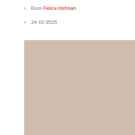
Door
Felice Hofman
24-10-2025