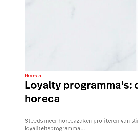
Horeca
Loyalty programma's: 
horeca
Steeds meer horecazaken profiteren van sli
loyaliteitsprogramma...