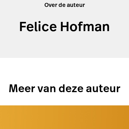
Over de auteur
Felice Hofman
Meer van deze auteur