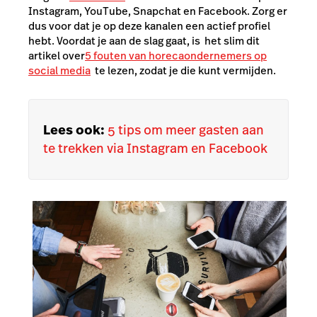
Instagram, YouTube, Snapchat en Facebook. Zorg er
dus voor dat je op deze kanalen een actief profiel
hebt. Voordat je aan de slag gaat, is het slim dit
artikel over
5 fouten van horecaondernemers op
social media
te lezen, zodat je die kunt vermijden.
Lees ook:
5 tips om meer gasten aan
te trekken via Instagram en Facebook