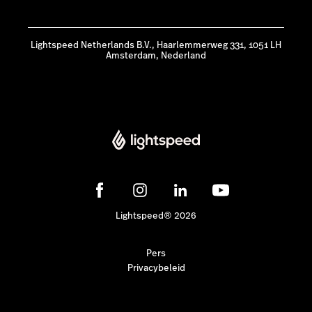
Lightspeed Netherlands B.V., Haarlemmerweg 331, 1051 LH
Amsterdam, Nederland
Lightspeed® 2026
Pers
Privacybeleid