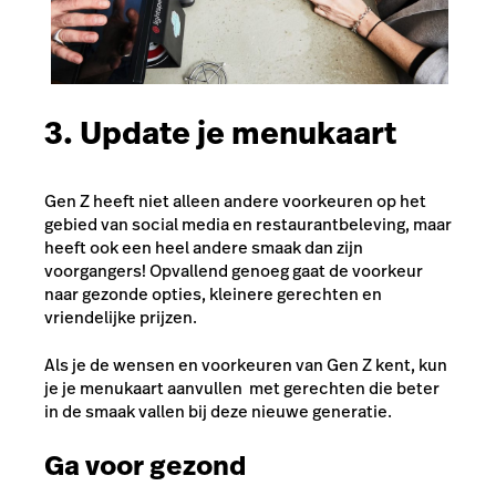
3. Update je menukaart
Gen Z heeft niet alleen andere voorkeuren op het
gebied van social media en restaurantbeleving, maar
heeft ook een heel andere smaak dan zijn
voorgangers! Opvallend genoeg gaat de voorkeur
naar gezonde opties, kleinere gerechten en
vriendelijke prijzen.
Als je de wensen en voorkeuren van Gen Z kent, kun
je je menukaart aanvullen met gerechten die beter
in de smaak vallen bij deze nieuwe generatie.
Ga voor gezond