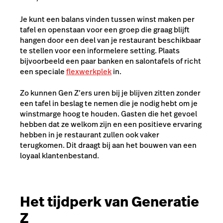
Je kunt een balans vinden tussen winst maken per
tafel en openstaan voor een groep die graag blijft
hangen door een deel van je restaurant beschikbaar
te stellen voor een informelere setting. Plaats
bijvoorbeeld een paar banken en salontafels of richt
een speciale
flexwerkplek
in.
Zo kunnen Gen Z’ers uren bij je blijven zitten zonder
een tafel in beslag te nemen die je nodig hebt om je
winstmarge hoog te houden. Gasten die het gevoel
hebben dat ze welkom zijn en een positieve ervaring
hebben in je restaurant zullen ook vaker
terugkomen. Dit draagt bij aan het bouwen van een
loyaal klantenbestand.
Het tijdperk van Generatie
Z