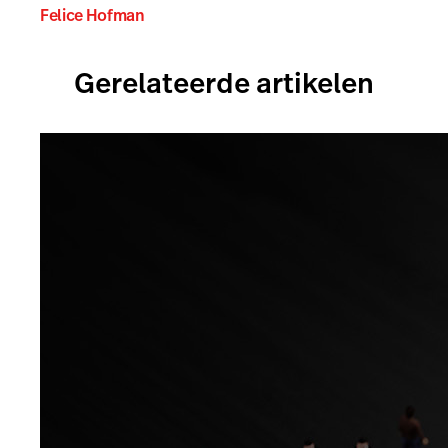
Felice Hofman
Gerelateerde artikelen