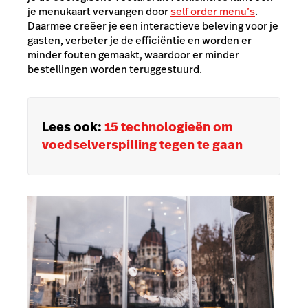
je menukaart vervangen door
self order menu’s
.
Daarmee creëer je een interactieve beleving voor je
gasten, verbeter je de efficiëntie en worden er
minder fouten gemaakt, waardoor er minder
bestellingen worden teruggestuurd.
Lees ook:
15 technologieën om
voedselverspilling tegen te gaan