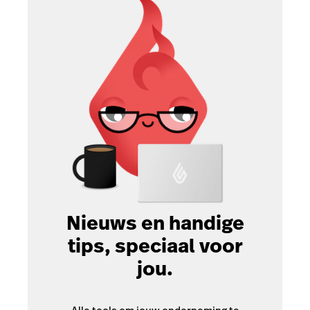
Nieuws en handige
tips, speciaal voor
jou.