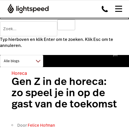
Typ hierboven en klik Enter om te zoeken. Klik Esc om te
annuleren.
Horeca
Gen Z in de horeca:
zo speel je in op de
gast van de toekomst
Door
Felice Hofman