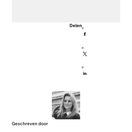
Delen
Geschreven door