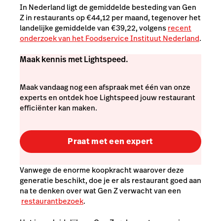
In Nederland ligt de gemiddelde besteding van Gen
Z in restaurants op €44,12 per maand, tegenover het
landelijke gemiddelde van €39,22
, volgens
recent
onderzoek van het Foodservice Instituut Nederland
.
Maak kennis met Lightspeed.
Maak vandaag nog een afspraak met één van onze
experts en ontdek hoe Lightspeed jouw restaurant
efficiënter kan maken.
Praat met een expert
Vanwege de enorme koopkracht waarover deze
generatie beschikt, doe je er als restaurant goed aan
na te denken over wat Gen Z verwacht van een
restaurantbezoek
.