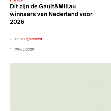
Horeca
Dit zijn de Gault&Millau
winnaars van Nederland voor
2026
Door
Lightspeed
09-02-2026