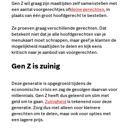
Gen Z wil graag zijn maaltijden zelf samenstellen met
een aantal voorgerechtjes of
kleine gerechten
, in
plaats van één groot hoofdgerecht te bestellen.
Ze proeven graag verschillende gerechten. Dat
betekent niet dat je alle hoofdgerechten van je
menukaart moet schrappen, maar geef je klanten de
mogelijkheid maaltijden te delen en kijk eens
kritisch naar je aanbod van voorgerechten.
Gen Z is zuinig
Deze generatie is opgegroeid tijdens de
economische crisis en zag de gevolgen daarvan voor
millennials. Gen Z heeft dus geleerd om slim met
geld om te gaan.
Zuinigheid
is tekenend voor deze
generatie. Zorg dus niet alleen voor kleinere
gerechten om te delen, maar ook voor opties met
een lagere prijs.