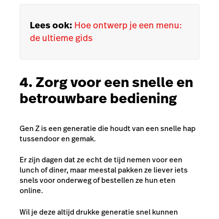
Lees ook:
Hoe ontwerp je een menu:
de ultieme gids
4. Zorg voor een snelle en
betrouwbare bediening
Gen Z is een generatie die houdt van een snelle hap
tussendoor en gemak.
Er zijn dagen dat ze echt de tijd nemen voor een
lunch of diner, maar meestal pakken ze liever iets
snels voor onderweg of bestellen ze hun eten
online.
Wil je deze altijd drukke generatie snel kunnen