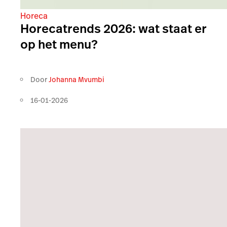
Horeca
Horecatrends 2026: wat staat er
op het menu?
Door
Johanna Mvumbi
16-01-2026