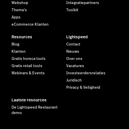
Webshop
Integratiepartners
Thema's
Toolkit
Apps
eCommerce Klanten
Resources
Lightspeed
Blog
Contact
Klanten
Nieuws
Gratis horeca tools
Over ons
Gratis retail tools
Vacatures
Webinars & Events
Investeerdersrelaties
Juridisch
Privacy & Veiligheid
Laatste resources
De Lightspeed Restaurant
demo