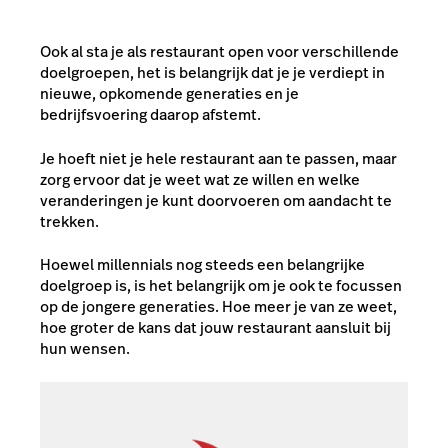
Ook al sta je als restaurant open voor verschillende
doelgroepen, het is belangrijk dat je je verdiept in
nieuwe, opkomende generaties en je
bedrijfsvoering daarop afstemt.
Je hoeft niet je hele restaurant aan te passen, maar
zorg ervoor dat je weet wat ze willen en welke
veranderingen je kunt doorvoeren om aandacht te
trekken.
Hoewel millennials nog steeds een belangrijke
doelgroep is, is het belangrijk om je ook te focussen
op de jongere generaties. Hoe meer je van ze weet,
hoe groter de kans dat jouw restaurant aansluit bij
hun wensen.