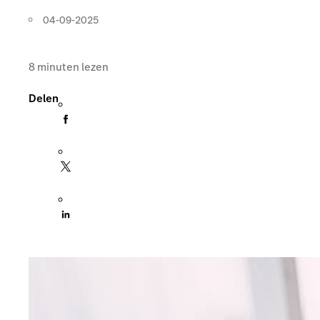
04-09-2025
8
minuten lezen
Delen