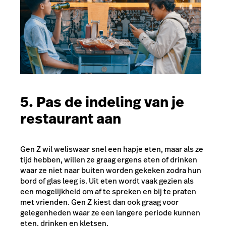
5. Pas de indeling van je
restaurant aan
Gen Z wil weliswaar snel een hapje eten, maar als ze
tijd hebben, willen ze graag ergens eten of drinken
waar ze niet naar buiten worden gekeken zodra hun
bord of glas leeg is. Uit eten wordt vaak gezien als
een mogelijkheid om af te spreken en bij te praten
met vrienden. Gen Z kiest dan ook graag voor
gelegenheden waar ze een langere periode kunnen
eten, drinken en kletsen.