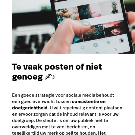
Te vaak posten of niet
genoeg ✍
Een goede strategie voor sociale media behoudt
een goed evenwicht tussen
consistentie en
doelgerichtheid
. U wilt regelmatig content plaatsen
en ervoor zorgen dat de inhoud relevant is voor uw
doelgroep. De sleutel is om uw publiek niet te
overweldigen met te veel berichten, en
tegelijkertijd uw merk op peil te houden. Het