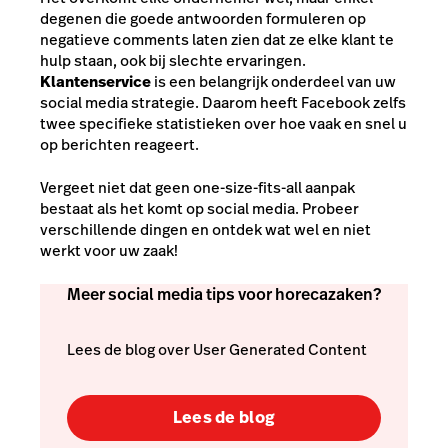
degenen die goede antwoorden formuleren op
negatieve comments laten zien dat ze elke klant te
hulp staan, ook bij slechte ervaringen.
Klantenservice
is een belangrijk onderdeel van uw
social media strategie. Daarom heeft Facebook zelfs
twee specifieke statistieken over hoe vaak en snel u
op berichten reageert.
Vergeet niet dat geen
one-size-fits-all
aanpak
bestaat als het komt op social media. Probeer
verschillende dingen en ontdek wat wel en niet
werkt voor uw zaak!
Meer social media tips voor horecazaken?
Lees de blog over User Generated Content
Lees de blog