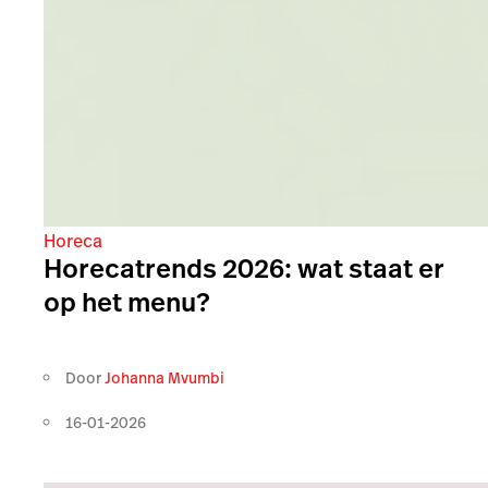
Horeca
Horecatrends 2026: wat staat er
op het menu?
Door
Johanna Mvumbi
16-01-2026