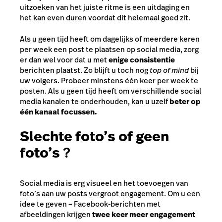
uitzoeken van het juiste ritme is een uitdaging en
het kan even duren voordat dit helemaal goed zit.
Als u geen tijd heeft om dagelijks of meerdere keren
per week een post te plaatsen op social media, zorg
er dan wel voor dat u met
enige consistentie
berichten plaatst. Zo blijft u toch nog
top of mind
bij
uw volgers. Probeer minstens één keer per week te
posten. Als u geen tijd heeft om verschillende social
media kanalen te onderhouden, kan u uzelf
beter op
één kanaal focussen.
Slechte foto’s of geen
foto’s
?
Social media is erg visueel en het toevoegen van
foto’s aan uw posts vergroot engagement. Om u een
idee te geven – Facebook-berichten met
afbeeldingen krijgen
twee keer meer engagement