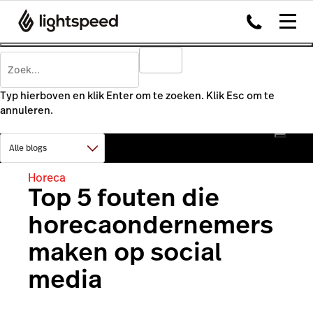
Typ hierboven en klik Enter om te zoeken. Klik Esc om te
annuleren.
Horeca
Top 5 fouten die
horecaondernemers
maken op social
media