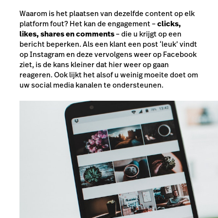
Waarom is het plaatsen van dezelfde content op elk
platform fout? Het kan de engagement –
clicks,
likes, shares en comments
–
die u krijgt op een
bericht beperken. Als een klant een post ‘leuk’ vindt
op Instagram en deze vervolgens weer op Facebook
ziet, is de kans kleiner dat hier weer op gaan
reageren. Ook lijkt het alsof u weinig moeite doet om
uw social media kanalen te ondersteunen.