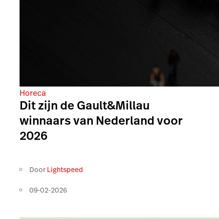
Horeca
Dit zijn de Gault&Millau
winnaars van Nederland voor
2026
Door
Lightspeed
09-02-2026