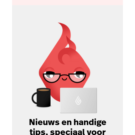
Nieuws en handige
tips, speciaal voor