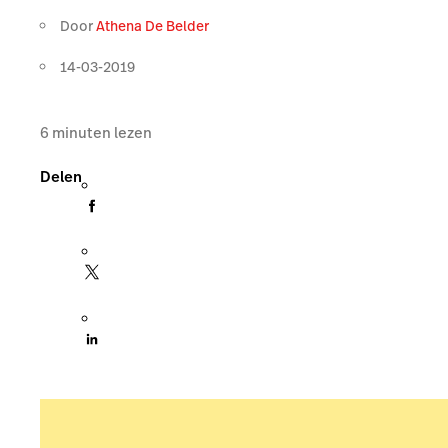
Door
Athena De Belder
14-03-2019
6
minuten lezen
Delen