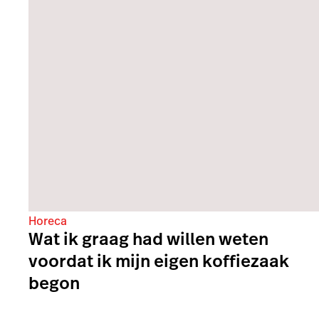
Horeca
Wat ik graag had willen weten
voordat ik mijn eigen koffiezaak
begon