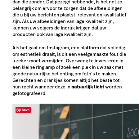
dan die zonder. Dat gezegd hebbende, is het net zo
belangrijk om ervoor te zorgen dat de afbeeldingen
die u bij uw berichten plaatst, relevant en kwalitatief
zijn. Als uw afbeeldingen van lage kwaliteit zijn,
kunnen uw volgers de indruk krijgen dat uw
producten ook van lage kwaliteit zijn.
Als het gaat om Instagram, een platform dat volledig
om esthetiek draait, is dit een veelgemaakte fout die
u zeker moet vermijden. Overweeg te investeren in
een kleine ringlamp of zoek een plek in uw zaak met
goede natuurlijke belichting om foto’s te maken.
Gerechten en drankjes komen altijd het beste tot
hun recht wanneer deze in
natuurlijk licht
worden
gefotografeerd.
Save