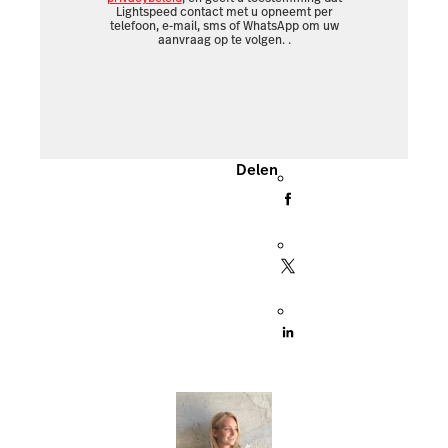
Lightspeed contact met u opneemt per
telefoon, e-mail, sms of WhatsApp om uw
aanvraag op te volgen.
.
Delen