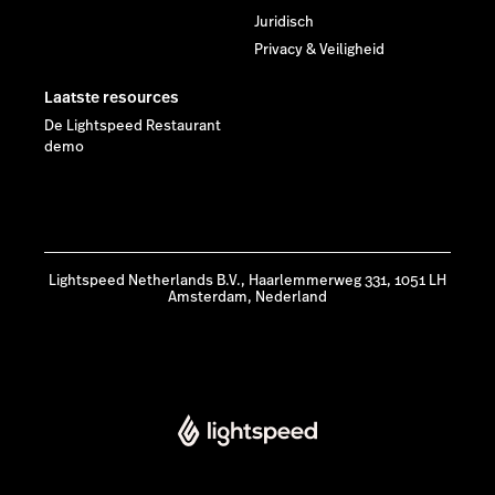
Juridisch
Privacy & Veiligheid
Laatste resources
De Lightspeed Restaurant
demo
Lightspeed Netherlands B.V., Haarlemmerweg 331, 1051 LH
Amsterdam, Nederland