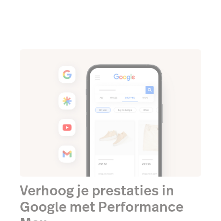
Verhoog je prestaties in
Google met Performance