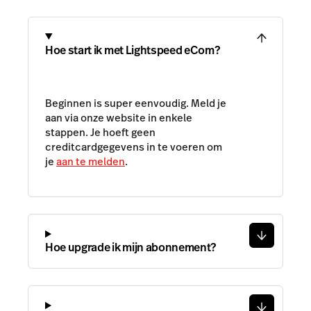
Hoe start ik met Lightspeed eCom?
Beginnen is super eenvoudig. Meld je
aan via onze website in enkele
stappen. Je hoeft geen
creditcardgegevens in te voeren om
je
aan te melden
.
Hoe upgrade ik mijn abonnement?