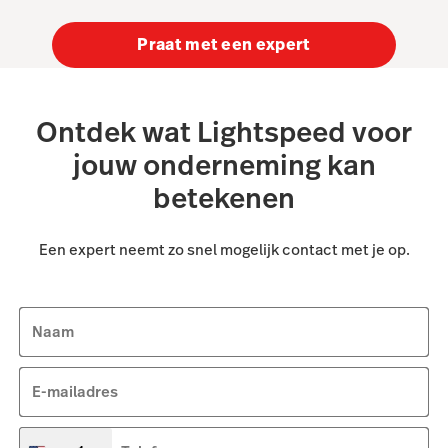
Praat met een expert
Ontdek wat Lightspeed voor
jouw onderneming kan
betekenen
Een expert neemt zo snel mogelijk contact met je op.
Naam
E-mailadres