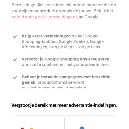
Bereik dagelijks kosteloos miljoenen mensen die op
zoek zijn naar producten zoals de jouwe. Bekijk het
beleid voor gratis vermeldingen
van Google.
Krijg extra vermeldingen
op het Google
Shopping-tabblad, Google Zoeken, Google
Afbeeldingen, Google Maps, Google Lens
Verbeter je Google Shopping Ads-resultaten
door ze te combineren met gratis advertenties
Beheer je betaalde campagnes met hetzelfde
gemak
: productinformatie wordt
gesynchroniseerd met je webshop
Vergroot je bereik met meer advertentie-indelingen.
Praat met een expert