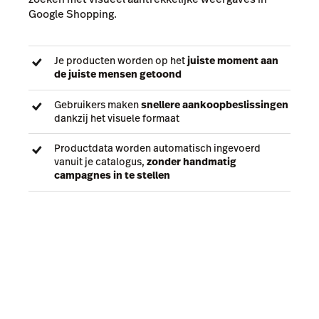
Google Shopping.
Je producten worden op het
juiste moment aan
de juiste mensen getoond
Gebruikers maken
snellere aankoopbeslissingen
dankzij het visuele formaat
Productdata worden automatisch ingevoerd
vanuit je catalogus,
zonder handmatig
campagnes in te stellen