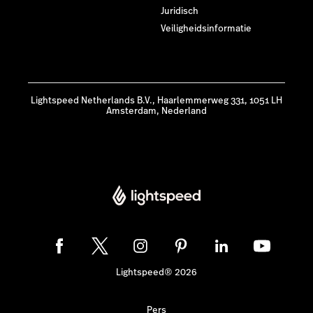
Juridisch
Veiligheidsinformatie
Lightspeed Netherlands B.V., Haarlemmerweg 331, 1051 LH
Amsterdam, Nederland
Lightspeed® 2026
Pers