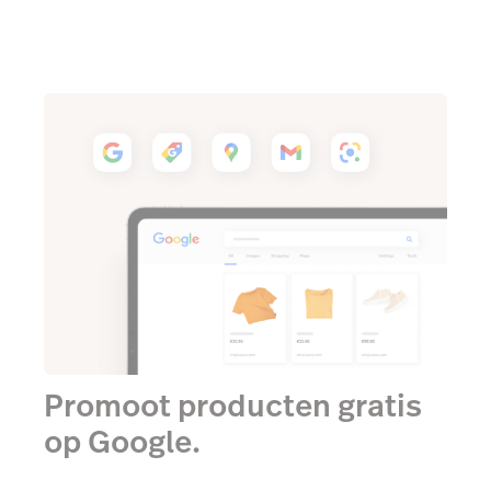
Promoot producten gratis
op Google.