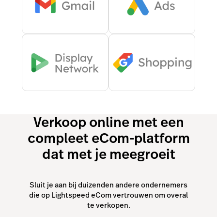
Verkoop online met een
compleet eCom-platform
dat met je meegroeit
Sluit je aan bij duizenden andere ondernemers
die op Lightspeed eCom vertrouwen om overal
te verkopen.