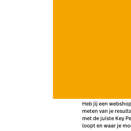
Heb jij een webshop
meten van je result
met de juiste Key Pe
loopt en waar je mo