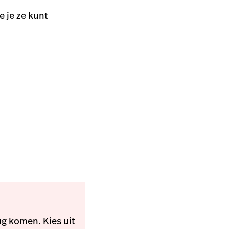
e je ze kunt
g komen. Kies uit