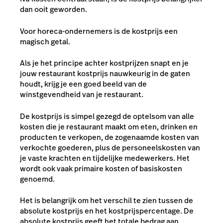
dan ooit geworden.
Voor horeca-ondernemers is de kostprijs een
magisch getal.
Als je het principe achter kostprijzen snapt en je
jouw restaurant kostprijs nauwkeurig in de gaten
houdt, krijg je een goed beeld van de
winstgevendheid van je restaurant.
De kostprijs is simpel gezegd de optelsom van alle
kosten die je restaurant maakt om eten, drinken en
producten te verkopen, de zogenaamde kosten van
verkochte goederen, plus de personeelskosten van
je vaste krachten en tijdelijke medewerkers. Het
wordt ook vaak primaire kosten of basiskosten
genoemd.
Het is belangrijk om het verschil te zien tussen de
absolute kostprijs en het kostprijspercentage. De
absolute kostprijs geeft het totale bedrag aan