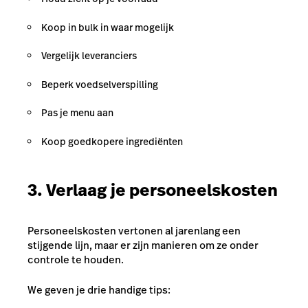
Koop in bulk in waar mogelijk
Vergelijk leveranciers
Beperk voedselverspilling
Pas je menu aan
Koop goedkopere ingrediënten
3. Verlaag je personeelskosten
Personeelskosten vertonen al jarenlang een
stijgende lijn, maar er zijn manieren om ze onder
controle te houden.
We geven je drie handige tips: