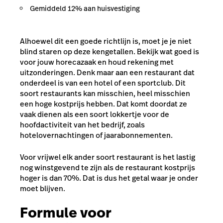
Gemiddeld 12% aan huisvestiging
Alhoewel dit een goede richtlijn is, moet je je niet
blind staren op deze kengetallen. Bekijk wat goed is
voor jouw horecazaak en houd rekening met
uitzonderingen. Denk maar aan een restaurant dat
onderdeel is van een hotel of een sportclub. Dit
soort restaurants kan misschien, heel misschien
een hoge kostprijs hebben. Dat komt doordat ze
vaak dienen als een soort lokkertje voor de
hoofdactiviteit van het bedrijf, zoals
hotelovernachtingen of jaarabonnementen.
Voor vrijwel elk ander soort restaurant is het lastig
nog winstgevend te zijn als de restaurant kostprijs
hoger is dan 70%. Dat is dus het getal waar je onder
moet blijven.
Formule voor