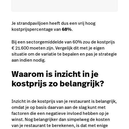
Je strandpaviljoen heeft dus een vrij hoog
kostprijspercentage van
68%
.
Bij een sectorgemiddelde van 60% zou de kostprijs
€ 21.600 moeten zijn. Vergelijk dit met je eigen
situatie om de variatie te bepalen en pas je strategie
aan indien nodig.
Waarom is inzicht in je
kostprijs zo belangrijk?
Inzicht in de kostprijs van je restaurant is belangrijk,
omdat je op basis daarvan aan de slag kunt met
factoren die een negatieve invloed hebben op je
winst. Nog belangrijker dan simpelweg de kosten
van je restaurant te berekenen, is dat met enige