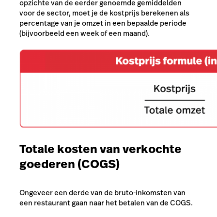
opzichte van de eerder genoemde gemiddelden
voor de sector, moet je de kostprijs berekenen als
percentage van je omzet in een bepaalde periode
(bijvoorbeeld een week of een maand).
Totale kosten van verkochte
goederen (COGS)
Ongeveer een derde van de bruto-inkomsten van
een restaurant gaan naar het betalen van de COGS.