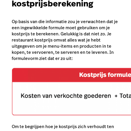
kostprijsberekening
Op basis van die informatie zou je verwachten dat je
een ingewikkelde formule moet gebruiken om je
kostprijs te berekenen. Gelukkig is dat niet zo. Je
restaurant kostprijs omvat alles wat je hebt
uitgegeven om je menu-items en producten in te
kopen, te vervoeren, te serveren en te leveren. In
formulevorm ziet dat er zo uit:
Om te begrijpen hoe je kostprijs zich verhoudt ten