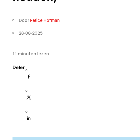
Door
Felice Hofman
28-08-2025
11
minuten lezen
Delen