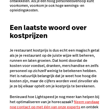
ontwikkelen. Als je een hoog personeelsverloop kunt
voorkomen, voorkom je ook hoge wervings- en
opleidingskosten.
Een laatste woord over
kostprijzen
Je restaurant kostprijs is dus echt een magisch getal
als je je restaurant op de juiste wijze wilt beheren,
runnen en laten groeien. Dat komt doordat de
kosten voor voedsel, dranken, merchandise en zelfs
personeel op zichzelf weinig te betekenen hebben.
Het is natuurlijk belangrijk dat je weet hoe hoog die
kosten zijn, maar de cijfers worden veel zinvoller als
je ze bij elkaar optelt om je kostprijs te berekenen.
Benieuwd hoe Lightspeed je nog meer kan helpen bij
het optimaliseren van je horecazaak?
Neem vandaag
nog contact op met één van onze experts
en ontdek