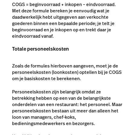
COGS = beginvoorraad + inkopen – eindvoorraad.
Met deze formule bereken je eenvoudig wat je
daadwerkelijk hebt uitgegeven aan verkochte
goederen binnen een bepaalde periode; je telt je
beginvoorraad en je inkopen op en trekt daar je
eindvoorraad vanaf.
Totale personeelskosten
Zoals de formules hierboven aangeven, moet je de
personeelskosten (loonkosten) optellen bij je COGS
om je basiskosten te berekenen.
Personeelskosten zijn belangrijk omdat ze
betrekking hebben op een van de belangrijkste
onderdelen van een restaurant: het personeel. Maar
personeelskosten bestaan uit meer dan alleen het
loon van managers, chef-koks,
bedieningsmedewerkers en bezorgers.