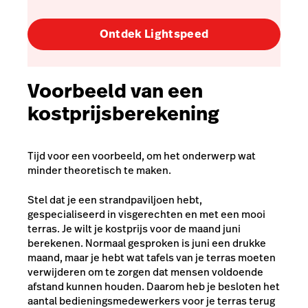
Ontdek Lightspeed
Voorbeeld van een
kostprijsberekening
Tijd voor een voorbeeld, om het onderwerp wat
minder theoretisch te maken.
Stel dat je een strandpaviljoen hebt,
gespecialiseerd in visgerechten en met een mooi
terras. Je wilt je kostprijs voor de maand juni
berekenen. Normaal gesproken is juni een drukke
maand, maar je hebt wat tafels van je terras moeten
verwijderen om te zorgen dat mensen voldoende
afstand kunnen houden. Daarom heb je besloten het
aantal bedieningsmedewerkers voor je terras terug