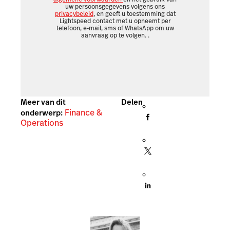
uw persoonsgegevens volgens ons
privacybeleid
, en geeft u toestemming dat
Lightspeed contact met u opneemt per
telefoon, e-mail, sms of WhatsApp om uw
aanvraag op te volgen.
.
Meer van dit
Delen
Finance &
onderwerp:
Operations