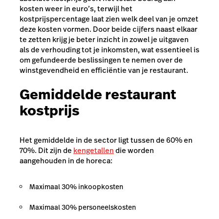
kosten weer in euro’s, terwijl het
kostprijspercentage laat zien welk deel van je omzet
deze kosten vormen. Door beide cijfers naast elkaar
te zetten krijg je beter inzicht in zowel je uitgaven
als de verhouding tot je inkomsten, wat essentieel is
om gefundeerde beslissingen te nemen over de
winstgevendheid en efficiëntie van je restaurant.
Gemiddelde restaurant
kostprijs
Het gemiddelde in de sector ligt tussen de 60% en
70%. Dit zijn de
kengetallen
die worden
aangehouden in de horeca:
Maximaal 30% inkoopkosten
Maximaal 30% personeelskosten