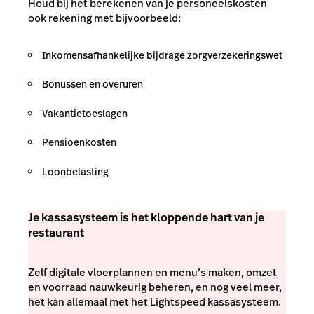
Houd bij het berekenen van je personeelskosten
ook rekening met bijvoorbeeld:
Inkomensafhankelijke bijdrage zorgverzekeringswet
Bonussen en overuren
Vakantietoeslagen
Pensioenkosten
Loonbelasting
Je kassasysteem is het kloppende hart van je
restaurant
Zelf digitale vloerplannen en menu’s maken, omzet
en voorraad nauwkeurig beheren, en nog veel meer,
het kan allemaal met het Lightspeed kassasysteem.