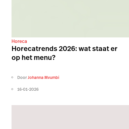
Horeca
Horecatrends 2026: wat staat er
op het menu?
Door
Johanna Mvumbi
16-01-2026