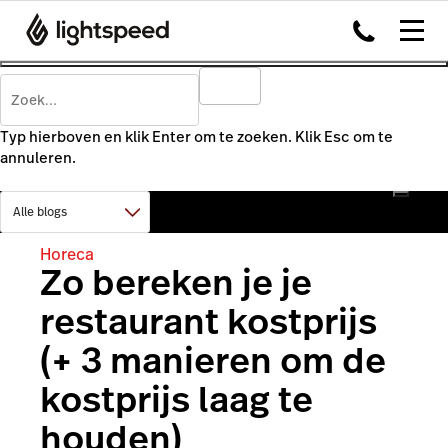
Typ hierboven en klik Enter om te zoeken. Klik Esc om te
annuleren.
Horeca
Zo bereken je je
restaurant kostprijs
(+ 3 manieren om de
kostprijs laag te
houden)