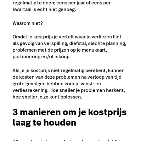
regelmatig te doen; eens per jaar of eens per
kwartaal is echt niet genoeg.
Waarom niet?
Omdat je kostprijs je vertelt waar je verliezen lijdt
als gevolg van verspilling, diefstal, slechte planning,
problemen met de prijzen op je menukaart,
portionering en/of inkoop.
Als je je kostprijs niet regelmatig berekent, kunnen
de kosten van deze problemen na verloop van tijd
grote gevolgen hebben voor je winst- en
verliesrekening. Hoe sneller je problemen herkent,
hoe sneller je ze kunt oplossen.
3 manieren om je kostprijs
laag te houden