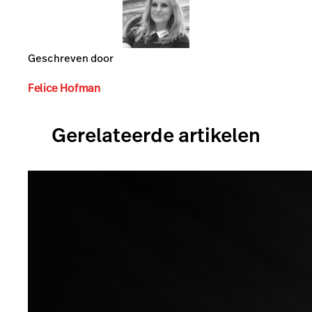
Geschreven door
Felice Hofman
Gerelateerde artikelen