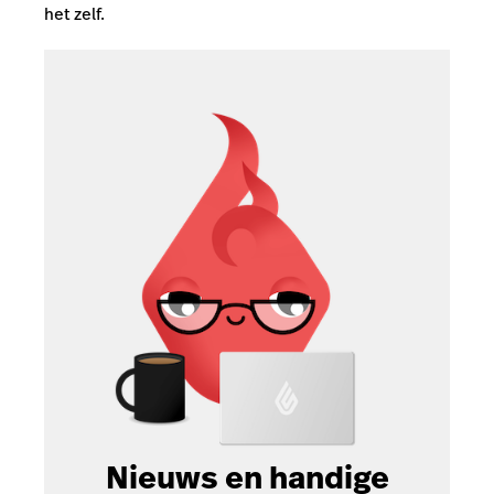
het zelf.
Nieuws en handige