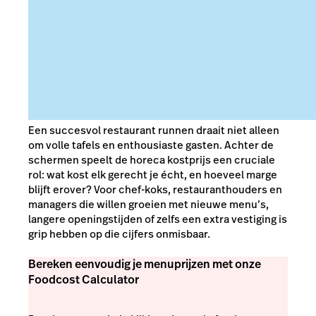
Een succesvol restaurant runnen draait niet alleen
om volle tafels en enthousiaste gasten. Achter de
schermen speelt de horeca kostprijs een cruciale
rol: wat kost elk gerecht je écht, en hoeveel marge
blijft erover? Voor chef-koks, restauranthouders en
managers die willen groeien met nieuwe menu’s,
langere openingstijden of zelfs een extra vestiging is
grip hebben op die cijfers onmisbaar.
Bereken eenvoudig je menuprijzen met onze
Foodcost Calculator