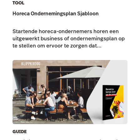
TOOL
Horeca Ondernemingsplan Sjabloon
Startende horeca-ondernemers horen een
uitgewerkt business of ondernemingsplan op
te stellen om ervoor te zorgen dat...
GUIDE