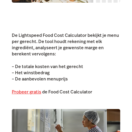
De Lightspeed Food Cost Calculator bekijkt je menu
per gerecht. De tool houdt rekening met elk
ingrediënt, analyseert je gewenste marge en
berekent vervolgens:
– De totale kosten van het gerecht
– Het winstbedrag
– De aanbevolen menuprijs
Probeer gratis
de Food Cost Calculator