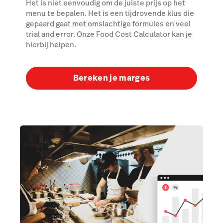
Het is niet eenvoudig om de juiste prijs op het
menu te bepalen. Het is een tijdrovende klus die
gepaard gaat met omslachtige formules en veel
trial and error. Onze Food Cost Calculator kan je
hierbij helpen.
Bereken je marges