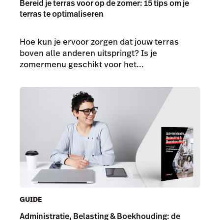
Bereid je terras voor op de zomer: 15 tips om je
terras te optimaliseren
Hoe kun je ervoor zorgen dat jouw terras
boven alle anderen uitspringt? Is je
zomermenu geschikt voor het...
GUIDE
Administratie, Belasting & Boekhouding: de