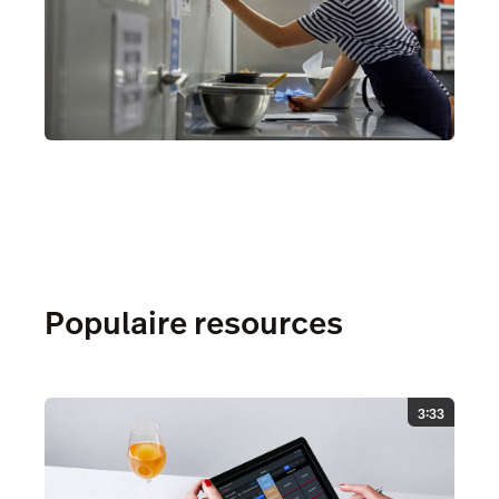
Populaire resources
3:33