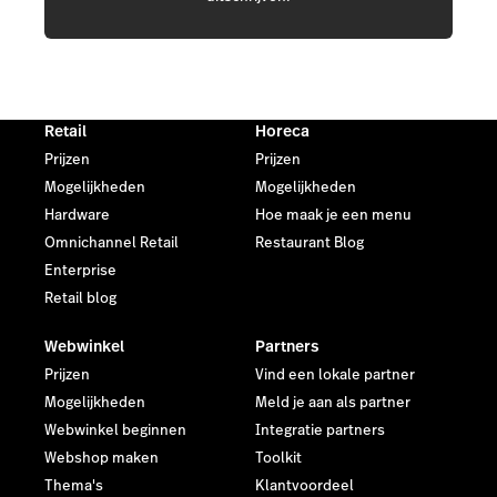
Retail
Horeca
Prijzen
Prijzen
Mogelijkheden
Mogelijkheden
Hardware
Hoe maak je een menu
Omnichannel Retail
Restaurant Blog
Enterprise
Retail blog
Webwinkel
Partners
Prijzen
Vind een lokale partner
Mogelijkheden
Meld je aan als partner
Webwinkel beginnen
Integratie partners
Webshop maken
Toolkit
Thema's
Klantvoordeel