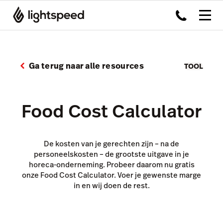
Ga terug naar alle resources
TOOL
Food Cost Calculator
De kosten van je gerechten zijn – na de
personeelskosten – de grootste uitgave in je
horeca-onderneming. Probeer daarom nu gratis
onze Food Cost Calculator. Voer je gewenste marge
in en wij doen de rest.