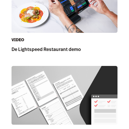
VIDEO
De Lightspeed Restaurant demo