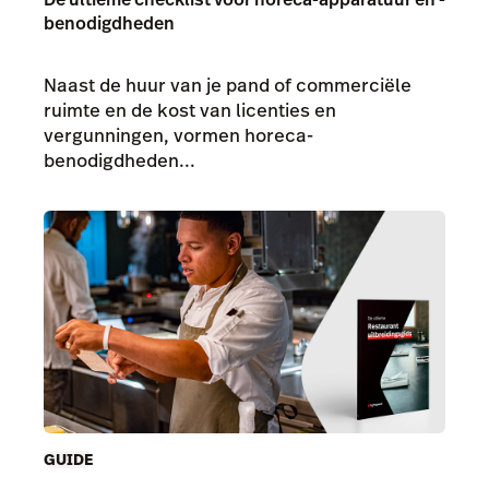
benodigdheden
Naast de huur van je pand of commerciële
ruimte en de kost van licenties en
vergunningen, vormen horeca-
benodigdheden...
GUIDE