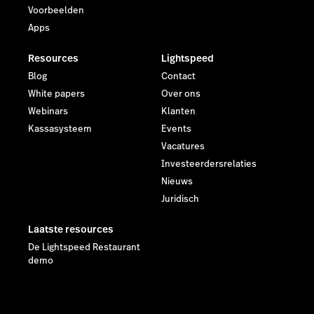
Voorbeelden
Apps
Resources
Lightspeed
Blog
Contact
White papers
Over ons
Webinars
Klanten
Kassasysteem
Events
Vacatures
Investeerdersrelaties
Nieuws
Juridisch
Laatste resources
De Lightspeed Restaurant
demo