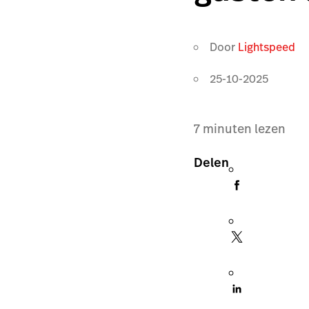
Door
Lightspeed
25-10-2025
7
minuten lezen
Delen