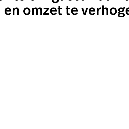
 en omzet te verhog