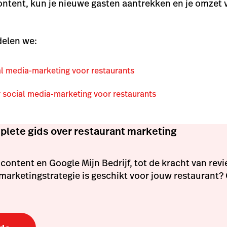
content, kun je nieuwe gasten aantrekken en je omzet 
delen we:
al media-marketing voor restaurants
r social media-marketing voor restaurants
lete gids over restaurant marketing
content en Google Mijn Bedrijf, tot de kracht van rev
marketingstrategie is geschikt voor jouw restaurant?