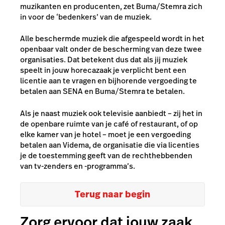
muzikanten en producenten, zet Buma/Stemra zich
in voor de ‘bedenkers’ van de muziek.
Alle beschermde muziek die afgespeeld wordt in het
openbaar valt onder de bescherming van deze twee
organisaties. Dat betekent dus dat als jij muziek
speelt in jouw horecazaak je verplicht bent een
licentie aan te vragen en bijhorende vergoeding te
betalen aan SENA en Buma/Stemra te betalen.
Als je naast muziek ook televisie aanbiedt – zij het in
de openbare ruimte van je café of restaurant, of op
elke kamer van je hotel – moet je een vergoeding
betalen aan Videma, de organisatie die via licenties
je de toestemming geeft van de rechthebbenden
van tv-zenders en -programma’s.
Terug naar begin
Zorg ervoor dat jouw zaak