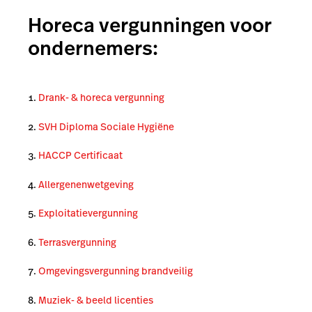
Horeca vergunningen voor
ondernemers:
Drank- & horeca vergunning
SVH Diploma Sociale Hygiëne
HACCP Certificaat
Allergenenwetgeving
Exploitatievergunning
Terrasvergunning
Omgevingsvergunning brandveilig
Muziek- & beeld licenties