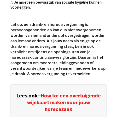
Je moet een bewijsstuk van sociale hygiëne kunnen
voorleggen.
Let op: een drank- en horeca vergunning is
persoonsgebonden en kan dus niet overgenomen
worden van iemand anders of overgedragen worden
aan iemand anders. Als jouw naam als enige op de
drank- en horeca vergunning staat, ben je ook
verplicht om tijdens de openingsuren van je
horecazaak continu aanwezig te zijn. Daarom is het
aangeraden om meerdere leidinggevenden of
verantwoordelijken van je team en medewerkers op
je drank- & horeca vergunning te vermelden.
Lees ook
—
How to: een overtuigende
wijnkaart maken voor jouw
horecazaak