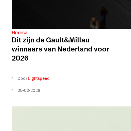
Horeca
Dit zijn de Gault&Millau
winnaars van Nederland voor
2026
Door
Lightspeed
09-02-2026