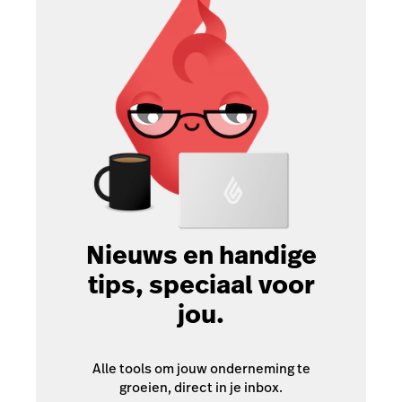
Nieuws en handige
tips, speciaal voor
jou.
Alle tools om jouw onderneming te
groeien, direct in je inbox.