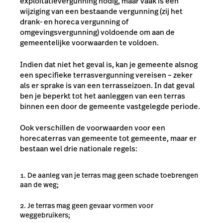
exploitatievergunning nodig, maar vaak is een
wijziging van een bestaande vergunning (zij het
drank- en horeca vergunning of
omgevingsvergunning) voldoende om aan de
gemeentelijke voorwaarden te voldoen.
Indien dat niet het geval is, kan je gemeente alsnog
een specifieke terrasvergunning vereisen – zeker
als er sprake is van een terrasseizoen. In dat geval
ben je beperkt tot het aanleggen van een terras
binnen een door de gemeente vastgelegde periode.
Ook verschillen de voorwaarden voor een
horecaterras van gemeente tot gemeente, maar er
bestaan wel drie nationale regels:
De aanleg van je terras mag geen schade toebrengen
aan de weg;
Je terras mag geen gevaar vormen voor
weggebruikers;