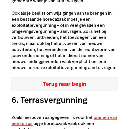
gemeente waar je van start wil gaan.
Ook als je beslist om wijzigingen aan te brengen in
een bestaande horecazaak moet je een
exploitatievergunning – of in veel gevallen een
omgevingsvergunning – aanvragen. Zo is het bij
verbouwen, uitbreiden, het toevoegen van een
terras, maar ook bij het uitvoeren van nieuwe
activiteiten, het veranderen van de rechtsvorm van
jouw onderneming of het in dienst nemen van
nieuwe leidinggevenden vaak verplicht om een
nieuwe horeca exploitatievergunning aan te vragen.
Terug naar begin
6. Terrasvergunning
Zoals hierboven aangegeven, is voor het
openen van
een terras
bij je horecazaak vaak ook een