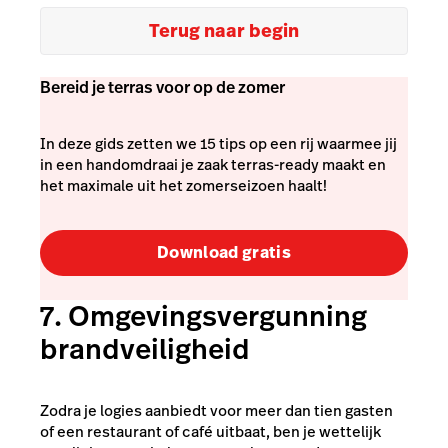
Terug naar begin
Bereid je terras voor op de zomer
In deze gids zetten we 15 tips op een rij waarmee jij
in een handomdraai je zaak terras-ready maakt en
het maximale uit het zomerseizoen haalt!
Download gratis
7. Omgevingsvergunning
brandveiligheid
Zodra je logies aanbiedt voor meer dan tien gasten
of een restaurant of café uitbaat, ben je wettelijk