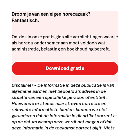
Droom je van een eigen horecazaak?
Fantastisch.
Ontdek in onze gratis gids alle verplichtingen waar je
als horeca-ondernemer aan moet voldoen wat
administratie, belasting en boekhouding betreft.
Download gratis
Disclaimer
– De informatie in deze publicatie is van
algemene aard en niet bedoeld als advies in de
situatie van een specifieke persoon of entiteit.
Hoewel we er steeds naar streven correcte en
relevante informatie te bieden, kunnen we niet
garanderen dat de informatie in dit artikel correct is
op de datum waarop deze wordt ontvangen of dat
deze informatie in de toekomst correct blijft. Niets