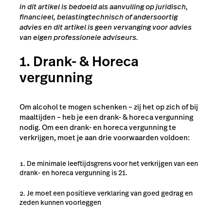
in dit artikel is bedoeld als aanvulling op juridisch,
financieel, belastingtechnisch of andersoortig
advies en dit artikel is geen vervanging voor advies
van
eigen professionele adviseurs.
1. Drank- & Horeca
vergunning
Om alcohol te mogen schenken – zij het op zich of bij
maaltijden – heb je een drank- & horeca vergunning
nodig. Om een drank- en horeca vergunning te
verkrijgen, moet je aan drie voorwaarden voldoen:
De minimale leeftijdsgrens voor het verkrijgen van een
drank- en horeca vergunning is 21.
Je moet een positieve verklaring van goed gedrag en
zeden kunnen voorleggen