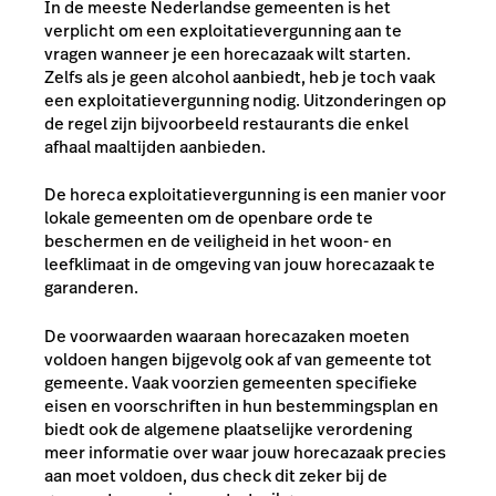
In de meeste Nederlandse gemeenten is het
verplicht om een exploitatievergunning aan te
vragen wanneer je een horecazaak wilt starten.
Zelfs als je geen alcohol aanbiedt, heb je toch vaak
een exploitatievergunning nodig. Uitzonderingen op
de regel zijn bijvoorbeeld restaurants die enkel
afhaal maaltijden aanbieden.
De horeca exploitatievergunning is een manier voor
lokale gemeenten om de openbare orde te
beschermen en de veiligheid in het woon- en
leefklimaat in de omgeving van jouw horecazaak te
garanderen.
De voorwaarden waaraan horecazaken moeten
voldoen hangen bijgevolg ook af van gemeente tot
gemeente. Vaak voorzien gemeenten specifieke
eisen en voorschriften in hun bestemmingsplan en
biedt ook de algemene plaatselijke verordening
meer informatie over waar jouw horecazaak precies
aan moet voldoen, dus check dit zeker bij de