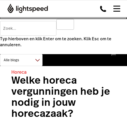
Typ hierboven en klik Enter om te zoeken. Klik Esc om te
annuleren.
Horeca
Welke horeca
vergunningen heb je
nodig in jouw
horecazaak?