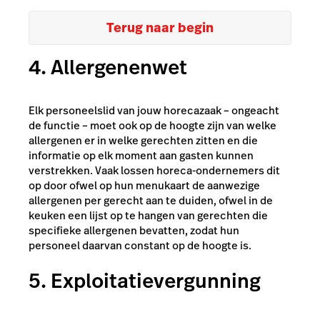
Terug naar begin
4. Allergenenwet
Elk personeelslid van jouw horecazaak – ongeacht
de functie – moet ook op de hoogte zijn van welke
allergenen er in welke gerechten zitten en die
informatie op elk moment aan gasten kunnen
verstrekken. Vaak lossen horeca-ondernemers dit
op door ofwel op hun menukaart de aanwezige
allergenen per gerecht aan te duiden, ofwel in de
keuken een lijst op te hangen van gerechten die
specifieke allergenen bevatten, zodat hun
personeel daarvan constant op de hoogte is.
5. Exploitatievergunning