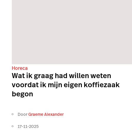
Horeca
Wat ik graag had willen weten
voordat ik mijn eigen koffiezaak
begon
Door
Graeme Alexander
17-11-2025