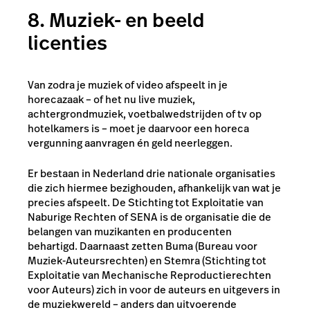
8. Muziek- en beeld
licenties
Van zodra je muziek of video afspeelt in je
horecazaak – of het nu live muziek,
achtergrondmuziek, voetbalwedstrijden of tv op
hotelkamers is – moet je daarvoor een horeca
vergunning aanvragen én geld neerleggen.
Er bestaan in Nederland drie nationale organisaties
die zich hiermee bezighouden, afhankelijk van wat je
precies afspeelt. De Stichting tot Exploitatie van
Naburige Rechten of SENA is de organisatie die de
belangen van muzikanten en producenten
behartigd. Daarnaast zetten Buma
(Bureau voor
Muziek-Auteursrechten)
en
Stemra (Stichting tot
Exploitatie van Mechanische Reproductierechten
voor Auteurs)
zich in voor de auteurs en uitgevers in
de muziekwereld – anders dan uitvoerende