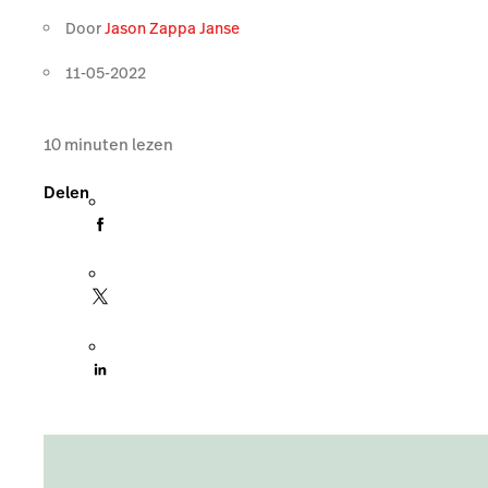
Door
Jason Zappa Janse
11-05-2022
10
minuten lezen
Delen