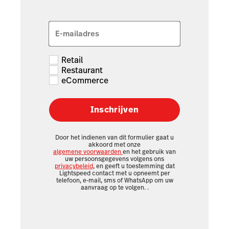
E-mailadres
Retail
Restaurant
eCommerce
Inschrijven
Door het indienen van dit formulier gaat u
akkoord met onze
algemene voorwaarden
en het gebruik van
uw persoonsgegevens volgens ons
privacybeleid
, en geeft u toestemming dat
Lightspeed contact met u opneemt per
telefoon, e-mail, sms of WhatsApp om uw
aanvraag op te volgen.
.