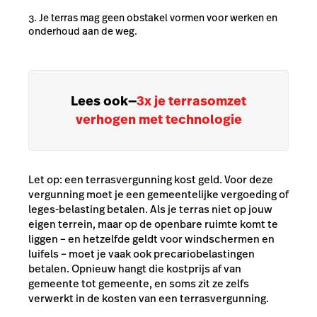
Je terras mag geen obstakel vormen voor werken en
onderhoud aan de weg.
Lees ook
—
3x je terrasomzet
verhogen met technologie
Let op: een terrasvergunning kost geld. Voor deze
vergunning moet je een gemeentelijke vergoeding of
leges-belasting betalen. Als je terras niet op jouw
eigen terrein, maar op de openbare ruimte komt te
liggen – en hetzelfde geldt voor windschermen en
luifels – moet je vaak ook precariobelastingen
betalen. Opnieuw hangt die kostprijs af van
gemeente tot gemeente, en soms zit ze zelfs
verwerkt in de kosten van een terrasvergunning.