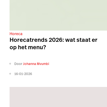
Horeca
Horecatrends 2026: wat staat er
op het menu?
Door
Johanna Mvumbi
16-01-2026