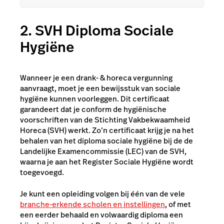
2. SVH Diploma Sociale
Hygiëne
Wanneer je een drank- & horeca vergunning
aanvraagt, moet je een bewijsstuk van sociale
hygiëne kunnen voorleggen. Dit certificaat
garandeert dat je conform de hygiënische
voorschriften van de Stichting Vakbekwaamheid
Horeca (SVH) werkt. Zo’n certificaat krijg je na het
behalen van het diploma sociale hygiëne bij de de
Landelijke Examencommissie (LEC) van de SVH,
waarna je aan het Register Sociale Hygiëne wordt
toegevoegd.
Je kunt een opleiding volgen bij één van de vele
branche-erkende scholen en instellingen
, of met
een eerder behaald en volwaardig diploma een