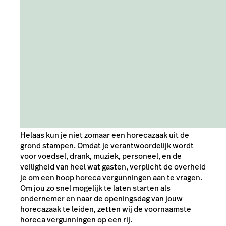
Helaas kun je niet zomaar een horecazaak uit de
grond stampen. Omdat je verantwoordelijk wordt
voor voedsel, drank, muziek, personeel, en de
veiligheid van heel wat gasten, verplicht de overheid
je om een hoop horeca vergunningen aan te vragen.
Om jou zo snel mogelijk te laten starten als
ondernemer en naar de openingsdag van jouw
horecazaak te leiden, zetten wij de voornaamste
horeca vergunningen op een rij.