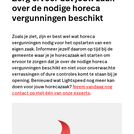
over de nodige horeca
vergunningen beschikt
Zoals je ziet, zijn er best wel wat horeca
vergunningen nodig voor het opstarten van een
eigen zaak. Informeer jezelf daarom op tijd bij de
gemeente waar je je horecazaak wil starten om
ervoor te zorgen dat je over de nodige horeca
vergunningen beschikt en niet voor onverwachte
verrassingen of dure controles komt te staan bij je
opening. Benieuwd wat Lightspeed nog meer kan
doen voor jouw horecazaak?
Neem vandaag nog
contact op met één van onze experts
.