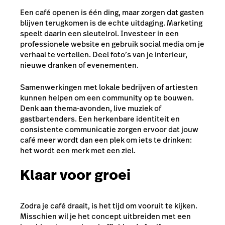
Een café openen is één ding, maar zorgen dat gasten
blijven terugkomen is de echte uitdaging. Marketing
speelt daarin een sleutelrol. Investeer in een
professionele website en gebruik social media om je
verhaal te vertellen. Deel foto’s van je interieur,
nieuwe dranken of evenementen.
Samenwerkingen met lokale bedrijven of artiesten
kunnen helpen om een community op te bouwen.
Denk aan thema-avonden, live muziek of
gastbartenders. Een herkenbare identiteit en
consistente communicatie zorgen ervoor dat jouw
café meer wordt dan een plek om iets te drinken:
het wordt een merk met een ziel.
Klaar voor groei
Zodra je café draait, is het tijd om vooruit te kijken.
Misschien wil je het concept uitbreiden met een