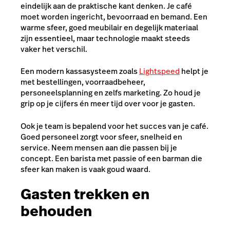
eindelijk aan de praktische kant denken. Je café
moet worden ingericht, bevoorraad en bemand. Een
warme sfeer, goed meubilair en degelijk materiaal
zijn essentieel, maar technologie maakt steeds
vaker het verschil.
Een modern kassasysteem zoals
Lightspeed
helpt je
met bestellingen, voorraadbeheer,
personeelsplanning en zelfs marketing. Zo houd je
grip op je cijfers én meer tijd over voor je gasten.
Ook je team is bepalend voor het succes van je café.
Goed personeel zorgt voor sfeer, snelheid en
service. Neem mensen aan die passen bij je
concept. Een barista met passie of een barman die
sfeer kan maken is vaak goud waard.
Gasten trekken en
behouden