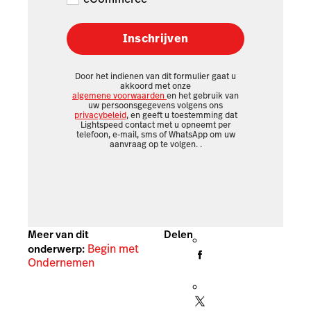
Inschrijven
Door het indienen van dit formulier gaat u
akkoord met onze
algemene voorwaarden
en het gebruik van
uw persoonsgegevens volgens ons
privacybeleid
, en geeft u toestemming dat
Lightspeed contact met u opneemt per
telefoon, e-mail, sms of WhatsApp om uw
aanvraag op te volgen.
.
Meer van dit
Delen
Begin met
onderwerp:
Ondernemen