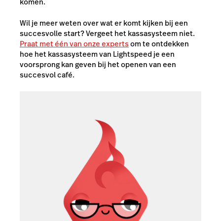
komen.
Wil je meer weten over wat er komt kijken bij een
succesvolle start? Vergeet het kassasysteem niet.
Praat met één van onze experts
om te ontdekken
hoe het kassasysteem van Lightspeed je een
voorsprong kan geven bij het openen van een
succesvol café.