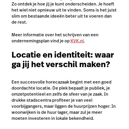
Zo ontdek je hoe jij je kunt onderscheiden. Je hoeft
het wiel niet opnieuw uit te vinden. Soms is het juist
slim om bestaande ideeën beter uit te voeren dan
de rest.
Meer informatie over het schrijven van een
ondernemingsplan vind je op
KVK.nl
.
Locatie en identiteit: waar
ga jij het verschil maken?
Een succesvolle horecazaak begint met een goed
doordachte locatie. De plek bepaalt je publiek, je
omzetpotentieel en zelfs de sfeer van je zaak. In
drukke stadscentra profiteer je van veel
voorbijgangers, maar liggen de huurprijzen hoger. In
woonwijken is de huur lager, maar zul je meer
moeten investeren in lokale bekendheid.