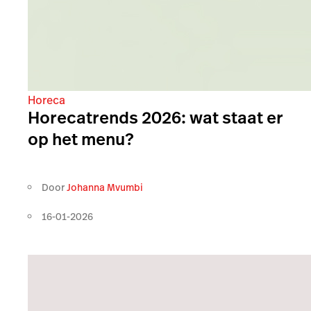
Horeca
Horecatrends 2026: wat staat er
op het menu?
Door
Johanna Mvumbi
16-01-2026