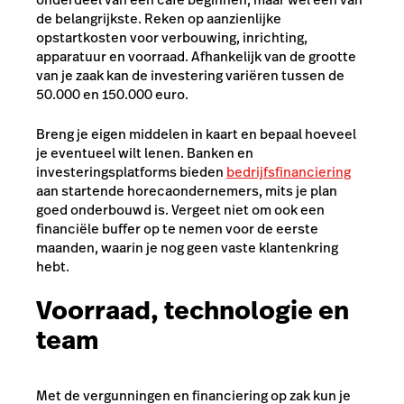
de belangrijkste. Reken op aanzienlijke
opstartkosten voor verbouwing, inrichting,
apparatuur en voorraad. Afhankelijk van de grootte
van je zaak kan de investering variëren tussen de
50.000 en 150.000 euro.
Breng je eigen middelen in kaart en bepaal hoeveel
je eventueel wilt lenen. Banken en
investeringsplatforms bieden
bedrijfsfinanciering
aan startende horecaondernemers, mits je plan
goed onderbouwd is. Vergeet niet om ook een
financiële buffer op te nemen voor de eerste
maanden, waarin je nog geen vaste klantenkring
hebt.
Voorraad, technologie en
team
Met de vergunningen en financiering op zak kun je