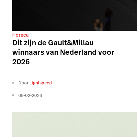
Horeca
Dit zijn de Gault&Millau
winnaars van Nederland voor
2026
Door
Lightspeed
09-02-2026