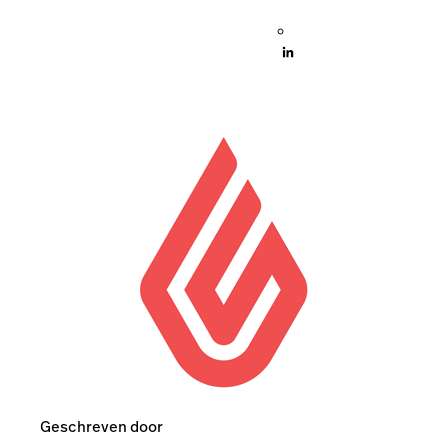
Geschreven door