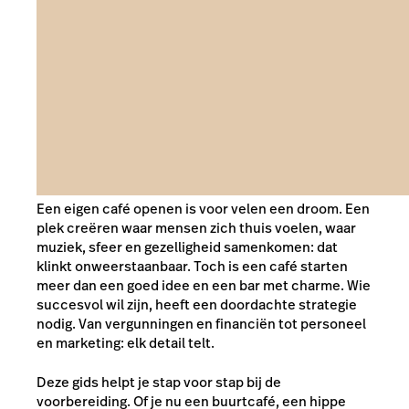
Een eigen café openen is voor velen een droom. Een
plek creëren waar mensen zich thuis voelen, waar
muziek, sfeer en gezelligheid samenkomen: dat
klinkt onweerstaanbaar. Toch is een café starten
meer dan een goed idee en een bar met charme. Wie
succesvol wil zijn, heeft een doordachte strategie
nodig. Van vergunningen en financiën tot personeel
en marketing: elk detail telt.
Deze gids helpt je stap voor stap bij de
voorbereiding. Of je nu een buurtcafé, een hippe