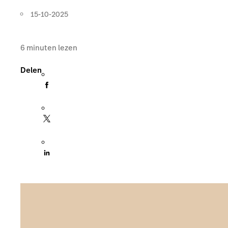
15-10-2025
6
minuten lezen
Delen