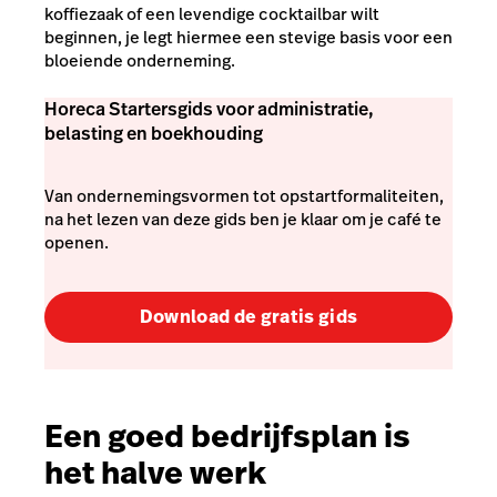
koffiezaak of een levendige cocktailbar wilt
beginnen, je legt hiermee een stevige basis voor een
bloeiende onderneming.
Horeca Startersgids voor administratie,
belasting en boekhouding
Van ondernemingsvormen tot opstartformaliteiten,
na het lezen van deze gids ben je klaar om je café te
openen.
Download de gratis gids
Een goed bedrijfsplan is
het halve werk