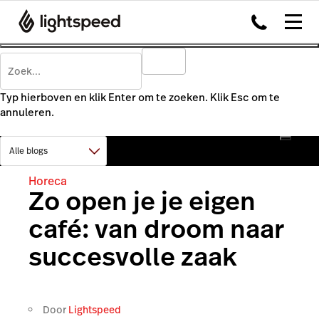
Typ hierboven en klik Enter om te zoeken. Klik Esc om te
annuleren.
Horeca
Zo open je je eigen
café: van droom naar
succesvolle zaak
Door
Lightspeed