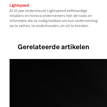
Lightspeed
Al 15 jaar ondersteunt Lightspeed zelfstandige
retailers en horeca ondernemers met de tools en
informatie die ze nodig hebben om hun onderneming
op te zetten, te onderhouden, en uit te breiden.
Gerelateerde artikelen