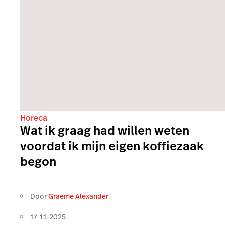
Horeca
Wat ik graag had willen weten
voordat ik mijn eigen koffiezaak
begon
Door
Graeme Alexander
17-11-2025