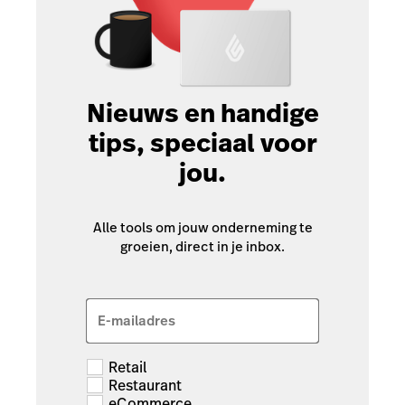
Nieuws en handige
tips, speciaal voor
jou.
Alle tools om jouw onderneming te
groeien, direct in je inbox.
E-mailadres
Retail
Restaurant
eCommerce