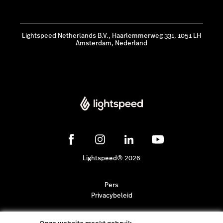
Lightspeed Netherlands B.V., Haarlemmerweg 331, 1051 LH
Amsterdam, Nederland
Lightspeed® 2026
Pers
Privacybeleid