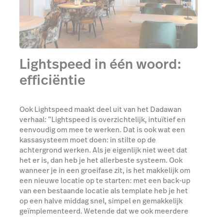
Lightspeed in één woord:
efficiëntie
Ook Lightspeed maakt deel uit van het Dadawan
verhaal: “Lightspeed is overzichtelijk, intuïtief en
eenvoudig om mee te werken. Dat is ook wat een
kassasysteem moet doen: in stilte op de
achtergrond werken. Als je eigenlijk niet weet dat
het er is, dan heb je het allerbeste systeem. Ook
wanneer je in een groeifase zit, is het makkelijk om
een nieuwe locatie op te starten: met een back-up
van een bestaande locatie als template heb je het
op een halve middag snel, simpel en gemakkelijk
geïmplementeerd. Wetende dat we ook meerdere