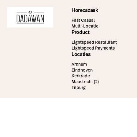
Horecazaak
Fast Casual
Multi-Locatie
Product
Lightspeed Restaurant
Lightspeed Payments
Locaties
Arnhem
Eindhoven
Kerkrade
Maastricht (2)
Tilburg