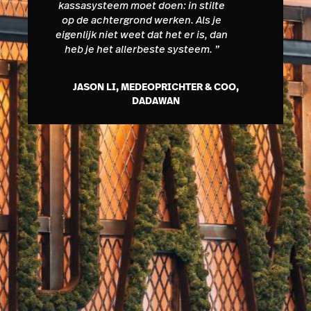
kassasysteem moet doen: in stilte
op de achtergrond werken. Als je
eigenlijk niet weet dat het er is, dan
heb je het allerbeste systeem.
”
JASON LI, MEDEOPRICHTER & COO,
DADAWAN