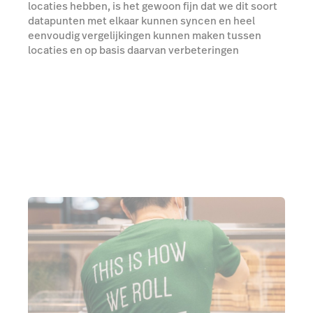
locaties hebben, is het gewoon fijn dat we dit soort
datapunten met elkaar kunnen syncen en heel
eenvoudig vergelijkingen kunnen maken tussen
locaties en op basis daarvan verbeteringen
doorvoeren.”
Meer over Lightspeed