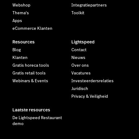
Webshop
Integratiepartners
Thema's
Toolkit
Apps
eCommerce Klanten
Resources
Lightspeed
Blog
Contact
Klanten
Nieuws
Gratis horeca tools
Over ons
Gratis retail tools
Vacatures
Webinars & Events
Investeerdersrelaties
Juridisch
Privacy & Veiligheid
Laatste resources
De Lightspeed Restaurant
demo