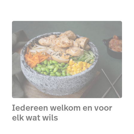
Iedereen welkom en voor
elk wat wils