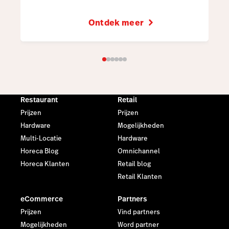
Ontdek meer
Restaurant
Retail
Prijzen
Prijzen
Hardware
Mogelijkheden
Multi-Locatie
Hardware
Horeca Blog
Omnichannel
Horeca Klanten
Retail blog
Retail Klanten
eCommerce
Partners
Prijzen
Vind partners
Mogelijkheden
Word partner