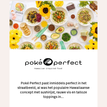
Poké Perfect past inmiddels perfect in het
straatbeeld, al was het populaire Hawaiiaanse
concept met sushirijst, rauwe vis en talloze
toppings in...