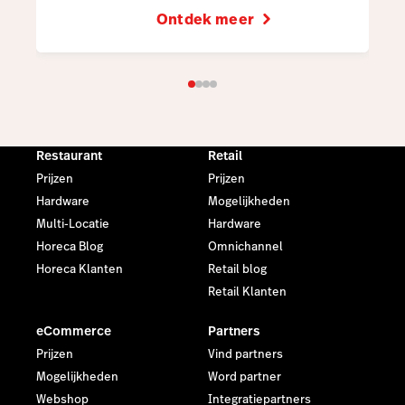
Ontdek meer
Restaurant
Retail
Prijzen
Prijzen
Hardware
Mogelijkheden
Multi-Locatie
Hardware
Horeca Blog
Omnichannel
Horeca Klanten
Retail blog
Retail Klanten
eCommerce
Partners
Prijzen
Vind partners
Mogelijkheden
Word partner
Webshop
Integratiepartners