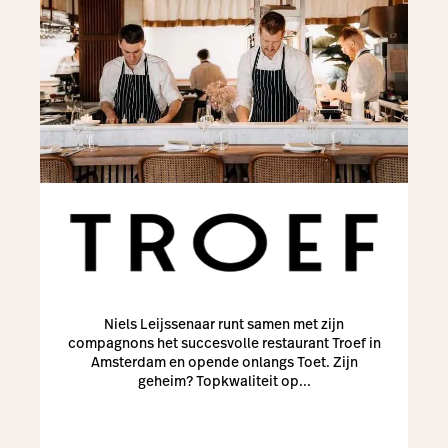
Niels Leijssenaar runt samen met zijn
compagnons het succesvolle restaurant Troef in
Amsterdam en opende onlangs Toet. Zijn
geheim? Topkwaliteit op...