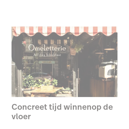
Concreet tijd winnenop de
vloer