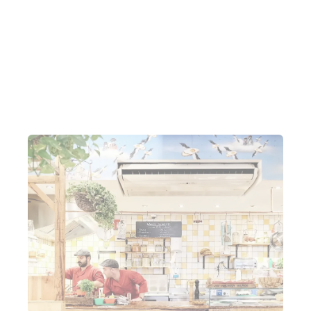
croissants en bijgerechten.
Lightspeed Restaurant