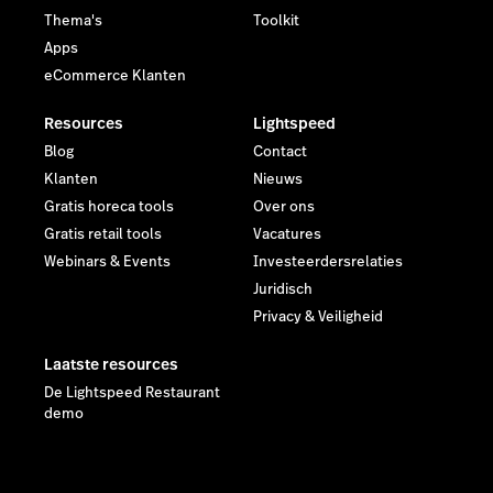
Thema's
Toolkit
Apps
eCommerce Klanten
Resources
Lightspeed
Blog
Contact
Klanten
Nieuws
Gratis horeca tools
Over ons
Gratis retail tools
Vacatures
Webinars & Events
Investeerdersrelaties
Juridisch
Privacy & Veiligheid
Laatste resources
De Lightspeed Restaurant
demo