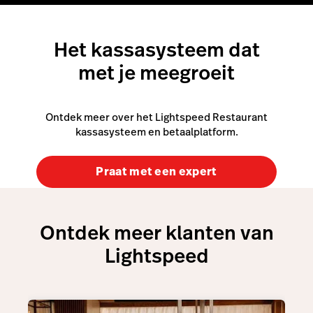
Het kassasysteem dat
met je meegroeit
Ontdek meer over het Lightspeed Restaurant
kassasysteem en betaalplatform.
Praat met een expert
Ontdek meer klanten van
Lightspeed