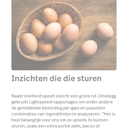
Inzichten die die sturen
Naast snelheid speelt inzicht een grote rol. Omelegg
gebruikt Lightspeed-rapportages om onder andere
de gemiddelde besteding per gast en populaire
combinaties van ingrediënten te analyseren. “Het is
heel belangrijk voor ons om zo upsells te kunnen
sturen, zoals een extra portie zalm, bacon of