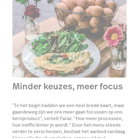
Minder keuzes, meer focus
“In het begin hadden we een heel brede kaart, maar
gaandeweg zijn we ons meer gaan focussen op ons
kernproduct”, vertelt Faraz. “Hoe meer processen,
hoe inefficiënter je wordt.” Door het menu steeds
verder te verscherpen, bestaat het aanbod vandaag
bijna volledig uit omeletten, aangevuld met