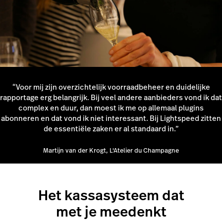
“Voor mij zijn overzichtelijk voorraadbeheer en duidelijke
rapportage erg belangrijk. Bij veel andere aanbieders vond ik dat
complex en duur, dan moest ik me op allemaal plugins
abonneren en dat vond ik niet interessant. Bij Lightspeed zitten
de essentiële zaken er al standaard in.”
Martijn van der Krogt, L'Atelier du Champagne
Het kassasysteem dat
met je meedenkt