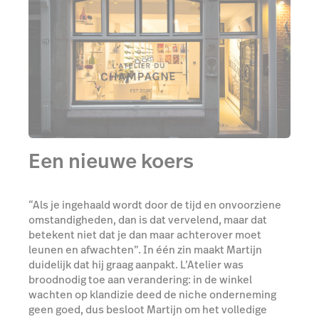
Een nieuwe koers
“Als je ingehaald wordt door de tijd en onvoorziene
omstandigheden, dan is dat vervelend, maar dat
betekent niet dat je dan maar achterover moet
leunen en afwachten”. In één zin maakt Martijn
duidelijk dat hij graag aanpakt. L’Atelier was
broodnodig toe aan verandering: in de winkel
wachten op klandizie deed de niche onderneming
geen goed, dus besloot Martijn om het volledige