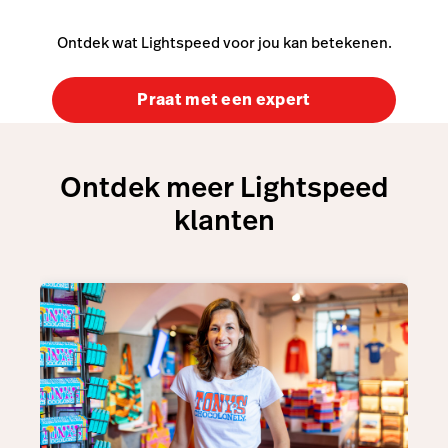
Ontdek wat Lightspeed voor jou kan betekenen.
Praat met een expert
Ontdek meer Lightspeed
klanten