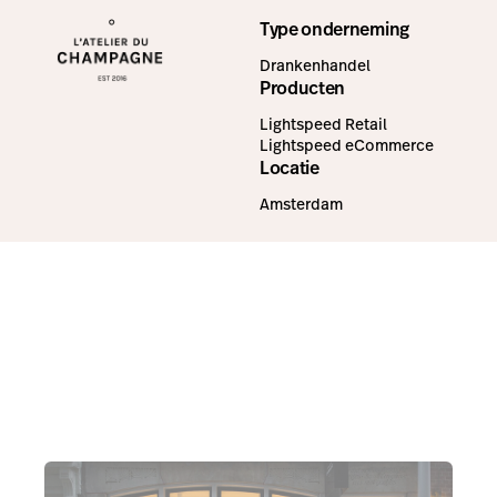
Type onderneming
Drankenhandel
Producten
Lightspeed Retail
Lightspeed eCommerce
Locatie
Amsterdam