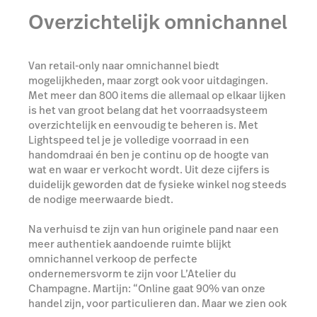
Overzichtelijk omnichannel
Van retail-only naar omnichannel biedt
mogelijkheden, maar zorgt ook voor uitdagingen.
Met meer dan 800 items die allemaal op elkaar lijken
is het van groot belang dat het voorraadsysteem
overzichtelijk en eenvoudig te beheren is. Met
Lightspeed tel je je volledige voorraad in een
handomdraai én ben je continu op de hoogte van
wat en waar er verkocht wordt. Uit deze cijfers is
duidelijk geworden dat de fysieke winkel nog steeds
de nodige meerwaarde biedt.
Na verhuisd te zijn van hun originele pand naar een
meer authentiek aandoende ruimte blijkt
omnichannel verkoop de perfecte
ondernemersvorm te zijn voor L’Atelier du
Champagne. Martijn: “Online gaat 90% van onze
handel zijn, voor particulieren dan. Maar we zien ook