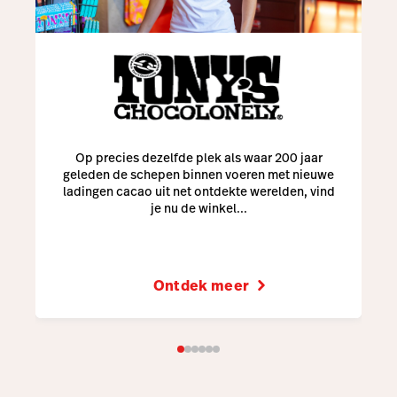
Op precies dezelfde plek als waar 200 jaar
geleden de schepen binnen voeren met nieuwe
ladingen cacao uit net ontdekte werelden, vind
je nu de winkel...
Ontdek meer