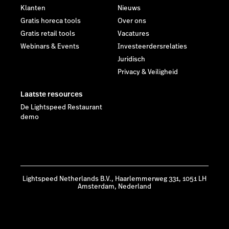
Klanten
Nieuws
Gratis horeca tools
Over ons
Gratis retail tools
Vacatures
Webinars & Events
Investeerdersrelaties
Juridisch
Privacy & Veiligheid
Laatste resources
De Lightspeed Restaurant
demo
Lightspeed Netherlands B.V., Haarlemmerweg 331, 1051 LH
Amsterdam, Nederland