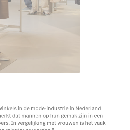
winkels in de mode-industrie in Nederland
 merkt dat mannen op hun gemak zijn in een
rs. In vergelijking met vrouwen is het vaak