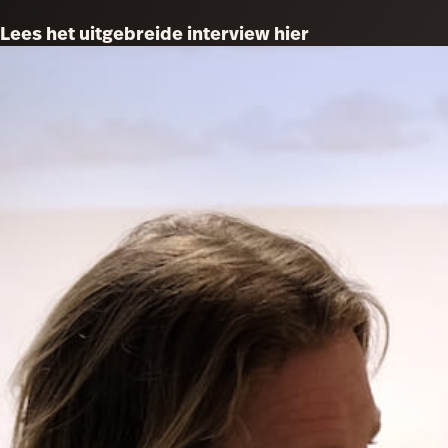
Lees het uitgebreide interview hier