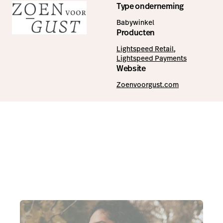
Type onderneming
Babywinkel
Producten
Lightspeed Retail
,
Lightspeed Payments
Website
Zoenvoorgust.com