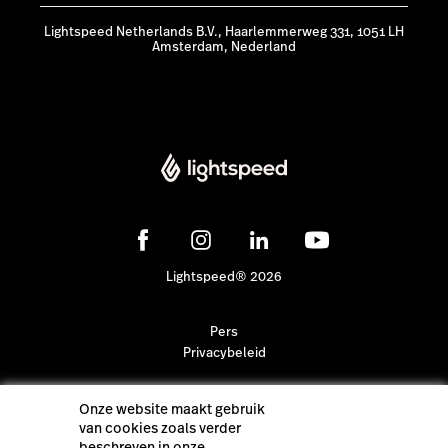
Lightspeed Netherlands B.V., Haarlemmerweg 331, 1051 LH
Amsterdam, Nederland
Lightspeed® 2026
Pers
Privacybeleid
Onze website maakt gebruik
van cookies zoals verder
beschreven in onze