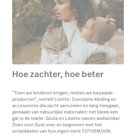
Hoe zachter, hoe beter
“Toen we kinderen kregen, misten we bepaalde
producten”, vertelt Lisette. Duurzame kleding en
accessoires die zacht aanvoelen en lang meegaan,
gemaakt van natuurlijke materialen: het bleek een
gat in de markt. Giulia en Lisette namen webwinkel
Zoen voor Gust over en begonnen met het
ontwikkelen van hun eigen merk TOTHEMOON.