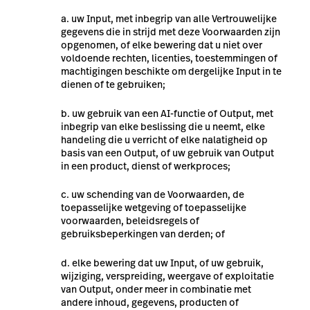
uw Input, met inbegrip van alle Vertrouwelijke
gegevens die in strijd met deze Voorwaarden zijn
opgenomen, of elke bewering dat u niet over
voldoende rechten, licenties, toestemmingen of
machtigingen beschikte om dergelijke Input in te
dienen of te gebruiken;
uw gebruik van een AI-functie of Output, met
inbegrip van elke beslissing die u neemt, elke
handeling die u verricht of elke nalatigheid op
basis van een Output, of uw gebruik van Output
in een product, dienst of werkproces;
uw schending van de Voorwaarden, de
toepasselijke wetgeving of toepasselijke
voorwaarden, beleidsregels of
gebruiksbeperkingen van derden; of
elke bewering dat uw Input, of uw gebruik,
wijziging, verspreiding, weergave of exploitatie
van Output, onder meer in combinatie met
andere inhoud, gegevens, producten of