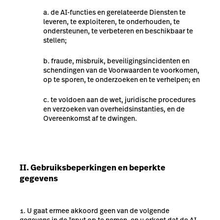
de AI-functies en gerelateerde Diensten te
leveren, te exploiteren, te onderhouden, te
ondersteunen, te verbeteren en beschikbaar te
stellen;
fraude, misbruik, beveiligingsincidenten en
schendingen van de Voorwaarden te voorkomen,
op te sporen, te onderzoeken en te verhelpen; en
te voldoen aan de wet, juridische procedures
en verzoeken van overheidsinstanties, en de
Overeenkomst af te dwingen.
II. Gebruiksbeperkingen en beperkte
gegevens
U gaat ermee akkoord geen van de volgende