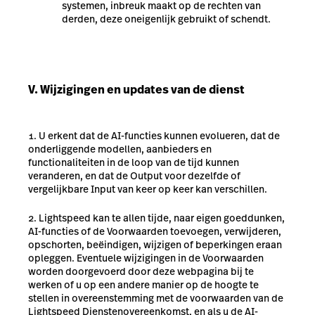
systemen, inbreuk maakt op de rechten van
derden, deze oneigenlijk gebruikt of schendt.
V. Wijzigingen en updates van de dienst
U erkent dat de AI-functies kunnen evolueren, dat de
onderliggende modellen, aanbieders en
functionaliteiten in de loop van de tijd kunnen
veranderen, en dat de Output voor dezelfde of
vergelijkbare Input van keer op keer kan verschillen.
Lightspeed kan te allen tijde, naar eigen goeddunken,
AI-functies of de Voorwaarden toevoegen, verwijderen,
opschorten, beëindigen, wijzigen of beperkingen eraan
opleggen. Eventuele wijzigingen in de Voorwaarden
worden doorgevoerd door deze webpagina bij te
werken of u op een andere manier op de hoogte te
stellen in overeenstemming met de voorwaarden van de
Lightspeed Dienstenovereenkomst, en als u de AI-