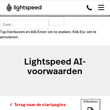
Typ hierboven en klik Enter om te zoeken. Klik Esc om te
annuleren.
Lightspeed AI-
voorwaarden
Afdrukken
Terug naar de startpagina