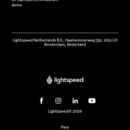
demo
Lightspeed Netherlands B.V., Haarlemmerweg 331, 1051 LH
Amsterdam, Nederland
Lightspeed® 2026
Pers