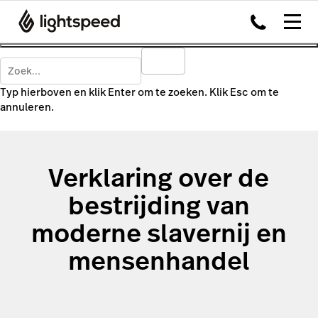
Typ hierboven en klik Enter om te zoeken. Klik Esc om te
annuleren.
Verklaring over de
bestrijding van
moderne slavernij en
mensenhandel