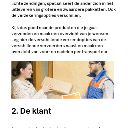
lichte zendingen, specialiseert de ander zich in het
uitleveren van grotere en zwaardere pakketten. Ook
de verzekeringsopties verschillen.
Kijk dus goed naar de producten die je gaat
verzenden en maak een overzicht van je wensen.
Leg hier de verschillende verzendopties van de
verschillende vervoerders naast en maak een
overzicht van voor- en nadelen per transporteur.
2. De klant