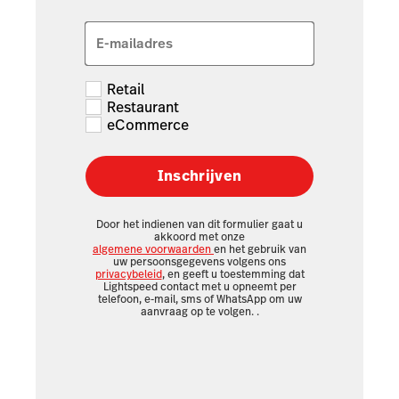
E-mailadres
Retail
Restaurant
eCommerce
Inschrijven
Door het indienen van dit formulier gaat u
akkoord met onze
algemene voorwaarden
en het gebruik van
uw persoonsgegevens volgens ons
privacybeleid
, en geeft u toestemming dat
Lightspeed contact met u opneemt per
telefoon, e-mail, sms of WhatsApp om uw
aanvraag op te volgen.
.