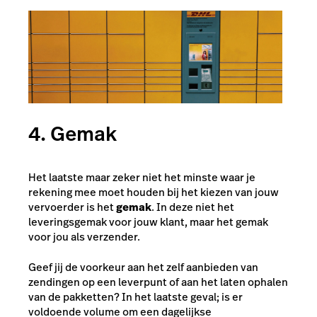
4. Gemak
Het laatste maar zeker niet het minste waar je
rekening mee moet houden bij het kiezen van jouw
vervoerder is het
gemak
. In deze niet het
leveringsgemak voor jouw klant, maar het gemak
voor jou als verzender.
Geef jij de voorkeur aan het zelf aanbieden van
zendingen op een leverpunt of aan het laten ophalen
van de pakketten? In het laatste geval; is er
voldoende volume om een dagelijkse