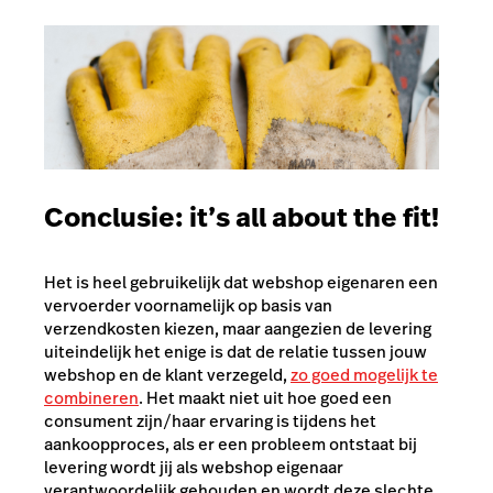
Conclusie: it’s all about the fit!
Het is heel gebruikelijk dat webshop eigenaren een
vervoerder voornamelijk op basis van
verzendkosten kiezen, maar aangezien de levering
uiteindelijk het enige is dat de relatie tussen jouw
webshop en de klant verzegeld,
zo goed mogelijk te
combineren
. Het maakt niet uit hoe goed een
consument zijn/haar ervaring is tijdens het
aankoopproces, als er een probleem ontstaat bij
levering wordt jij als webshop eigenaar
verantwoordelijk gehouden en wordt deze slechte