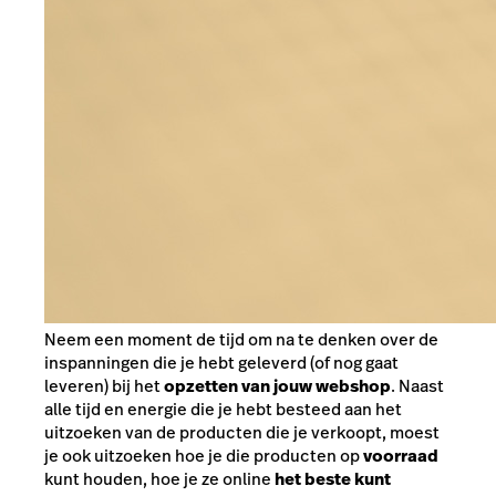
Neem een moment de tijd om na te denken over de
inspanningen die je hebt geleverd (of nog gaat
leveren) bij het
opzetten van jouw webshop
. Naast
alle tijd en energie die je hebt besteed aan het
uitzoeken van de producten die je verkoopt, moest
je ook uitzoeken hoe je die producten op
voorraad
kunt houden, hoe je ze online
het beste kunt