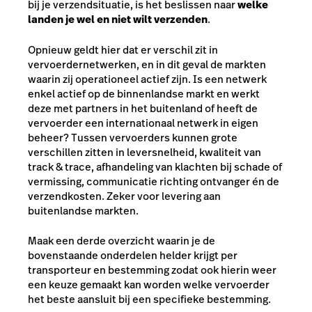
bij je verzendsituatie, is het beslissen naar
welke
landen je wel en niet wilt verzenden
.
Opnieuw geldt hier dat er verschil zit in
vervoerdernetwerken, en in dit geval de markten
waarin zij operationeel actief zijn. Is een netwerk
enkel actief op de binnenlandse markt en werkt
deze met partners in het buitenland of heeft de
vervoerder een internationaal netwerk in eigen
beheer? Tussen vervoerders kunnen grote
verschillen zitten in leversnelheid, kwaliteit van
track & trace, afhandeling van klachten bij schade of
vermissing, communicatie richting ontvanger én de
verzendkosten. Zeker voor levering aan
buitenlandse markten.
Maak een derde overzicht waarin je de
bovenstaande onderdelen helder krijgt per
transporteur en bestemming zodat ook hierin weer
een keuze gemaakt kan worden welke vervoerder
het beste aansluit bij een specifieke bestemming.