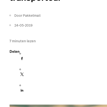
Door
Pakketmail
24-05-2019
7
minuten lezen
Delen