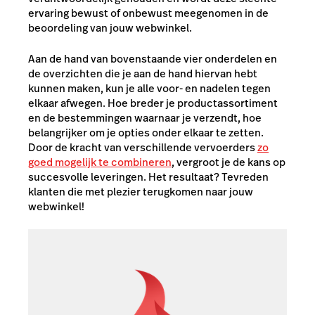
ervaring bewust of onbewust meegenomen in de
beoordeling van jouw webwinkel.
Aan de hand van bovenstaande vier onderdelen en
de overzichten die je aan de hand hiervan hebt
kunnen maken, kun je alle voor- en nadelen tegen
elkaar afwegen. Hoe breder je productassortiment
en de bestemmingen waarnaar je verzendt, hoe
belangrijker om je opties onder elkaar te zetten.
Door de kracht van verschillende vervoerders
zo
goed mogelijk te combineren
, vergroot je de kans op
succesvolle leveringen. Het resultaat? Tevreden
klanten die met plezier terugkomen naar jouw
webwinkel!