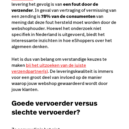
levering het gevolg is van
een fout door de
verzender
. In geval van vertraging of vermissing van
een zending is
78% van de consumenten
van
mening dat deze fout hersteld moet worden door de
webshophouder. Hoewel het onderzoek niet
specifiek in Nederland is uitgevoerd, biedt het
interessante inzichten in hoe eShoppers over het
algemeen denken.
Het is dus van belang om verstandige keuzes te
maken
bij het uitzoeken van de juiste
verzendpartner(s)
. De leveringskwaliteit is immers
voor een groot deel van invloed op de manier
waarop jouw webshop gewaardeerd wordt door
jouw klanten.
Goede vervoerder versus
slechte vervoerder?