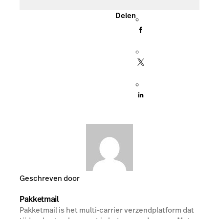
Delen
Geschreven door
Pakketmail
Pakketmail is het multi-carrier verzendplatform dat