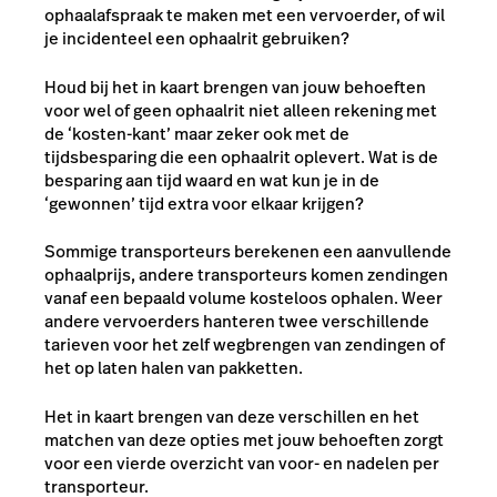
ophaalafspraak te maken met een vervoerder, of wil
je incidenteel een ophaalrit gebruiken?
Houd bij het in kaart brengen van jouw behoeften
voor wel of geen ophaalrit niet alleen rekening met
de ‘kosten-kant’ maar zeker ook met de
tijdsbesparing die een ophaalrit oplevert. Wat is de
besparing aan tijd waard en wat kun je in de
‘gewonnen’ tijd extra voor elkaar krijgen?
Sommige transporteurs berekenen een aanvullende
ophaalprijs, andere transporteurs komen zendingen
vanaf een bepaald volume kosteloos ophalen. Weer
andere vervoerders hanteren twee verschillende
tarieven voor het zelf wegbrengen van zendingen of
het op laten halen van pakketten.
Het in kaart brengen van deze verschillen en het
matchen van deze opties met jouw behoeften zorgt
voor een vierde overzicht van voor- en nadelen per
transporteur.