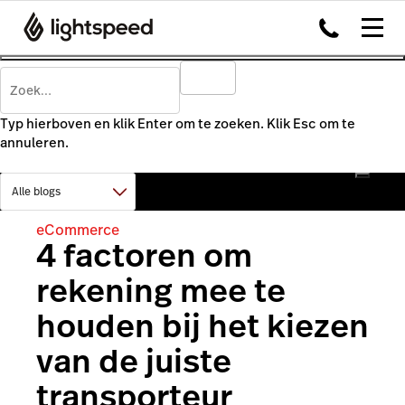
Typ hierboven en klik Enter om te zoeken. Klik Esc om te
annuleren.
eCommerce
4 factoren om
rekening mee te
houden bij het kiezen
van de juiste
transporteur