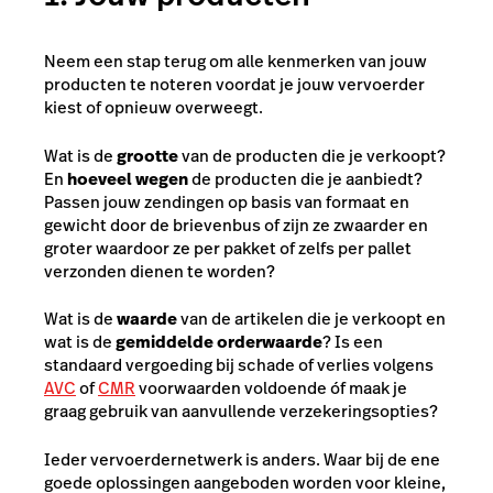
Neem een stap terug om alle kenmerken van jouw
producten te noteren voordat je jouw vervoerder
kiest of opnieuw overweegt.
Wat is de
grootte
van de producten die je verkoopt?
En
hoeveel wegen
de producten die je aanbiedt?
Passen jouw zendingen op basis van formaat en
gewicht door de brievenbus of zijn ze zwaarder en
groter waardoor ze per pakket of zelfs per pallet
verzonden dienen te worden?
Wat is de
waarde
van de artikelen die je verkoopt en
wat is de
gemiddelde orderwaarde
? Is een
standaard vergoeding bij schade of verlies volgens
AVC
of
CMR
voorwaarden voldoende óf maak je
graag gebruik van aanvullende verzekeringsopties?
Ieder vervoerdernetwerk is anders. Waar bij de ene
goede oplossingen aangeboden worden voor kleine,