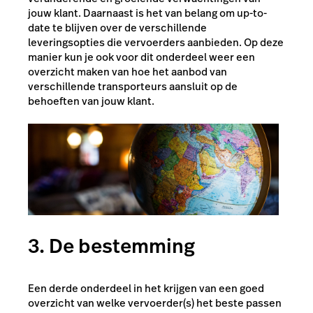
jouw klant. Daarnaast is het van belang om up-to-
date te blijven over de verschillende
leveringsopties die vervoerders aanbieden. Op deze
manier kun je ook voor dit onderdeel weer een
overzicht maken van hoe het aanbod van
verschillende transporteurs aansluit op de
behoeften van jouw klant.
3. De bestemming
Een derde onderdeel in het krijgen van een goed
overzicht van welke vervoerder(s) het beste passen