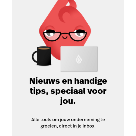
Nieuws en handige
tips, speciaal voor
jou.
Alle tools om jouw onderneming te
groeien, direct in je inbox.