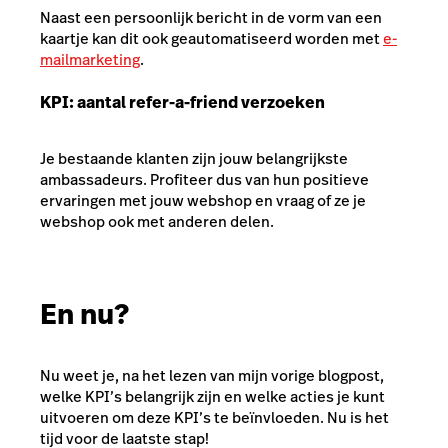
Naast een persoonlijk bericht in de vorm van een
kaartje kan dit ook geautomatiseerd worden met
e-
mailmarketing
.
KPI: aantal refer-a-friend verzoeken
Je bestaande klanten zijn jouw belangrijkste
ambassadeurs. Profiteer dus van hun positieve
ervaringen met jouw webshop en vraag of ze je
webshop ook met anderen delen.
En nu?
Nu weet je, na het lezen van mijn vorige blogpost,
welke KPI’s belangrijk zijn en welke acties je kunt
uitvoeren om deze KPI’s te beïnvloeden. Nu is het
tijd voor de laatste stap!