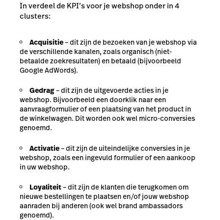
In verdeel de KPI’s voor je webshop onder in 4
clusters:
Acquisitie
– dit zijn de bezoeken van je webshop via
de verschillende kanalen, zoals organisch (niet-
betaalde zoekresultaten) en betaald (bijvoorbeeld
Google AdWords).
Gedrag
– dit zijn de uitgevoerde acties in je
webshop. Bijvoorbeeld een doorklik naar een
aanvraagformulier of een plaatsing van het product in
de winkelwagen. Dit worden ook wel micro-conversies
genoemd.
Activatie
– dit zijn de uiteindelijke conversies in je
webshop, zoals een ingevuld formulier of een aankoop
in uw webshop.
Loyaliteit
– dit zijn de klanten die terugkomen om
nieuwe bestellingen te plaatsen en/of jouw webshop
aanraden bij anderen (ook wel brand ambassadors
genoemd).