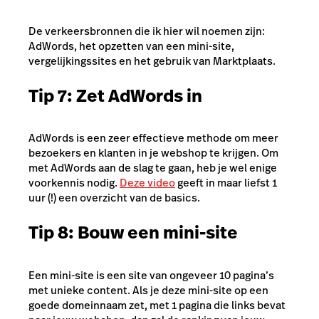
De verkeersbronnen die ik hier wil noemen zijn:
AdWords, het opzetten van een mini-site,
vergelijkingssites en het gebruik van Marktplaats.
Tip 7: Zet AdWords in
AdWords is een zeer effectieve methode om meer
bezoekers en klanten in je webshop te krijgen. Om
met AdWords aan de slag te gaan, heb je wel enige
voorkennis nodig.
Deze video
geeft in maar liefst 1
uur (!) een overzicht van de basics.
Tip 8: Bouw een mini-site
Een mini-site is een site van ongeveer 10 pagina’s
met unieke content. Als je deze mini-site op een
goede domeinnaam zet, met 1 pagina die links bevat