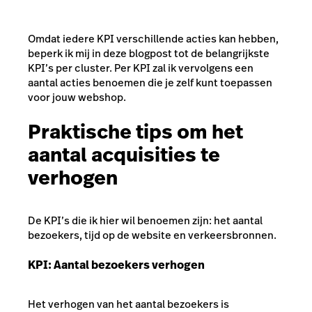
Omdat iedere KPI verschillende acties kan hebben,
beperk ik mij in deze blogpost tot de belangrijkste
KPI’s per cluster. Per KPI zal ik vervolgens een
aantal acties benoemen die je zelf kunt toepassen
voor jouw webshop.
Praktische tips om het
aantal acquisities te
verhogen
De KPI’s die ik hier wil benoemen zijn: het aantal
bezoekers, tijd op de website en verkeersbronnen.
KPI: Aantal bezoekers verhogen
Het verhogen van het aantal bezoekers is