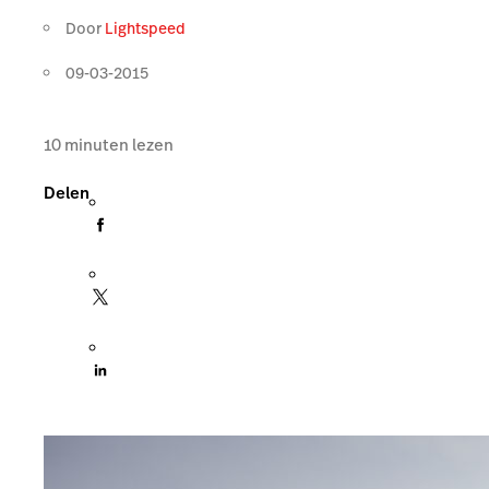
Door
Lightspeed
09-03-2015
10
minuten lezen
Delen