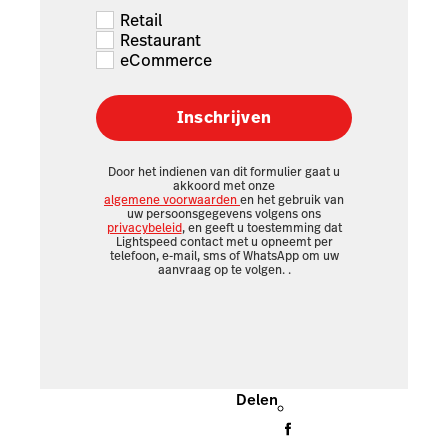
Retail
Restaurant
eCommerce
Inschrijven
Door het indienen van dit formulier gaat u
akkoord met onze
algemene voorwaarden
en het gebruik van
uw persoonsgegevens volgens ons
privacybeleid
, en geeft u toestemming dat
Lightspeed contact met u opneemt per
telefoon, e-mail, sms of WhatsApp om uw
aanvraag op te volgen.
.
Delen