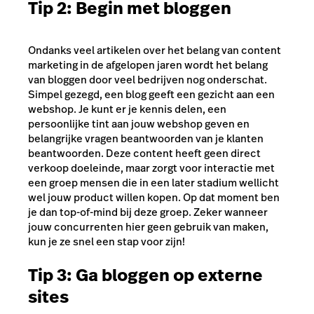
Tip 2: Begin met bloggen
Ondanks veel artikelen over het belang van content
marketing in de afgelopen jaren wordt het belang
van bloggen door veel bedrijven nog onderschat.
Simpel gezegd, een blog geeft een gezicht aan een
webshop. Je kunt er je kennis delen, een
persoonlijke tint aan jouw webshop geven en
belangrijke vragen beantwoorden van je klanten
beantwoorden. Deze content heeft geen direct
verkoop doeleinde, maar zorgt voor interactie met
een groep mensen die in een later stadium wellicht
wel jouw product willen kopen. Op dat moment ben
je dan top-of-mind bij deze groep. Zeker wanneer
jouw concurrenten hier geen gebruik van maken,
kun je ze snel een stap voor zijn!
Tip 3: Ga bloggen op externe
sites