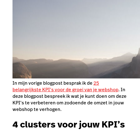
In mijn vorige blogpost besprak ik de
25
belangrijkste KPI’s voor de groei van je webshop
. In
deze blogpost bespreek ik wat je kunt doen om deze
KPI’s te verbeteren om zodoende de omzet in jouw
webshop te verhogen.
4 clusters voor jouw KPI’s