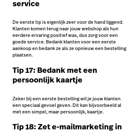
service
De eerste tip is eigenlijk zeer voor de hand liggend.
Klanten komen terug naar jouw webshop als hun
eerdere ervaring positief was, dus zorg voor een
goede service. Bedank klanten voor een eerste
aankoop en bedank ze als ze opnieuw een bestelling
plaatsen.
Tip 17: Bedank met een
persoonlijk kaartje
Zeker bij een eerste bestelling wil je jouw klanten
een speciaal gevoel geven. Dit kan bijvoorbeeld al
met een simpel, maar persoonlijk, kaartje.
Tip 18: Zet e-mailmarketing in