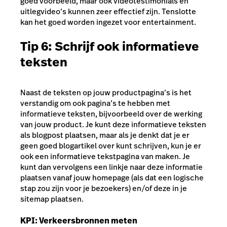
goed voorbeeld, maar ook videotestimonials en
uitlegvideo’s kunnen zeer effectief zijn. Tenslotte
kan het goed worden ingezet voor entertainment.
Tip 6: Schrijf ook informatieve
teksten
Naast de teksten op jouw productpagina’s is het
verstandig om ook pagina’s te hebben met
informatieve teksten, bijvoorbeeld over de werking
van jouw product. Je kunt deze informatieve teksten
als blogpost plaatsen, maar als je denkt dat je er
geen goed blogartikel over kunt schrijven, kun je er
ook een informatieve tekstpagina van maken. Je
kunt dan vervolgens een linkje naar deze informatie
plaatsen vanaf jouw homepage (als dat een logische
stap zou zijn voor je bezoekers) en/of deze in je
sitemap plaatsen.
KPI: Verkeersbronnen meten