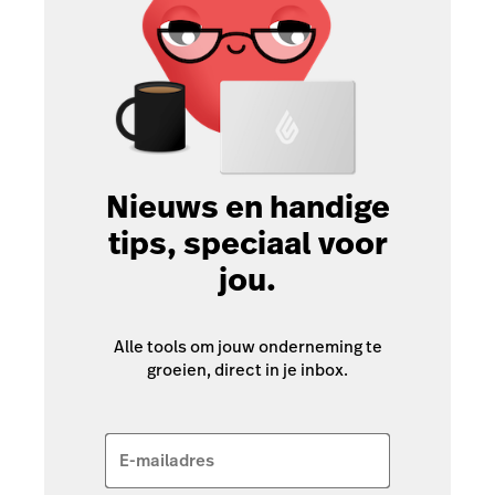
Nieuws en handige
tips, speciaal voor
jou.
Alle tools om jouw onderneming te
groeien, direct in je inbox.
E-mailadres