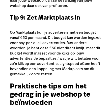
naar jouw webshop, dan zal de ranking van jouw
webshop daar ook van profiteren.
Tip 9: Zet Marktplaats in
Op Marktplaats kun je adverteren met een budget
vanaf €50 per maand. Dit budget kan worden ingezet
voor pay-per-click advertenties. Met andere
woorden, je bent deze €50 niet direct kwijt, maar dit
budget wordt ingezet voor de kliks op jouw
advertenties. Je bepaalt zelf wat je wilt betalen voor
zo’n klik op een advertentie. Lightspeed eCom heeft
bovendien een koppeling met Marktplaats om dit
gemakkelijk op te zetten.
Praktische tips om het
gedrag in je webshop te
beïnvloeden