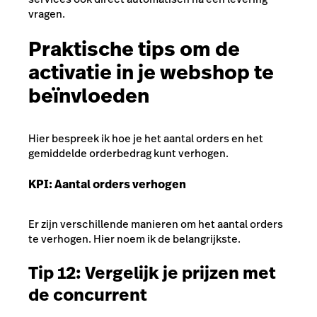
vragen.
Praktische tips om de
activatie in je webshop te
beïnvloeden
Hier bespreek ik hoe je het aantal orders en het
gemiddelde orderbedrag kunt verhogen.
KPI: Aantal orders verhogen
Er zijn verschillende manieren om het aantal orders
te verhogen. Hier noem ik de belangrijkste.
Tip 12: Vergelijk je prijzen met
de concurrent