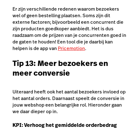
Er zijn verschillende redenen waarom bezoekers
wel of geen bestelling plaatsen. Soms zijn dit
externe factoren; bijvoorbeeld een concurrent die
zijn producten goedkoper aanbiedt. Het is dus
raadzaam om de prijzen van je concurrenten goed in
de gaten te houden! Een tool die je daarbij kan
helpen is de app van
Pricemotion
.
Tip 13: Meer bezoekers en
meer conversie
Uiteraard heeft ook het aantal bezoekers invloed op
het aantal orders. Daarnaast speelt de conversie in
jouw webshop een belangrijke rol. Hieronder gaan
we daar dieper op in.
KPI: Verhoog het gemiddelde orderbedrag