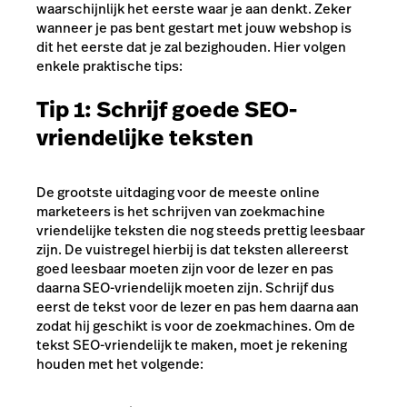
waarschijnlijk het eerste waar je aan denkt. Zeker
wanneer je pas bent gestart met jouw webshop is
dit het eerste dat je zal bezighouden. Hier volgen
enkele praktische tips:
Tip 1: Schrijf goede SEO-
vriendelijke teksten
De grootste uitdaging voor de meeste online
marketeers is het schrijven van zoekmachine
vriendelijke teksten die nog steeds prettig leesbaar
zijn. De vuistregel hierbij is dat teksten allereerst
goed leesbaar moeten zijn voor de lezer en pas
daarna SEO-vriendelijk moeten zijn. Schrijf dus
eerst de tekst voor de lezer en pas hem daarna aan
zodat hij geschikt is voor de zoekmachines. Om de
tekst SEO-vriendelijk te maken, moet je rekening
houden met het volgende: