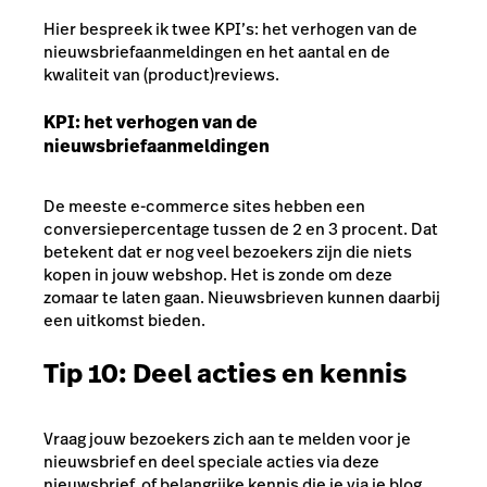
Hier bespreek ik twee KPI’s: het verhogen van de
nieuwsbriefaanmeldingen en het aantal en de
kwaliteit van (product)reviews.
KPI: het verhogen van de
nieuwsbriefaanmeldingen
De meeste e-commerce sites hebben een
conversiepercentage tussen de 2 en 3 procent. Dat
betekent dat er nog veel bezoekers zijn die niets
kopen in jouw webshop. Het is zonde om deze
zomaar te laten gaan. Nieuwsbrieven kunnen daarbij
een uitkomst bieden.
Tip 10: Deel acties en kennis
Vraag jouw bezoekers zich aan te melden voor je
nieuwsbrief en deel speciale acties via deze
nieuwsbrief, of belangrijke kennis die je via je blog