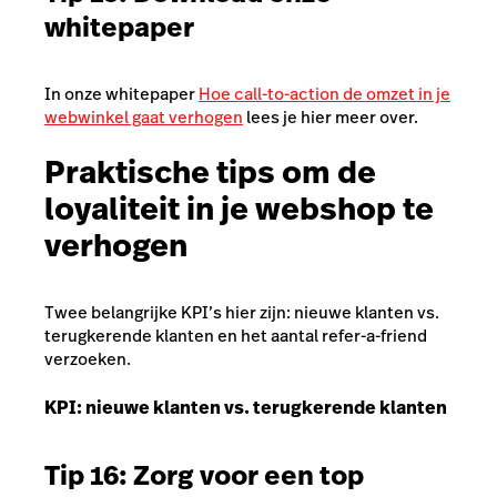
whitepaper
In onze whitepaper
Hoe call-to-action de omzet in je
webwinkel gaat verhogen
lees je hier meer over.
Praktische tips om de
loyaliteit in je webshop te
verhogen
Twee belangrijke KPI’s hier zijn: nieuwe klanten vs.
terugkerende klanten en het aantal refer-a-friend
verzoeken.
KPI: nieuwe klanten vs. terugkerende klanten
Tip 16: Zorg voor een top