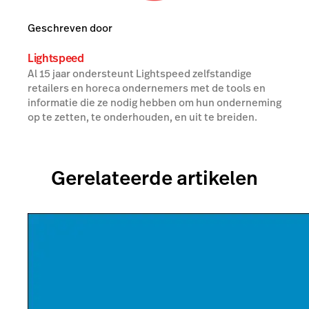
Geschreven door
Lightspeed
Al 15 jaar ondersteunt Lightspeed zelfstandige
retailers en horeca ondernemers met de tools en
informatie die ze nodig hebben om hun onderneming
op te zetten, te onderhouden, en uit te breiden.
Gerelateerde artikelen