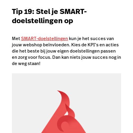
Tip 19: Stel je SMART-
doelstellingen op
Met
SMART-doelstellingen
kun je het succes van
jouw webshop beïnvloeden. Kies de KPI’s en acties
die het beste bij jouw eigen doelstellingen passen
en zorg voor focus. Dan kan niets jouw succes nog in
de weg staan!