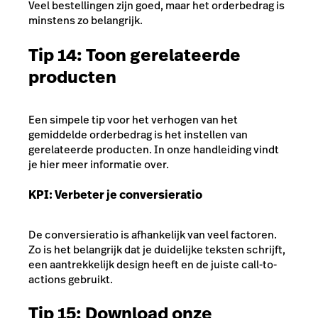
Veel bestellingen zijn goed, maar het orderbedrag is
minstens zo belangrijk.
Tip 14: Toon gerelateerde
producten
Een simpele tip voor het verhogen van het
gemiddelde orderbedrag is het instellen van
gerelateerde producten. In onze handleiding vindt
je hier meer informatie over.
KPI: Verbeter je conversieratio
De conversieratio is afhankelijk van veel factoren.
Zo is het belangrijk dat je duidelijke teksten schrijft,
een aantrekkelijk design heeft en de juiste call-to-
actions gebruikt.
Tip 15: Download onze