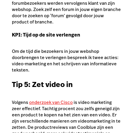
forumbezoekers werden vervolgens klant van zijn
webshop. Zoek zelf een forum in jouw eigen branche
door te zoeken op ‘forum’ gevolgd door jouw
product of branche.
KPI: Tijd op de site verlengen
Om de tijd die bezoekers in jouw webshop
doorbrengen te verlengen bespreek ik twee acties:
video-marketing en het schrijven van informatieve
teksten.
Tip 5: Zet video in
Volgens
onderzoek van Cisco
is video marketing
zeer effectief. Tachtig procent zou zelfs geneigd zijn
een product te kopen na het zien van een video. Er
zijn verschillende manieren om videomarketing in te
zetten. De productreviews van Coolblue zijn een