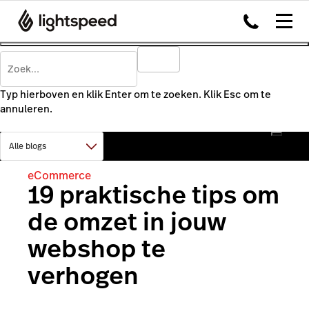
Typ hierboven en klik Enter om te zoeken. Klik Esc om te
annuleren.
eCommerce
19 praktische tips om
de omzet in jouw
webshop te
verhogen